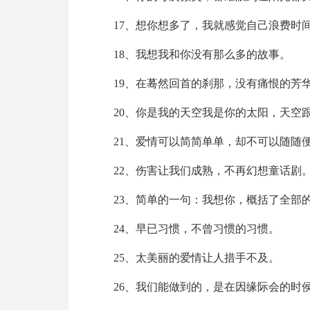
17、想你想多了，我就感觉自己浪费时
18、我想我和你没有那么多的故事。
19、在蓦然回首的刹那，没有痛恨的芳
20、你是我的天空我是你的太阳，天空
21、爱情可以简简单单，却不可以随随
22、伤害让我们成熟，不再幻想童话剧
23、简单的一句：我想你，概括了全部
24、早已习惯，不曾习惯的习惯。
25、太美丽的爱情让人措手不及。
26、我们能做到的，是在因缘际会的时