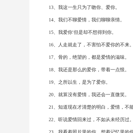
13、我这一生只为了吻你、爱你。
14、我们不聊爱情，我们聊聊亲情。
15、我爱你′但是却不想得到你。
16、人走就走了，不害怕不爱你的不来
17、骨的，绝望的，都是爱情的滋味。
18、我还是那么的爱你，带着一点恨。
19、之所以生，是为了爱你。
20、就算没有爱情，我还会一直微笑。
21、知道现在才清楚的明白，爱情，不
22、听说爱情回来过，不如从未经历过
23、我看着照片里的你，想着记忆里的