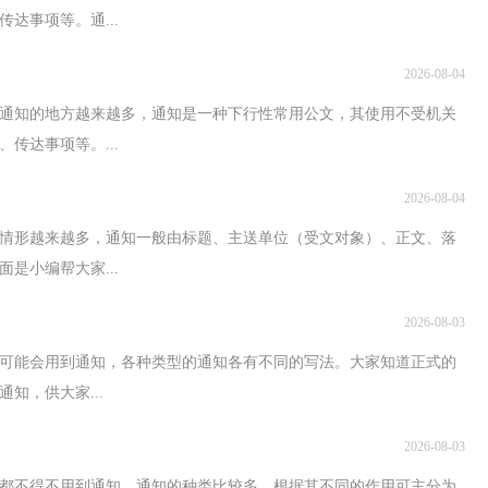
达事项等。通...
2026-08-04
通知的地方越来越多，通知是一种下行性常用公文，其使用不受机关
传达事项等。...
2026-08-04
情形越来越多，通知一般由标题、主送单位（受文对象）、正文、落
是小编帮大家...
2026-08-03
都可能会用到通知，各种类型的通知各有不同的写法。大家知道正式的
知，供大家...
2026-08-03
都不得不用到通知，通知的种类比较多，根据其不同的作用可主分为