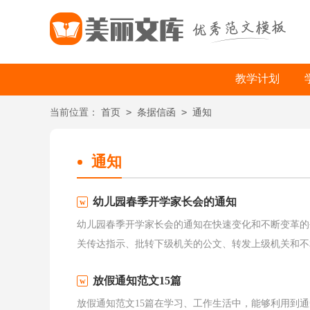
教学计划
>
>
当前位置：
首页
条据信函
通知
通知
幼儿园春季开学家长会的通知
幼儿园春季开学家长会的通知在快速变化和不断变革的
关传达指示、批转下级机关的公文、转发上级机关和不相
放假通知范文15篇
放假通知范文15篇在学习、工作生活中，能够利用到