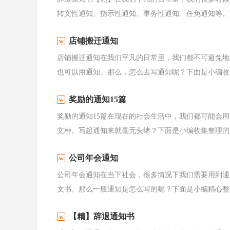
转文性通知、指示性通知、事务性通知、任免通知等。那
店铺搬迁通知
店铺搬迁通知在我们平凡的日常里，我们都不可避免地
也可以用通知。那么，怎么去写通知呢？下面是小编收集
奖励的通知15篇
奖励的通知15篇在现在的社会生活中，我们都可能会
文种。写起通知来就毫无头绪？下面是小编收集整理的奖
公司年会通知
公司年会通知在当下社会，很多情况下我们需要用到通
文书。那么一般通知是怎么写的呢？下面是小编精心整理
【精】辞退通知书