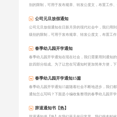
别的限制，可用于发布规章、转发公度文，布置工作、传
公司元旦放假通知
公司元旦放假通知在日新月异的现代社会中，我们用到
级别的限制，可用于发布规章、转发公度文，布置工作、
春季幼儿园开学通知
春季幼儿园开学通知在现在社会，我们需要用到通知的
款四部分组成。为了让您在写通知时更加简单方便，下面
春季幼儿园开学通知15篇
春季幼儿园开学通知15篇随着社会不断地进步，我们
通知怎么写吗？下面是小编收集整理的春季幼儿园开学通
辞退通知书【热】
辞退通知书【热】在我们平凡的日常里，我们很多时候