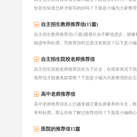
但是你知道怎样才能写的好吗？下面是小编为大家整理的
自主招生教师推荐信(15篇)
自主招生教师推荐信(15篇)随着社会不断地进步，能
能虚夸和杜撰。写推荐信时总是没有新意？以下是小编为
自主招生院校老师推荐信
自主招生院校老师推荐信在当下社会，在很多情况下我
推荐信才能避免踩雷呢？下面是小编为大家整理的自主招
高中老师推荐信
高中老师推荐信在人们越来越注重自身素养的今天，推
夸和杜撰。那么你有了解过推荐信吗？下面是小编精心整
医院的推荐信15篇