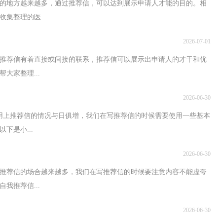
信的地方越来越多，通过推荐信，可以达到展示申请人才能的目的。相
集整理的医...
2026-07-01
跟推荐信有着直接或间接的联系，推荐信可以展示出申请人的才干和优
大家整理...
2026-06-30
用上推荐信的情况与日俱增，我们在写推荐信的时候需要使用一些基本
下是小...
2026-06-30
用推荐信的场合越来越多，我们在写推荐信的时候要注意内容不能虚夸
我推荐信...
2026-06-30