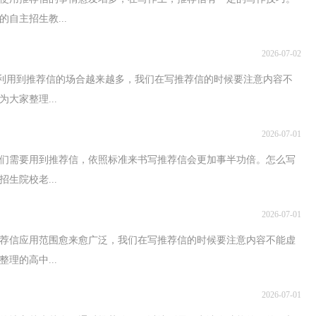
自主招生教...
2026-07-02
够利用到推荐信的场合越来越多，我们在写推荐信的时候要注意内容不
大家整理...
2026-07-01
们需要用到推荐信，依照标准来书写推荐信会更加事半功倍。怎么写
生院校老...
2026-07-01
荐信应用范围愈来愈广泛，我们在写推荐信的时候要注意内容不能虚
理的高中...
2026-07-01