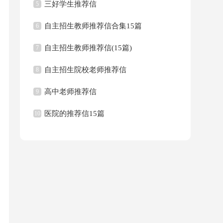
三好学生推荐信
5
自主招生教师推荐信合集15篇
6
自主招生教师推荐信(15篇)
7
自主招生院校老师推荐信
8
高中老师推荐信
9
医院的推荐信15篇
10