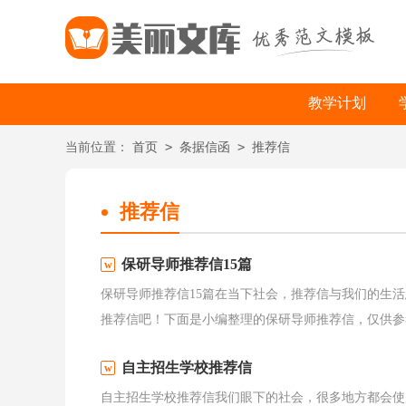
教学计划
>
>
当前位置：
首页
条据信函
推荐信
推荐信
保研导师推荐信15篇
保研导师推荐信15篇在当下社会，推荐信与我们的生
推荐信吧！下面是小编整理的保研导师推荐信，仅供参考
自主招生学校推荐信
自主招生学校推荐信我们眼下的社会，很多地方都会使