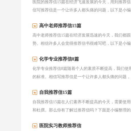
医院的推荐信15篇在经济飞速发展的今天，用到推荐
信写推荐信是一个让许多人都头痛的问题，以下是小编收
高中老师推荐信15篇
高中老师推荐信15篇在经济发展迅速的今天，我们都
势。相信许多人会觉得推荐信书很难写吧，以下是小编帮
化学专业推荐信8篇
化学专业推荐信8篇随着个人的素质不断提高，我们使
的标准。相信写推荐信是一个让许多人都头痛的问题，以
自我推荐信15篇
自我推荐信15篇在人们素养不断提高的今天，需要使
和杜撰。那么你有了解过推荐信吗？下面是小编整理的自
医院实习教师推荐信