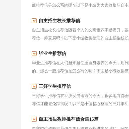
般推荐信是怎么写的呢？以下是小编为大家收集的自主招
自主招生校长推荐信
自主招生校长推荐信随着个人的文明素养不断提升，很
荐信一筹莫展吗？以下是小编收集整理的自主招生校长推
毕业生推荐信
毕业生推荐信在人们越来越注重自身素养的今天，用到
的。那么一般推荐信是怎么写的呢？下面是小编收集整理
三好学生推荐信
三好学生推荐信在经济发展迅速的今天，很多地方都会
荐信才能避免踩雷呢？以下是小编精心整理的三好学生推
自主招生教师推荐信合集15篇
自主招生教师推荐信合集15篇在不断进步的时代，需