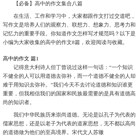
【必备】高中的作文集合八篇
在生活、工作和学习中，大家都跟作文打过交道吧，
写作文是培养人们的观察力、联想力、想象力、思考力和
记忆力的重要手段。你知道作文怎样写才规范吗？以下是
小编为大家收集的高中的作文8篇，欢迎阅读与收藏。
高中的作文 篇1
记得意大利诗人但丁曾说过这样一句话：“一个知识
不健全的人可以用道德去弥补，而一个道德不健全的人却
难于用知识去弥补。”我们今天不去讨论道德和知识谁更
重要，但我相信我们的国家和民族最需要的是具有道德高
尚的知识者。
我们中华民族历来崇尚道德。无论是以孔子为代表的
儒家思想，还是以老子为代表的道家思想，无不都以高尚
的道德做为他们的至高境界。宋代文人苏辙