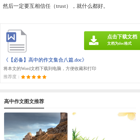
然后一定要互相信任（trust），就什么都好。
点击下载文档
文档为doc格式
《【必备】高中的作文集合八篇.doc》
将本文的Word文档下载到电脑，方便收藏和打印
推荐度：
高中作文图文推荐