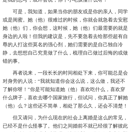
可是，我知道，如果当你的朋友或是你的亲人，同学
或是闺蜜。她（他）很难过的时候，你就会就急着去安慰
她（他）们，你会想，这时候，她（他）们最需要的就是
身边的人啦！但我的建议是，先不要急着去给那些超有自
尊的人打这些莫名的强心剂，她们需要的是自己独自冷
静，去想想自己究竟做了什么，梳理自己做过后悔的或做
错的事。
再者说来，一段长长的时间相处下来，你可能总是会
对身旁的人说：“我就知道你会这么说，这么做，我还不
了解你呀！”你是可能知道她（他）喜欢吃什么，喜欢穿
什么牌子，喜欢去哪个国家旅行，但试问，你真正了解她
（他）么？这些还不简单，相处了那么久，还会不清楚！
但又请问，为什么现在的社会上离婚是这么的常见，
已经不是什么怪事了。他们之间婚前不就已经很了解彼此