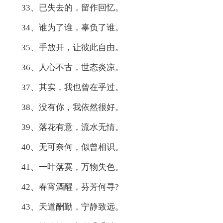
33、已失去的，留作回忆。
34、谁为了谁，辜负了谁。
35、手放开，让彼此自由。
36、人心不古，世态炎凉。
37、其实，我也曾在乎过。
38、没有你，我依然很好。
39、落花有意，流水无情。
40、无可奈何，似曾相识。
41、一叶落寞，万物失色。
42、春宵酒醒，芬芳何寻?
43、天道酬勤，宁静致远。