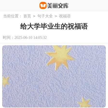
>
>
当前位置：
首页
句子大全
祝福语
给大学毕业生的祝福语
时间：2025-06-10 14:05:32