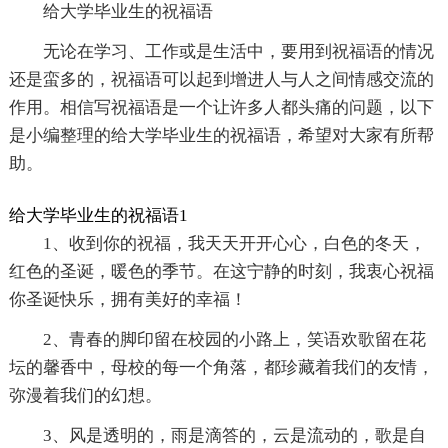
给大学毕业生的祝福语
无论在学习、工作或是生活中，要用到祝福语的情况
还是蛮多的，祝福语可以起到增进人与人之间情感交流的
作用。相信写祝福语是一个让许多人都头痛的问题，以下
是小编整理的给大学毕业生的祝福语，希望对大家有所帮
助。
给大学毕业生的祝福语1
1、收到你的祝福，我天天开开心心，白色的冬天，
红色的圣诞，暖色的季节。在这宁静的时刻，我衷心祝福
你圣诞快乐，拥有美好的幸福！
2、青春的脚印留在校园的小路上，笑语欢歌留在花
坛的馨香中，母校的每一个角落，都珍藏着我们的友情，
弥漫着我们的幻想。
3、风是透明的，雨是滴答的，云是流动的，歌是自