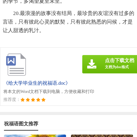
的季节，多渴望夏至未至。
20.最浪漫的故事没有结局，最珍贵的友谊没有过多的
言语，只有彼此心灵的默契，只有彼此熟悉的问候，才是
让人甜透的乳汁。
点击下载文档
文档为doc格式
《给大学毕业生的祝福语.doc》
将本文的Word文档下载到电脑，方便收藏和打印
推荐度：
祝福语图文推荐