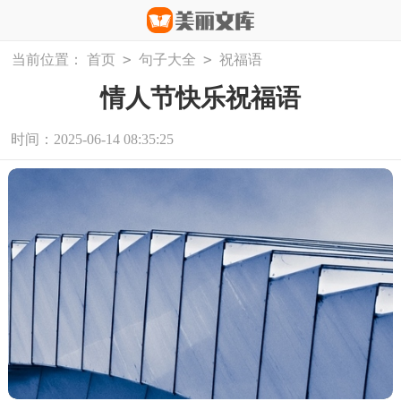
>
>
当前位置：
首页
句子大全
祝福语
情人节快乐祝福语
时间：2025-06-14 08:35:25