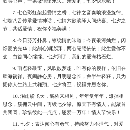
歌表心声，一条微信留永久。亲爱的，七夕快乐哦！
7. 七色彩虹架起爱情之桥，七律之音奏响浪漫旋律。
七嘴八舌传承爱情神话，七情六欲演绎人间悲喜。七夕之
节，共话爱情，祝你幸福美满！
8. 今日芬芳扑鼻，缭绕情的味道；今夜银河灿烂，闪
烁爱的光华；此刻心潮澎湃，两心缱绻依依；此生爱你不
变，白首同心绵绵。七夕到了，我们的爱海枯石烂。
9. 雨点轻敲窗，风吹散梦想，唯有你的模样，依旧在
脑海徜徉。夜阑静心房，月明思念长，舍半生轻狂，只为
拥你人生路上共翱翔。七夕将至，祝福并思念你。
10. 泪雨纷飞天，鹊桥来相见，年年复年年，难挡相
思念，簇拥云中间，再续七夕缘。愿天下有情人，能聚首
共团圆，珍惜彼此一点点，恩爱一万年！情人节快乐！
11. 七夕：表达倾心有勇气，持续努力不泄气，对爱