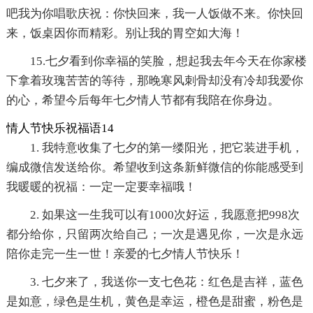
吧我为你唱歌庆祝：你快回来，我一人饭做不来。你快回
来，饭桌因你而精彩。别让我的胃空如大海！
15.七夕看到你幸福的笑脸，想起我去年今天在你家楼
下拿着玫瑰苦苦的等待，那晚寒风刺骨却没有冷却我爱你
的心，希望今后每年七夕情人节都有我陪在你身边。
情人节快乐祝福语14
1. 我特意收集了七夕的第一缕阳光，把它装进手机，
编成微信发送给你。希望收到这条新鲜微信的你能感受到
我暖暖的祝福：一定一定要幸福哦！
2. 如果这一生我可以有1000次好运，我愿意把998次
都分给你，只留两次给自己；一次是遇见你，一次是永远
陪你走完一生一世！亲爱的七夕情人节快乐！
3. 七夕来了，我送你一支七色花：红色是吉祥，蓝色
是如意，绿色是生机，黄色是幸运，橙色是甜蜜，粉色是