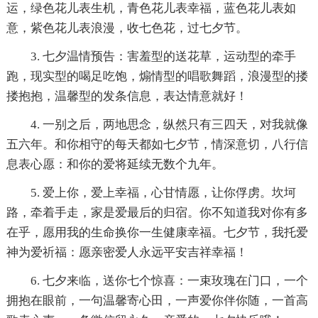
运，绿色花儿表生机，青色花儿表幸福，蓝色花儿表如
意，紫色花儿表浪漫，收七色花，过七夕节。
3. 七夕温情预告：害羞型的送花草，运动型的牵手
跑，现实型的喝足吃饱，煽情型的唱歌舞蹈，浪漫型的搂
搂抱抱，温馨型的发条信息，表达情意就好！
4. 一别之后，两地思念，纵然只有三四天，对我就像
五六年。和你相守的每天都如七夕节，情深意切，八行信
息表心愿：和你的爱将延续无数个九年。
5. 爱上你，爱上幸福，心甘情愿，让你俘虏。坎坷
路，牵着手走，家是爱最后的归宿。你不知道我对你有多
在乎，愿用我的生命换你一生健康幸福。七夕节，我托爱
神为爱祈福：愿亲密爱人永远平安吉祥幸福！
6. 七夕来临，送你七个惊喜：一束玫瑰在门口，一个
拥抱在眼前，一句温馨寄心田，一声爱你伴你随，一首高