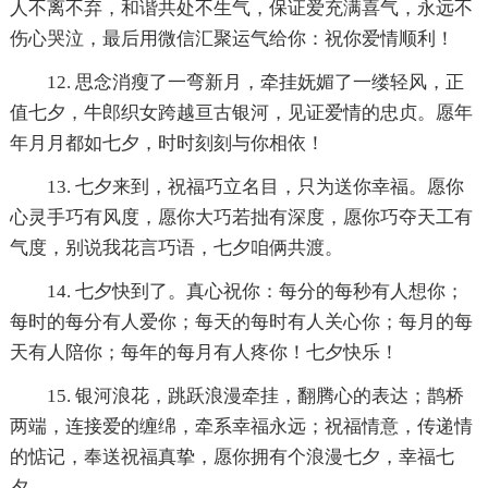
人不离不弃，和谐共处不生气，保证爱充满喜气，永远不
伤心哭泣，最后用微信汇聚运气给你：祝你爱情顺利！
12. 思念消瘦了一弯新月，牵挂妩媚了一缕轻风，正
值七夕，牛郎织女跨越亘古银河，见证爱情的忠贞。愿年
年月月都如七夕，时时刻刻与你相依！
13. 七夕来到，祝福巧立名目，只为送你幸福。愿你
心灵手巧有风度，愿你大巧若拙有深度，愿你巧夺天工有
气度，别说我花言巧语，七夕咱俩共渡。
14. 七夕快到了。真心祝你：每分的每秒有人想你；
每时的每分有人爱你；每天的每时有人关心你；每月的每
天有人陪你；每年的每月有人疼你！七夕快乐！
15. 银河浪花，跳跃浪漫牵挂，翻腾心的表达；鹊桥
两端，连接爱的缠绵，牵系幸福永远；祝福情意，传递情
的惦记，奉送祝福真挚，愿你拥有个浪漫七夕，幸福七
夕。