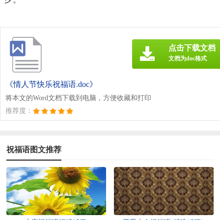
点击下载文档
文档为doc格式
《情人节快乐祝福语.doc》
将本文的Word文档下载到电脑，方便收藏和打印
推荐度：
祝福语图文推荐