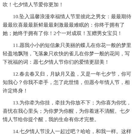
吹！七夕情人节爱你更加！
10.坠入温馨浪漫幸福情人节里彼此之男女：最最期待
最最欣喜最最新鲜最最刺激最最难眠的：你终于拥有了
她；她终于拥有了你！2个一对成双！互赠男女宝贝！
11.愿我小小的短信象只美丽的蝶儿在你花一般的梦里
轻盈地飘翔，飞落象只欢快的雀儿在你梦一般的花间，写
下祝福的词：愿七夕情人节你们的爱情更甜美！
12.春去春又归，月缺月又盈，又是一年七夕节，你可
知我心？你我不牵手，怎了此世情，但愿今年情人节，相
许定终身！
13.为你牵为你挂，牵挂为你放不下；为你喜为你忧，
喜忧在我心里头；为你梦为你醒，为你着迷不清醒。七夕
情人节给你提个醒，我的生命有你才完整。
14.七夕情人节没人一起过吧？哈哈，和我一样。这样