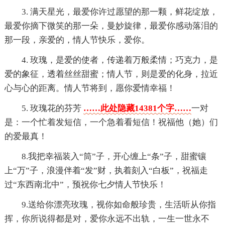
3. 满天星光，最爱你许过愿望的那一颗，鲜花绽放，
最爱你摘下微笑的那一朵，曼妙旋律，最爱你感动落泪的
那一段，亲爱的，情人节快乐，爱你。
4. 玫瑰，是爱的使者，传递着万般柔情；巧克力，是
爱的象征，透着丝丝甜蜜；情人节，则是爱的化身，拉近
心与心的距离。情人节将到，愿你爱情幸福！
5. 玫瑰花的芬芳
……此处隐藏14381个字……
一对
是：一个忙着发短信，一个急着看短信！祝福他（她）们
的爱最真！
8.我把幸福装入“筒”子，开心缠上“条”子，甜蜜镶
上“万”子，浪漫伴着“发”财，执着刻入“白板”，祝福走
过“东西南北中”，预祝你七夕情人节快乐！
9.送给你漂亮玫瑰，视你如命般珍贵，生活听从你指
挥，你所说得都是对，爱你永远不出轨，一生一世永不