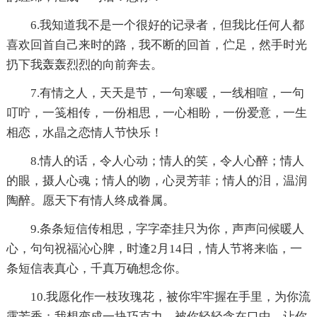
6.我知道我不是一个很好的记录者，但我比任何人都
喜欢回首自己来时的路，我不断的回首，伫足，然手时光
扔下我轰轰烈烈的向前奔去。
7.有情之人，天天是节，一句寒暖，一线相喧，一句
叮咛，一笺相传，一份相思，一心相盼，一份爱意，一生
相恋，水晶之恋情人节快乐！
8.情人的话，令人心动；情人的笑，令人心醉；情人
的眼，摄人心魂；情人的吻，心灵芳菲；情人的泪，温润
陶醉。愿天下有情人终成眷属。
9.条条短信传相思，字字牵挂只为你，声声问候暖人
心，句句祝福沁心脾，时逢2月14日，情人节将来临，一
条短信表真心，千真万确想念你。
10.我愿化作一枝玫瑰花，被你牢牢握在手里，为你流
露芳香；我想变成一块巧克力，被你轻轻含在口中，让你