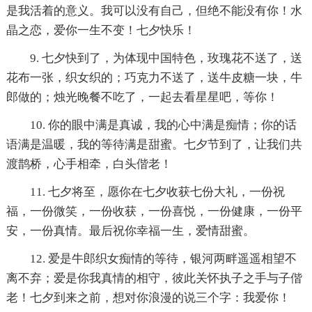
是我活着的意义。我可以没有自己，但绝不能没有你！水
晶之恋，爱你一生不变！七夕快乐！
9. 七夕快到了，为体现中国特色，玫瑰花不送了，送
花布一张，织女织的；巧克力不送了，送牛皮糖一块，牛
郎做的；烛光晚餐不吃了，一起去看星星吧，等你！
10. 你的眼中满是真诚，我的心中满是痴情；你的话
语满是温暖，我的等待满是甜蜜。七夕节到了，让我们共
渡鹊桥，心手相牵，白头偕老！
11. 七夕将至，愿你在七夕收获七份大礼，一份祝
福，一份微笑，一份收获，一份喜悦，一份健康，一份平
安，一份真情。最后祝你幸福一生，爱情甜蜜。
12. 爱是牛郎织女痴情的等待，银河两畔遥遥相望不
离不弃；爱是你我真情的相守，彼此关怀执子之手与子偕
老！七夕到来之前，想对你浪漫的说三个字：我爱你！