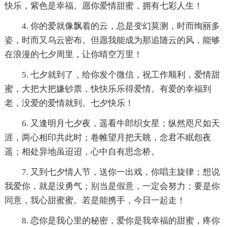
快乐，紫色是幸福。愿你爱情甜蜜，拥有七彩人生！
4. 你的爱就像飘着的云，总是变幻莫测，时而绚丽多
姿，时而又乌云密布。但愿我能成为那追随云的风，能够
在浪漫的七夕周里，让你晴空万里！
5. 七夕就到了，给你发个微信，祝工作顺利，爱情甜
蜜，大把大把嫌钞票，快快乐乐得爱情。有爱的幸福到
老，没爱的爱情就到。七夕快乐！
6. 又逢明月七夕夜，遥看牛郎织女星；纵然咫尺如天
涯，两心相印共此时；卷帷望月把天眺，念君不眠怨夜
遥；相处异地虽迢迢，心中自有思念桥。
7. 又到七夕情人节，送你一出戏，你唱主旋律；想说
我爱你，就是没勇气；别当是假意，一定会努力；要是你
同意，我心甜蜜蜜。若是能携手，今日一起走！
8. 恋你是我心里的秘密，爱你是我幸福的甜蜜，疼你