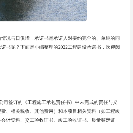
的情况与日俱增，承诺书是承诺人对要约完全的、单纯的同
诺书呢？下面是小编整理的2022工程建设承诺书，欢迎阅
：
与公司签订的《工程施工承包责任书》中未完成的责任与义
理费、相关税收、其他费用）和本项目相关资料（如工程竣
务会计资料、交工验收证书、竣工验收证书、质量鉴定证