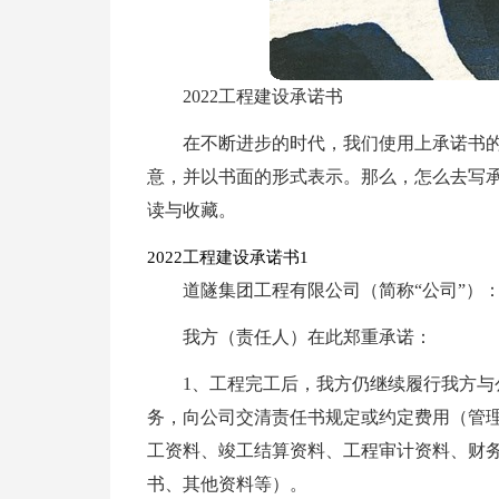
2022工程建设承诺书
在不断进步的时代，我们使用上承诺书
意，并以书面的形式表示。那么，怎么去写承
读与收藏。
2022工程建设承诺书1
道隧集团工程有限公司（简称“公司”）
我方（责任人）在此郑重承诺：
1、工程完工后，我方仍继续履行我方
务，向公司交清责任书规定或约定费用（管
工资料、竣工结算资料、工程审计资料、财
书、其他资料等）。