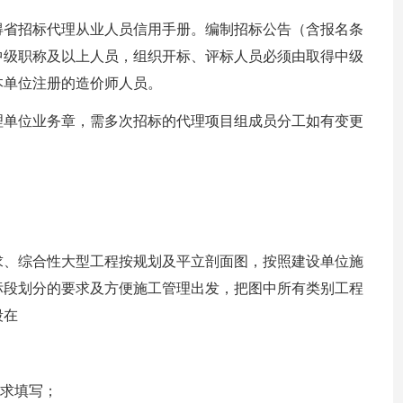
得省招标代理从业人员信用手册。编制招标公告（含报名条
中级职称及以上人员，组织开标、评标人员必须由取得中级
本单位注册的造价师人员。
理单位业务章，需多次招标的代理项目组成员分工如有变更
求、综合性大型工程按规划及平立剖面图，按照建设单位施
标段划分的要求及方便施工管理出发，把图中所有类别工程
段在
要求填写；