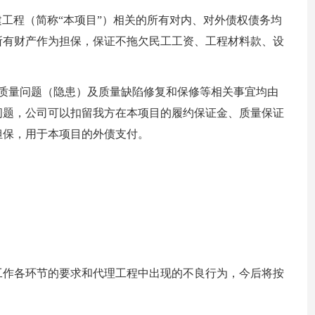
建工程（简称“本项目”）相关的所有对内、对外债权债务均
所有财产作为担保，保证不拖欠民工工资、工程材料款、设
的质量问题（隐患）及质量缺陷修复和保修等相关事宜均由
问题，公司可以扣留我方在本项目的履约保证金、质量保证
担保，用于本项目的外债支付。
工作各环节的要求和代理工程中出现的不良行为，今后将按