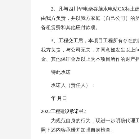
2、凡与四川华电杂谷脑水电站CX标土
由我方负责，并以我方家庭（自己公司）的
备租赁费和其他应付款项。
3、工程交工后，本项目工程所有存在
我方负责，与公司无关，并同意如发生以上
金、其他保证金及以上为本项目所作的财产
特此承诺
承诺人（责任人）：
年 月日
2022工程建设承诺书2
为规范自身的行为，现进一步明确代理
照下述内容承诺并加强自身检查。