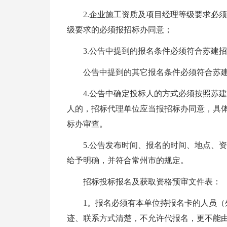
2.企业施工资质及项目经理等级要求必
级要求的必须报招标办同意；
3.公告中提到的报名条件必须符合苏建招（
公告中提到的其它报名条件必须符合苏建招
4.公告中确定投标人的方式必须按照苏建
人的，招标代理单位应当报招标办同意，具
标办审查。
5.公告发布时间、报名的时间、地点、
给予明确，并符合常州市的规定。
招标投标报名及获取资格预审文件表：
1。报名必须有本单位持报名卡的人员
迹、联系方式清楚，不允许代报名，更不能