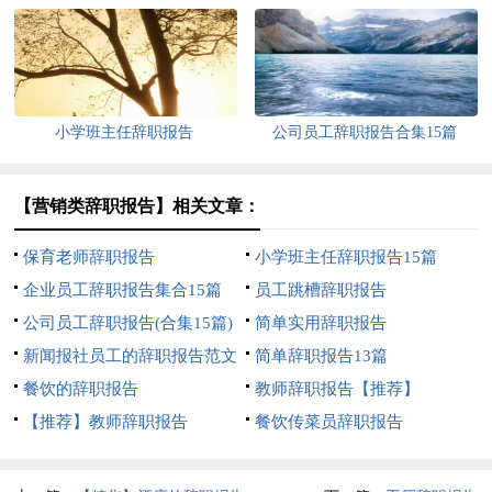
小学班主任辞职报告
公司员工辞职报告合集15篇
【营销类辞职报告】相关文章：
保育老师辞职报告
小学班主任辞职报告15篇
企业员工辞职报告集合15篇
员工跳槽辞职报告
公司员工辞职报告(合集15篇)
简单实用辞职报告
新闻报社员工的辞职报告范文
简单辞职报告13篇
餐饮的辞职报告
教师辞职报告【推荐】
【推荐】教师辞职报告
餐饮传菜员辞职报告