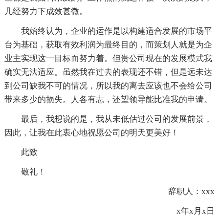
几经努力下成效甚微。
我始终认为，企业的运作是以构建适合发展的市场平
台为基础，获取有效利润为最终目的，而策划人就是为企
业主实现这一目标而努力着。但贵公司现在的发展模式我
确实无法适应。虽然我在过去的表现还不错，但是远未达
到公司缺我不可的情况，所以我的离去应该也不会给公司
带来多少的损失。人各有志，还望领导能比准我的申请。
最后，我想说的是，我从未低估过公司的发展前景，
因此，让我在此衷心地祝愿公司的明天更美好！
此致
敬礼！
辞职人：xxx
x年x月x日