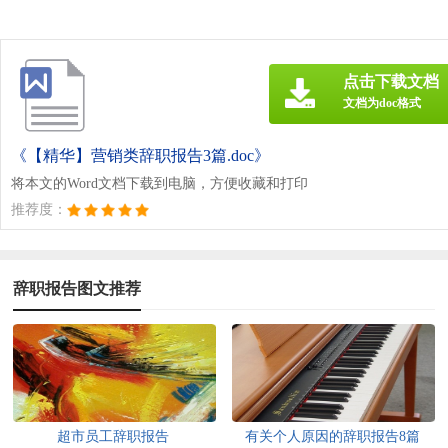
点击下载文档
文档为doc格式
《【精华】营销类辞职报告3篇.doc》
将本文的Word文档下载到电脑，方便收藏和打印
推荐度：
辞职报告图文推荐
超市员工辞职报告
有关个人原因的辞职报告8篇