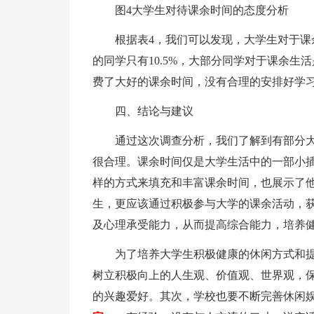
图4大学生对待课余时间的态度分析
根据表4，我们可以发现，大学生对于
的同学只有10.5%，大部分同学对于课余
费了大好的课余时间，没有合理的安排好学
四、结论与建议
通过这次调查分析，我们了解到有部分
很合理。课余时间仅是大学生活中的一部小
样的方式来填充和丰富课余时间，也展示了他
生，更应该通过积极参与大学的课余活动，
及心理承受能力，从而提高综合能力，培养
为了培养大学生积极健康的休闲方式和
树立积极向上的人生观、价值观、世界观，
的兴趣爱好。其次，学校也要不断完善休闲