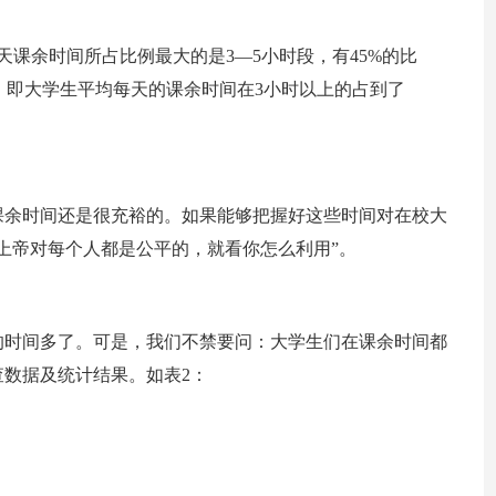
天课余时间所占比例最大的是3—5小时段，有45%的比
5%，即大学生平均每天的课余时间在3小时以上的占到了
课余时间还是很充裕的。如果能够把握好这些时间对在校大
上帝对每个人都是公平的，就看你怎么利用”。
的时间多了。可是，我们不禁要问：大学生们在课余时间都
数据及统计结果。如表2：