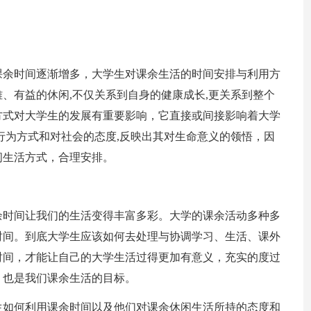
课余时间逐渐增多，大学生对课余生活的时间安排与利用方
、有益的休闲,不仅关系到自身的健康成长,更关系到整个
方式对大学生的发展有重要影响，它直接或间接影响着大学
行为方式和对社会的态度,反映出其对生命意义的领悟，因
闲生活方式，合理安排。
余时间让我们的生活变得丰富多彩。大学的课余活动多种多
时间。到底大学生应该如何去处理与协调学习、生活、课外
时间，才能让自己的大学生活过得更加有意义，充实的度过
，也是我们课余生活的目标。
生如何利用课余时间以及他们对课余休闲生活所持的态度和