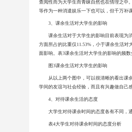
查阅性而为大学生而青睐自然也在情理之中
等作为一种消遣娱乐一下也可以，但千万补
3、课余生活对大学生的影响
课余生活对于大学生的影响目前表现为
方面所占的比重仅11.53%，小于课余生活
面影响。表3课余生活对大学生的影响的频数
图3课余生活对大学生的影响
从以上两个图中，可以很清晰的看出课
学间的友谊与社会经验，而且有兴趣做自己
4、对待课余生活的态度
大学生对待课余时间的态度各有不同，通
表4大学生对待课余时间的态度分析