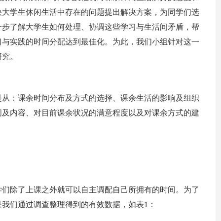
决大学生休闲生活中存在的问题提出解决方案，为同学们选
一步了解大学生如何处理、协调这些学习与生活间矛盾，帮
习与实践的时间分配达到最佳化。为此，我们小组针对这一
研究。
是从：课余时间分布及方式的选择、课余生活的影响及组织
间及内容、对目前课余状况的满意程度以及对课余方式的建
学们除了上课之外就可以自主调配自己所拥有的时间。为了
我们通过调查整理得到的有效数据，如表1：