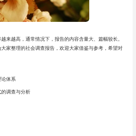
率越来越高，通常情况下，报告的内容含量大、篇幅较长。
为大家整理的社会调查报告，欢迎大家借鉴与参考，希望对
理论体系
式的调查与分析