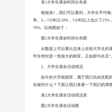
表1大学生课余时间分布表
根据表1，我们可以看到，大学生平均每
率。5—7小时占10%，7小时以上也占了1
70%。比例图如下：
图1大学生课余时间分布图
从数据上可以看出总体上在校大学生的
学生绝对是一笔很大的财富。正如那句名言“
2、大学生课余活动情况
如今的大学校园里，属于我们自由支配
在做些什么？下面让我们来看一下我们的调查
表2大学生课余活动情况表
图2大学生课余活动图