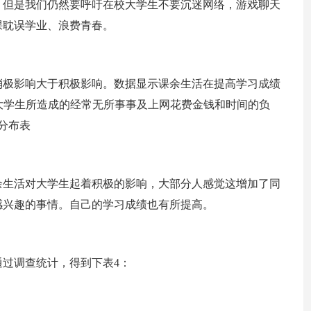
。但是我们仍然要呼吁在校大学生不要沉迷网络，游戏聊天
课耽误学业、浪费青春。
消极影响大于积极影响。数据显示课余生活在提高学习成绩
对大学生所造成的经常无所事事及上网花费金钱和时间的负
分布表
余生活对大学生起着积极的影响，大部分人感觉这增加了同
感兴趣的事情。自己的学习成绩也有所提高。
过调查统计，得到下表4：