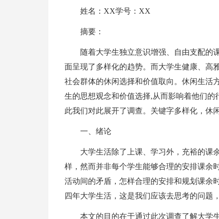
姓名：XX学号：XX
摘要：
随着大学生独立意识增强、自由支配的
面呈现了多样化的趋势。而大学生健康、高雅
社会群体的休闲选择和价值取向。休闲生活
生的思想观念和价值选择,从而影响着他们的
此我们对此展开了调查。关键字多样化，休
一、绪论
大学生活除了上课、学习外，充裕的课
样，然而并非每个学生能够合理的安排课余
活动间的矛盾，怎样合理的安排和规划课余
四年大学生活，这是我们应该去思考的问题
本文的目的在于通过此次调查了解大学