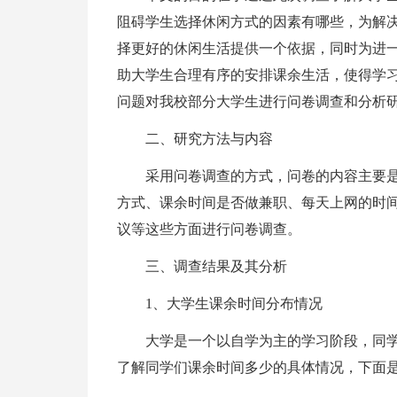
阻碍学生选择休闲方式的因素有哪些，为解
择更好的休闲生活提供一个依据，同时为进
助大学生合理有序的安排课余生活，使得学
问题对我校部分大学生进行问卷调查和分析
二、研究方法与内容
采用问卷调查的方式，问卷的内容主要
方式、课余时间是否做兼职、每天上网的时
议等这些方面进行问卷调查。
三、调查结果及其分析
1、大学生课余时间分布情况
大学是一个以自学为主的学习阶段，同
了解同学们课余时间多少的具体情况，下面是