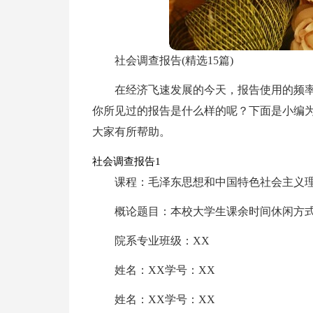
社会调查报告(精选15篇)
在经济飞速发展的今天，报告使用的频
你所见过的报告是什么样的呢？下面是小编
大家有所帮助。
社会调查报告1
课程：毛泽东思想和中国特色社会主义
概论题目：本校大学生课余时间休闲方
院系专业班级：XX
姓名：XX学号：XX
姓名：XX学号：XX