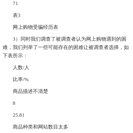
71
表3
网上购物受骗经历表
3）同时我们调查了被调查者认为网上购物遇到的困
难，我们列举了一些可能存在的困难让被调查者选择，如
下表所示：
人数/人
比率/%
商品描述不清楚
8
25.81
商品种类和网站数目太多