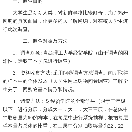
一、调查目的
大学生是新新人类，对新鲜事物比较好奇，为了揭开
网购的真实面目，让更多的人了解网购，对在校大学生进
行此次调查。
二、调查对象及方法
1、调查对象: 青岛理工大学经贸学院（由于调查的困
难性，选取了本学院进行调查）
2、资料收集方法: 采用问卷调查方法调查。向所取得
的样本中的个体发放《大学生网上购物问卷调查》了解学
生关于上网购物基本情形和情况。
3、调查方法：对经贸学院的全部学生（限于三年级
以下）进行分层，分成大一，大二，大三三层，在总体中
抽取容量为60的样本，在每层中进行系统抽样，根据每层
样本量占总体的比重，在三层中分别抽取容量为22，22，