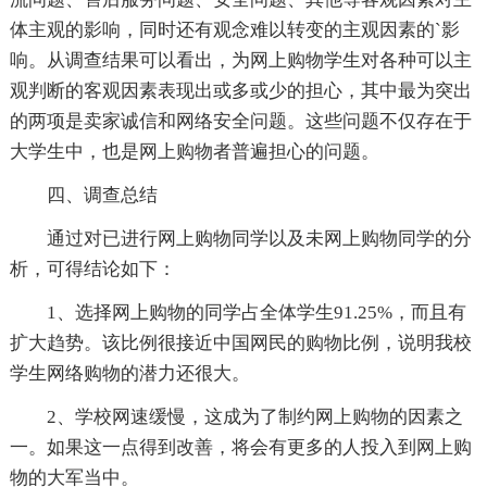
体主观的影响，同时还有观念难以转变的主观因素的`影
响。从调查结果可以看出，为网上购物学生对各种可以主
观判断的客观因素表现出或多或少的担心，其中最为突出
的两项是卖家诚信和网络安全问题。这些问题不仅存在于
大学生中，也是网上购物者普遍担心的问题。
四、调查总结
通过对已进行网上购物同学以及未网上购物同学的分
析，可得结论如下：
1、选择网上购物的同学占全体学生91.25%，而且有
扩大趋势。该比例很接近中国网民的购物比例，说明我校
学生网络购物的潜力还很大。
2、学校网速缓慢，这成为了制约网上购物的因素之
一。如果这一点得到改善，将会有更多的人投入到网上购
物的大军当中。