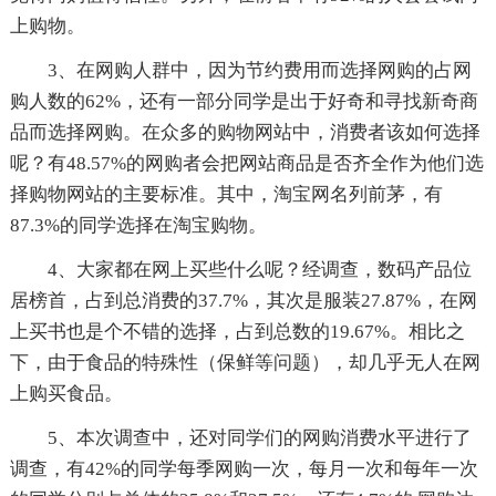
上购物。
3、在网购人群中，因为节约费用而选择网购的占网
购人数的62%，还有一部分同学是出于好奇和寻找新奇商
品而选择网购。在众多的购物网站中，消费者该如何选择
呢？有48.57%的网购者会把网站商品是否齐全作为他们选
择购物网站的主要标准。其中，淘宝网名列前茅，有
87.3%的同学选择在淘宝购物。
4、大家都在网上买些什么呢？经调查，数码产品位
居榜首，占到总消费的37.7%，其次是服装27.87%，在网
上买书也是个不错的选择，占到总数的19.67%。相比之
下，由于食品的特殊性（保鲜等问题），却几乎无人在网
上购买食品。
5、本次调查中，还对同学们的网购消费水平进行了
调查，有42%的同学每季网购一次，每月一次和每年一次