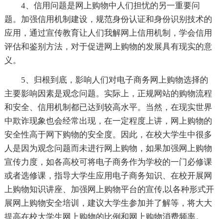
4、信用问题是网上购物中人们担忧的另一重要问
题。加强信用机制建设，规范身份认证和身份识别技术的
应用，通过宣传教育让人们我解网上信用机制，学会信用
评估和鉴别方法，对于促进网上购物的发展具有现实的意
义。
5、归根到底，影响人们对电子商务网上购物选择的
主要影响因素是观念问题。实际上，正规网站的购物流程
和安全、信用机制都已达到较高水平。当然，在现实世界
中欺诈现象也会经常出现，在一定程度上讲，网上购物的
安全性高于网下购物的安全度。因此，在校大学生中很多
人是因为观念问题而未进行网上购物，如果加强网上购物
宣传力度，如各高校可将电子商务作为学校的一门必修课
或者选修课，指导大学生应用电子商务知识、在校开展网
上购物知识讲座、加强网上购物平台的宣传,以各种形式开
展网上购物安全培训，建议大学生参加并了解等，将大大
提高在校大学生网上购物的比例和网上购物消费频率。