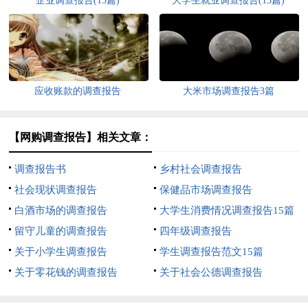
企业调查报告(15篇)
大学生就业调查报告(15篇)
应收账款的调查报告
大米市场调查报告3篇
【网购调查报告】相关文章：
调查报告书
乡村社会调查报告
社会现状调查报告
保健品市场调查报告
白酒市场的调查报告
大学生消费情况调查报告15篇
留守儿童的调查报告
四年级调查报告
关于小学生调查报告
学生调查报告范文15篇
关于零花钱的调查报告
关于社会公德调查报告