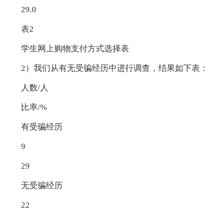
29.0
表2
学生网上购物支付方式选择表
2）我们从有无受骗经历中进行调查，结果如下表：
人数/人
比率/%
有受骗经历
9
29
无受骗经历
22