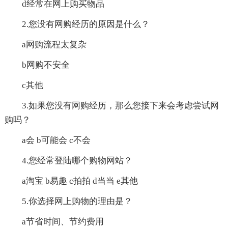
d经常在网上购买物品
2.您没有网购经历的原因是什么？
a网购流程太复杂
b网购不安全
c其他
3.如果您没有网购经历，那么您接下来会考虑尝试网
购吗？
a会 b可能会 c不会
4.您经常登陆哪个购物网站？
a淘宝 b易趣 c拍拍 d当当 e其他
5.你选择网上购物的理由是？
a节省时间、节约费用