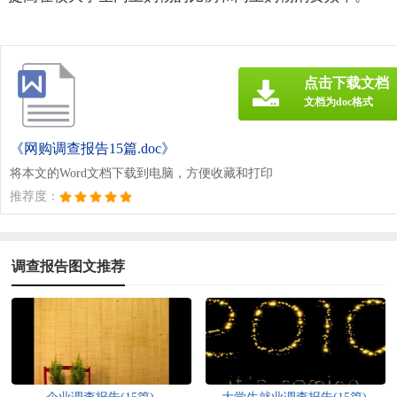
点击下载文档
文档为doc格式
《网购调查报告15篇.doc》
将本文的Word文档下载到电脑，方便收藏和打印
推荐度：
调查报告图文推荐