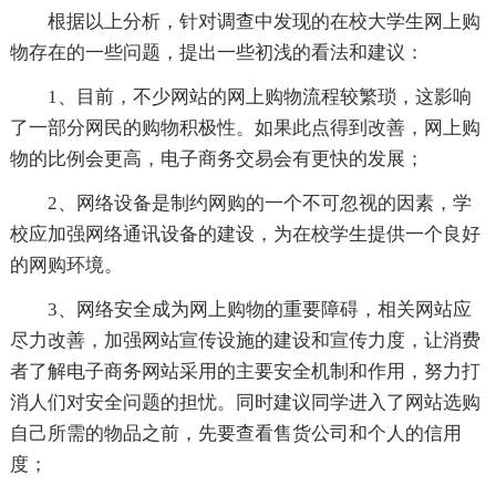
根据以上分析，针对调查中发现的在校大学生网上购
物存在的一些问题，提出一些初浅的看法和建议：
1、目前，不少网站的网上购物流程较繁琐，这影响
了一部分网民的购物积极性。如果此点得到改善，网上购
物的比例会更高，电子商务交易会有更快的发展；
2、网络设备是制约网购的一个不可忽视的因素，学
校应加强网络通讯设备的建设，为在校学生提供一个良好
的网购环境。
3、网络安全成为网上购物的重要障碍，相关网站应
尽力改善，加强网站宣传设施的建设和宣传力度，让消费
者了解电子商务网站采用的主要安全机制和作用，努力打
消人们对安全问题的担忧。同时建议同学进入了网站选购
自己所需的物品之前，先要查看售货公司和个人的信用
度；