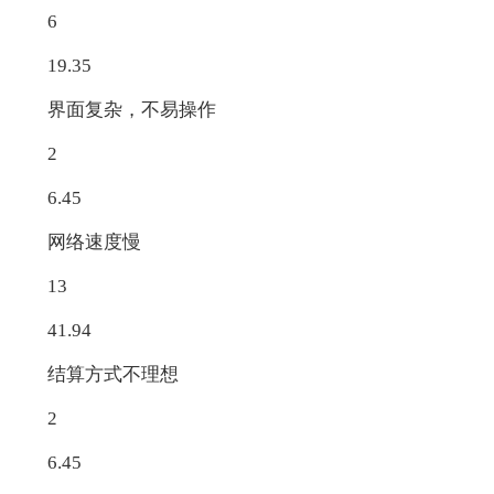
6
19.35
界面复杂，不易操作
2
6.45
网络速度慢
13
41.94
结算方式不理想
2
6.45