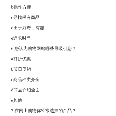
b操作方便
c寻找稀有商品
d出于好奇，有趣
e追求时尚
6.您认为购物网站哪些最吸引您？
a打折优惠
b节日促销
c商品种类齐全
d商品介绍全面
e其他
7.在网上购物你经常选择的产品？