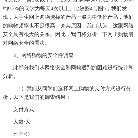
约9.7%的同学为每天4次以上。比较图4与图5，我们发
现，大学生网上购物选择的产品一般为中低价产品，他们
的购物频率也不是很高，究其原因，我们认为，这跟网络
安全具有很大的关系。因此，我们将分析一下网上购物者
对网络安全的看法。
3、网络购物的安全性调查
此部分我们从网络安全和网购遇到的困难进行统计和
分析。
（1）我们从同学们选择网上购物的支付方式进行分
析，以下是我们的调查结果：
支付方式
人数/人
比率/%