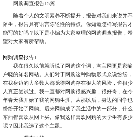
网购调查报告15篇
随着个人的文明素养不断提升，报告对我们来说并不
陌生，报告具有语言陈述性的特点。你知道怎样写报告才
能写的好吗？以下是小编为大家整理的网购调查报告，希
望对大家有所帮助。
网购调查报告1
我在很久以前就听说了网购这个词，淘宝网更是家喻
户晓的知名网站。人们对于网购这种购物形式众说纷纭，
在我身边的大多数人都觉得网购存在很大的风险，也很少
人真正尝试过。我一直都对网购很感兴趣，很好奇，在今
年春天我开始了我的网购生涯。从那以后，身边的同学也
纷纷开始了网购。后来网购成了我生活中的一部分，什么
东西都喜欢从网上买。像我这样喜欢网购的大学生有多少
呢？因此我选了这个主题。