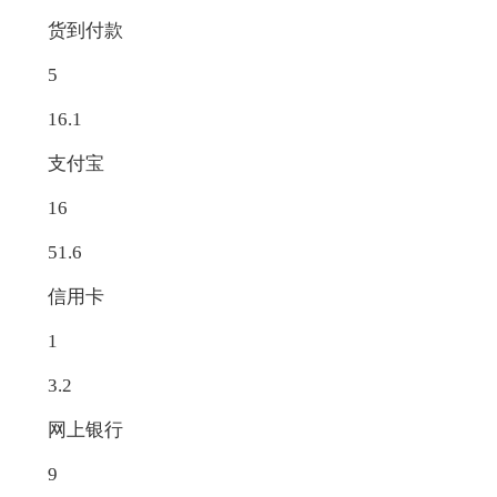
货到付款
5
16.1
支付宝
16
51.6
信用卡
1
3.2
网上银行
9