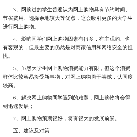
3、网购过的学生普遍认为网上购物具有节约时间、
节省费用、选择余地较大等优点，这会吸引更多的大学生
进行网上购物。
4、影响同学们网上购物因素有很多，有主观的、也
有客观的，但最主要的仍然是对商家信用和网络安全的担
忧。
5、虽然大学生网上购物消费能力有限，但这个消费
群体比较容易接受新事物，对网上购物勇于尝试，认同度
较高。
6、解决网上购物同学遇到的难题，网上购物将会得
到迅速发展；
7、网上购物预期很好，将有很大的发展前景。
五、建议及对策