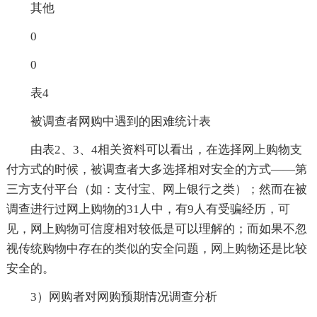
其他
0
0
表4
被调查者网购中遇到的困难统计表
由表2、3、4相关资料可以看出，在选择网上购物支
付方式的时候，被调查者大多选择相对安全的方式——第
三方支付平台（如：支付宝、网上银行之类）；然而在被
调查进行过网上购物的31人中，有9人有受骗经历，可
见，网上购物可信度相对较低是可以理解的；而如果不忽
视传统购物中存在的类似的安全问题，网上购物还是比较
安全的。
3）网购者对网购预期情况调查分析