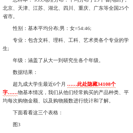
北京、天津、江苏、湖北、四川、重庆、广东等全国25个
省市。
性别：基本平均分布;男：女=54:46;
专业：包含文科、理科、工科、艺术类各个专业的学
生;
年级：涵盖了从大一到研究生各个年级。
数据结果：
超九成大学生最近6个月
……此处隐藏34108个
字……
物基本情况，我们从他们经常购买的产品种类、平
均每次购物金额、以及购物频数进行统计和了解。
下面看看这三个表格：
图3