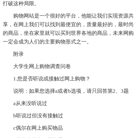
打破这种局限。
购物网站是一个很好的平台，他能让我们实现资源共
享，在网上我们可以找到最便宜的，质量最好的，最时尚
的商品，坐在家里就可以买到世界各地的商品，未来网购
一定会成为人们的主要购物形式之一。
附录
大学生网上购物调查问卷
1.您是否听说或接触过网上购物？
说明：如果您选择a或者b选项，请只回答第2、3题
a从来没听说过
b听说过但没有接触过
c偶尔在网上购买物品