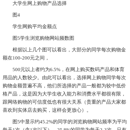
大学生网上购物产品选择
图4
学生网购平均金额点
图5学生浏览购物网站频数图
根据以上几个图可以看出，大部分的同学每次购物金
额在100-200元之间，
500元以上者约为6.5%，在网上购买数码产品和体育
用品的人数较少。由此可以看出，选择网上购物同学每次
购物金额普遍不高，他们所选择的产品一般都为较中低价
格产品，这是因为大学生收入能力和消费水平都很有限，
跟网络购物的可信度低也有很大关系（贵重的产品大家都
喜欢到实体店去购买，这样会更放心）。
图5中显示约45.2%的同学的浏览购物网站频率为平均
每天1次（含1次以下），25.8%的同学为每天2-3次，只有