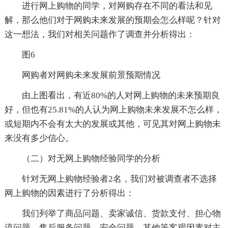
进行网上购物的同学，对网购存在不同的看法和见
解，那么他们对于网购未来发展的预期会怎么样呢？针对
这一想法，我们对相关问题作了调查并分析得出：
图6
网购者对网购未来发展前景预期情况
由上图看出，有近80%的人对网上购物的未来预期良
好，但也有25.81%的人认为网上购物未来发展不怎么样，
或短期内不会有太大的发展或其他，可见其对网上购物未
来没有多少信心。
（二）对无网上购物经验同学的分析
针对无网上购物经验者2名，我们对被调查者不选择
网上购物的因素进行了分析得出：
我们列举了商品问题、卖家诚信、货款支付、担心物
流问题、售后服务问题、安全问题、其他等客观因素对主