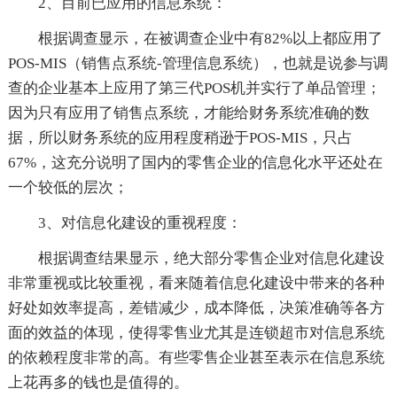
2、目前已应用的信息系统：
根据调查显示，在被调查企业中有82%以上都应用了
POS-MIS（销售点系统-管理信息系统），也就是说参与调
查的企业基本上应用了第三代POS机并实行了单品管理；
因为只有应用了销售点系统，才能给财务系统准确的数
据，所以财务系统的应用程度稍逊于POS-MIS，只占
67%，这充分说明了国内的零售企业的信息化水平还处在
一个较低的层次；
3、对信息化建设的重视程度：
根据调查结果显示，绝大部分零售企业对信息化建设
非常重视或比较重视，看来随着信息化建设中带来的各种
好处如效率提高，差错减少，成本降低，决策准确等各方
面的效益的体现，使得零售业尤其是连锁超市对信息系统
的依赖程度非常的高。有些零售企业甚至表示在信息系统
上花再多的钱也是值得的。