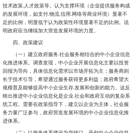
技术政策.人才政策等。认为支撑环境（企业提供服务构成
的发展环境，如支付.物流.信用.网络等商业环境）显著不
足的比例，明显低于认为政策性环境显著不足的比例。说
明政府应当继续加大营造发展环境的力度。
四、政策建议
（一）建立政府服务.社会服务相结合的中小企业信息
化推进体系。调查发现，中小企业开展信息化主要以投资
回报为导向，具体信息化需求以市场开拓为主；服务商则
长于技术引导，希望通过服务获得更多利益；政府希望大
规模普及能够提高中小企业生存.发展和创新的能力。这反
映出推进中小企业信息化是企业.社会和政府互动的复杂系
统工程。需要在政策指导下，建立以企业为主体，社会服
务力量广泛参与，政府营造发展环境的中小企业信息化推
进体系。
（二）以服务体系建设为突破口，开创中小企业信息