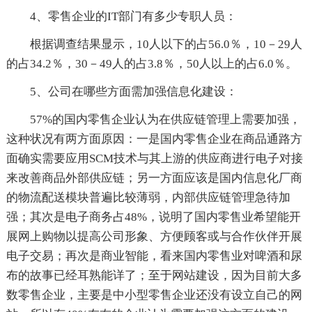
4、零售企业的IT部门有多少专职人员：
根据调查结果显示，10人以下的占56.0％，10－29人
的占34.2％，30－49人的占3.8％，50人以上的占6.0％。
5、公司在哪些方面需加强信息化建设：
57%的国内零售企业认为在供应链管理上需要加强，
这种状况有两方面原因：一是国内零售企业在商品通路方
面确实需要应用SCM技术与其上游的供应商进行电子对接
来改善商品外部供应链；另一方面应该是国内信息化厂商
的物流配送模块普遍比较薄弱，内部供应链管理急待加
强；其次是电子商务占48%，说明了国内零售业希望能开
展网上购物以提高公司形象、方便顾客或与合作伙伴开展
电子交易；再次是商业智能，看来国内零售业对啤酒和尿
布的故事已经耳熟能详了；至于网站建设，因为目前大多
数零售企业，主要是中小型零售企业还没有设立自己的网