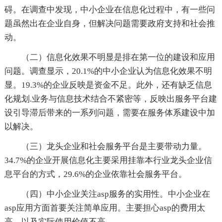
碍。在调查中发现，中小企业在信息化过程中，有一些问
题虽然出在企业自身，但解决问题需要政府支持和社会推
动。
（二）信息化效果不明显是排在第一位的建设和应用
问题。调查显示，20.1%的中小企业认为信息化效果不明
显。19.3%的企业反映是资金不足。此外，还有缺乏信息
化规划.业务与信息技术结合不紧密等，反映出服务平台建
设引导滞后带来的一系列问题，需要在服务体系建设中加
以解决。
（三）龙头企业和社会服务平台是主要带动力量。
34.7%的企业开展信息化主要采用挂靠本行业龙头企业信
息平台的方式，29.6%的企业依靠社会服务平台。
（四）中小企业关注asp服务的实用性。中小企业在
asp应用方面首要关注简单应用。主要担心asp的费用太
高，以及实际使用价值不高。