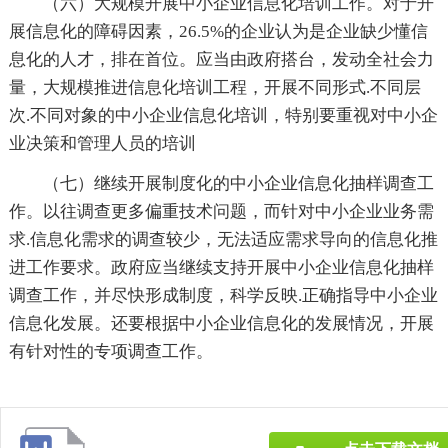
（六）大规模开展中小企业信息化培训工作。对于开
展信息化的障碍因素，26.5%的企业认为是企业缺少懂信
息化的人才，排在首位。应当由政府搭台，发动全社会力
量，大规模推进信息化培训工程，开展不同形式.不同层
次.不同对象的中小企业信息化培训，特别要重视对中小企
业决策和管理人员的培训
（七）继续开展制度化的中小企业信息化抽样调查工
作。以往调查更多偏重技术问题，而针对中小企业业务需
求.信息化需求的调查较少，无法适应需求导向的信息化推
进工作要求。政府应当继续支持开展中小企业信息化抽样
调查工作，并尽快形成制度，科学反映.正确指导中小企业
信息化发展。还要根据中小企业信息化的发展情况，开展
有针对性的专项调查工作。