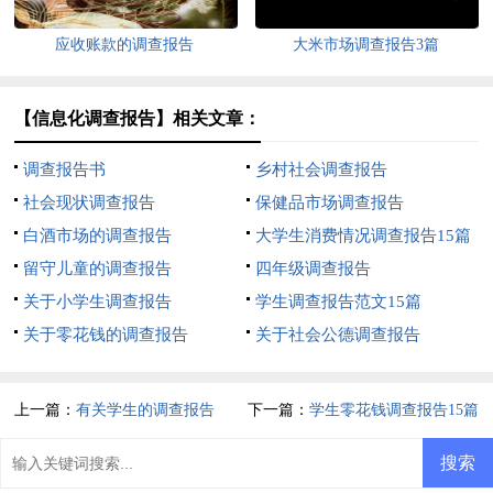
应收账款的调查报告
大米市场调查报告3篇
【信息化调查报告】相关文章：
调查报告书
乡村社会调查报告
社会现状调查报告
保健品市场调查报告
白酒市场的调查报告
大学生消费情况调查报告15篇
留守儿童的调查报告
四年级调查报告
关于小学生调查报告
学生调查报告范文15篇
关于零花钱的调查报告
关于社会公德调查报告
上一篇：
有关学生的调查报告
下一篇：
学生零花钱调查报告15篇