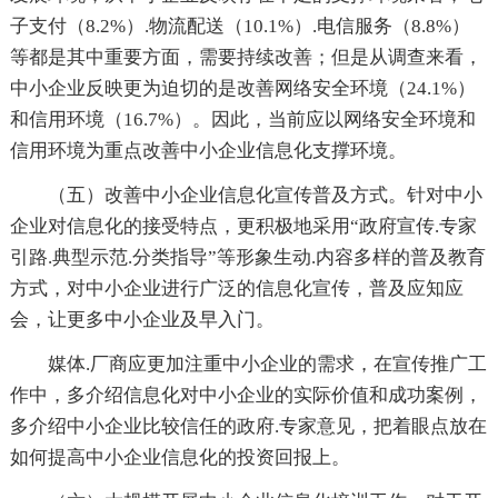
子支付（8.2%）.物流配送（10.1%）.电信服务（8.8%）
等都是其中重要方面，需要持续改善；但是从调查来看，
中小企业反映更为迫切的是改善网络安全环境（24.1%）
和信用环境（16.7%）。因此，当前应以网络安全环境和
信用环境为重点改善中小企业信息化支撑环境。
（五）改善中小企业信息化宣传普及方式。针对中小
企业对信息化的接受特点，更积极地采用“政府宣传.专家
引路.典型示范.分类指导”等形象生动.内容多样的普及教育
方式，对中小企业进行广泛的信息化宣传，普及应知应
会，让更多中小企业及早入门。
媒体.厂商应更加注重中小企业的需求，在宣传推广工
作中，多介绍信息化对中小企业的实际价值和成功案例，
多介绍中小企业比较信任的政府.专家意见，把着眼点放在
如何提高中小企业信息化的投资回报上。