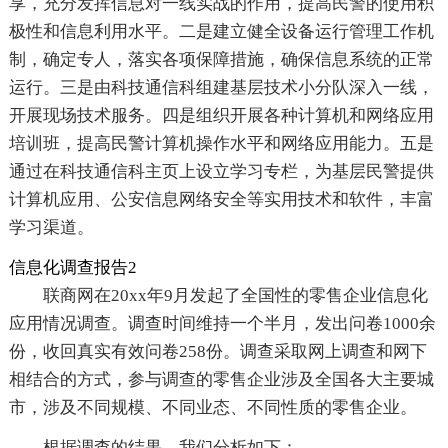
享，充分发挥信息对一线实战的作用，提高民警的使用积
极性和信息利用水平。二是建立健全设备运行管理工作机
制，确定专人，落实各项保障措施，确保信息系统的正常
运行。三是由科技通信科组建基层技术小分队深入一线，
开展现场技术服务。四是组织开展各种计算机和网络应用
培训班，提高民警计算机操作水平和网络应用能力。五是
通过在科技通信科主页上设立学习专栏，为基层民警提供
计算机应用、公安信息网络安全等实用技术和软件，丰富
学习渠道。
信息化调查报告2
联商网在20xx年9月发起了全国性的零售企业信息化
应用情况调查。调查时间维持一个半月，发出问卷1000余
份，收回真实有效问卷258份。调查采取网上调查和网下
相结合的方式，参与调查的零售企业涉及全国各大主要城
市，涉及不同规模、不同业态、不同性质的零售企业。
根据调查的结果，我们分析如下：