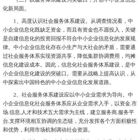
化新局面。
1、高度认识社会服务体系建设。从调查情况看，中
小企业信息化既缺乏资金，而且有资金也不愿投入，关键
是自建信息化的投资回报不符合中小企业信息化的发展规
律。中小企业信息化存在小生产与大社会的矛盾，需要通
过社会服务体系实现资源共享，降低集群协调费用，均摊
信息化建设成本。因此，信息化社会服务体系建设，是中
小企业信息化建设的突破口。需要从战略上提高认识，从
中探索出中国特色的中小企业信息化发展道路。
2、社会服务体系建设应以中小企业需求为导向。中
小企业信息化社会服务体系应从企业需求入手，以资金.市
场.信息.人才和技术五大需求为主线，建立服务商.服务平
台.支撑环境相互协调的生态链，充分发挥各个方面积极性
和优势，利用市场机制调动社会资源。