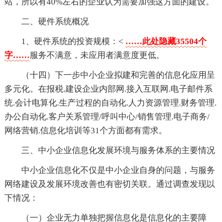
站，所以有40%左右的企业认为需要加强这方面的建设。
二、硬件系统概况
1、硬件系统的投资规模：<
……此处隐藏35504个
字……
服务不满意，未应用者满意度更低。
（十四）下一步中小企业拟建和完善的信息化应用呈
多元化。在报税.建设企业内部网.接入互联网.电子邮件系
统.会计电算化.生产过程的自动化.人力资源管理.财务管理.
办公自动化.客户关系管理/呼叫中心/销售管理.电子商务/
网络营销.信息化培训等31个方面都有需求。
三、中小企业信息化发展环境与服务体系的主要情况
中小企业信息化不仅是中小企业自身的问题，与服务
网络建设及发展环境改善也有密切关联。通过调查发现以
下情况：
（一）企业无力单独把握信息化是信息化的主要障