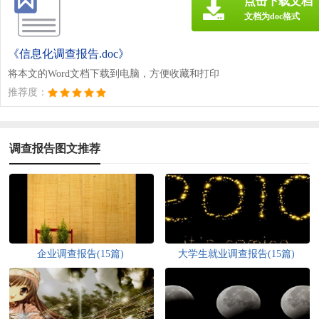
点击下载文档
文档为doc格式
《信息化调查报告.doc》
将本文的Word文档下载到电脑，方便收藏和打印
推荐度：
调查报告图文推荐
企业调查报告(15篇)
大学生就业调查报告(15篇)