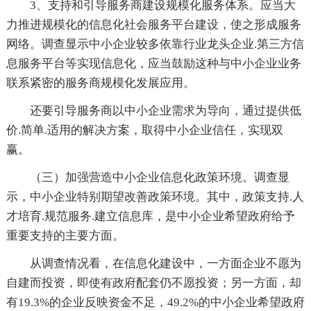
3、支持和引导服务商建设规模化服务体系。应当大
力推进规模化的信息化社会服务平台建设，使之形成服务
网络。调查显示中小企业较多依靠行业龙头企业.第三方信
息服务平台等实现信息化，应当鼓励这种与中小企业业务
联系紧密的服务商规模化发展应用。
还要引导服务商以中小企业需求为导向，通过提供低
价.简单.适用的解决方案，取得中小企业信任，实现双
赢。
（三）加强营造中小企业信息化政策环境。调查显
示，中小企业特别期望改善政策环境。其中，政策支持.人
才培育.规范服务.建立信息库，是中小企业希望政府给予
重要支持的主要方面。
从调查情况看，在信息化建设中，一方面企业不愿为
自建而投资，即使有政府配套仍不愿投资；另一方面，却
有19.3%的企业反映资金不足，49.2%的中小企业希望政府