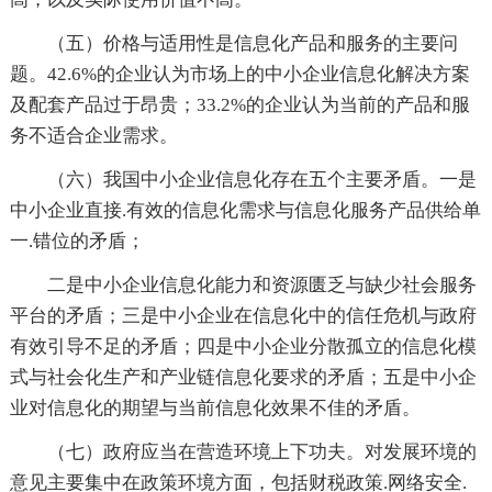
（五）价格与适用性是信息化产品和服务的主要问
题。42.6%的企业认为市场上的中小企业信息化解决方案
及配套产品过于昂贵；33.2%的企业认为当前的产品和服
务不适合企业需求。
（六）我国中小企业信息化存在五个主要矛盾。一是
中小企业直接.有效的信息化需求与信息化服务产品供给单
一.错位的矛盾；
二是中小企业信息化能力和资源匮乏与缺少社会服务
平台的矛盾；三是中小企业在信息化中的信任危机与政府
有效引导不足的矛盾；四是中小企业分散孤立的信息化模
式与社会化生产和产业链信息化要求的矛盾；五是中小企
业对信息化的期望与当前信息化效果不佳的矛盾。
（七）政府应当在营造环境上下功夫。对发展环境的
意见主要集中在政策环境方面，包括财税政策.网络安全.