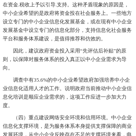
在资金.税收上予以引导.支持。这种矛盾现象的原因是，
中小企业希望的是政府将资金投在社会服务上。一些地方
设立专门的中小企业信息化发展基金，或在现有中小企业
发展基金中设立专门的信息化部分，支持信息化社会服务
平台和服务体系建设，是值得推荐和仿效的。
因此，建议政府资金投入采用“先评估后补贴”的原
则，以保障对服务体系的投入真正以中小企业需求为导
向。
调查中有35.6%的中小企业希望政府加强培养中小企
业信息化适用人才的工作。说明政府当前推动中小企业信
息化培训是顺应企业需求的，这项工作应进一步加大力
度。
（四）重点建设网络安全环境和信用环境。中小企业
信息化支撑环境，是为服务体系本身提供支撑保障的商业
发展环境，从中小企业反映存在不足的支撑环境来看，电