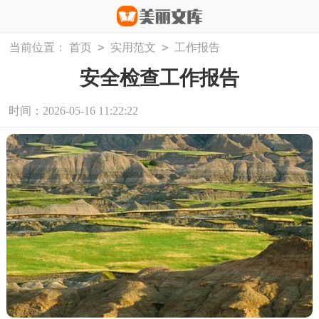
>
>
当前位置：
首页
实用范文
工作报告
安全检查工作报告
时间：2026-05-16 11:22:22