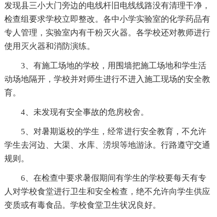
发现县三小大门旁边的电线杆旧电线线路没有清理干净，
检查组要求学校立即整改。各中小学实验室的化学药品有
专人管理，实验室内有干粉灭火器。各学校还对教师进行
使用灭火器和消防演练。
3、有施工场地的学校，用围墙把施工场地和学生活
动场地隔开，学校并对师生进行不进入施工现场的安全教
育。
4、未发现有安全事故的危房校舍。
5、对暑期返校的学生，经常进行安全教育，不允许
学生去河边、大渠、水库、涝坝等地游泳。行路遵守交通
规则。
6、在检查中要求暑假期间有学生的学校要每天有专
人对学校食堂进行卫生和安全检查，绝不允许向学生供应
变质或有毒食品。学校食堂卫生状况良好。