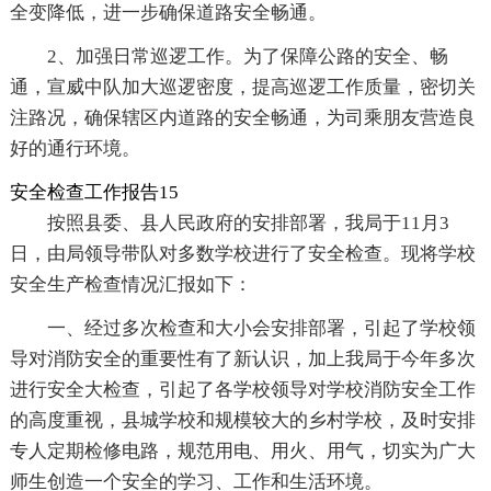
全变降低，进一步确保道路安全畅通。
2、加强日常巡逻工作。为了保障公路的安全、畅
通，宣威中队加大巡逻密度，提高巡逻工作质量，密切关
注路况，确保辖区内道路的安全畅通，为司乘朋友营造良
好的通行环境。
安全检查工作报告15
按照县委、县人民政府的安排部署，我局于11月3
日，由局领导带队对多数学校进行了安全检查。现将学校
安全生产检查情况汇报如下：
一、经过多次检查和大小会安排部署，引起了学校领
导对消防安全的重要性有了新认识，加上我局于今年多次
进行安全大检查，引起了各学校领导对学校消防安全工作
的高度重视，县城学校和规模较大的乡村学校，及时安排
专人定期检修电路，规范用电、用火、用气，切实为广大
师生创造一个安全的学习、工作和生活环境。