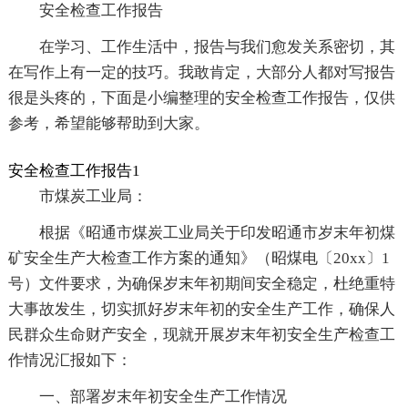
安全检查工作报告
在学习、工作生活中，报告与我们愈发关系密切，其
在写作上有一定的技巧。我敢肯定，大部分人都对写报告
很是头疼的，下面是小编整理的安全检查工作报告，仅供
参考，希望能够帮助到大家。
安全检查工作报告1
市煤炭工业局：
根据《昭通市煤炭工业局关于印发昭通市岁末年初煤
矿安全生产大检查工作方案的通知》（昭煤电〔20xx〕1
号）文件要求，为确保岁末年初期间安全稳定，杜绝重特
大事故发生，切实抓好岁末年初的安全生产工作，确保人
民群众生命财产安全，现就开展岁末年初安全生产检查工
作情况汇报如下：
一、部署岁末年初安全生产工作情况