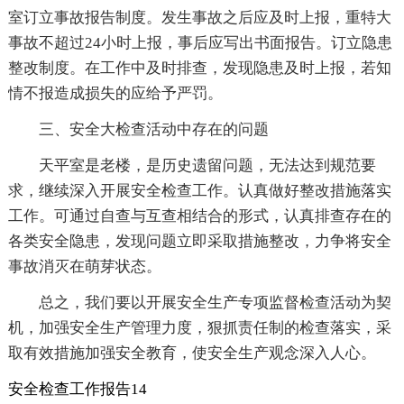
室订立事故报告制度。发生事故之后应及时上报，重特大
事故不超过24小时上报，事后应写出书面报告。订立隐患
整改制度。在工作中及时排查，发现隐患及时上报，若知
情不报造成损失的应给予严罚。
三、安全大检查活动中存在的问题
天平室是老楼，是历史遗留问题，无法达到规范要
求，继续深入开展安全检查工作。认真做好整改措施落实
工作。可通过自查与互查相结合的形式，认真排查存在的
各类安全隐患，发现问题立即采取措施整改，力争将安全
事故消灭在萌芽状态。
总之，我们要以开展安全生产专项监督检查活动为契
机，加强安全生产管理力度，狠抓责任制的检查落实，采
取有效措施加强安全教育，使安全生产观念深入人心。
安全检查工作报告14