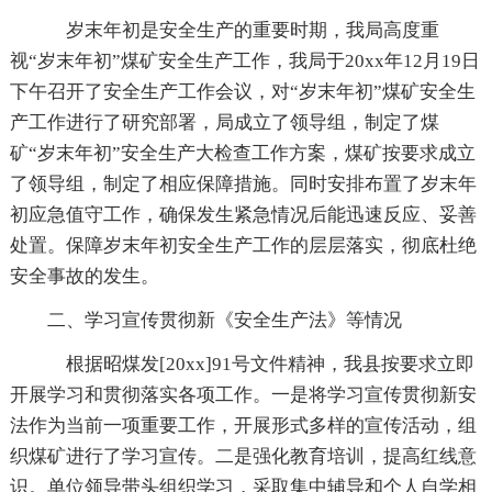
岁末年初是安全生产的重要时期，我局高度重
视“岁末年初”煤矿安全生产工作，我局于20xx年12月19日
下午召开了安全生产工作会议，对“岁末年初”煤矿安全生
产工作进行了研究部署，局成立了领导组，制定了煤
矿“岁末年初”安全生产大检查工作方案，煤矿按要求成立
了领导组，制定了相应保障措施。同时安排布置了岁末年
初应急值守工作，确保发生紧急情况后能迅速反应、妥善
处置。保障岁末年初安全生产工作的层层落实，彻底杜绝
安全事故的发生。
二、学习宣传贯彻新《安全生产法》等情况
根据昭煤发[20xx]91号文件精神，我县按要求立即
开展学习和贯彻落实各项工作。一是将学习宣传贯彻新安
法作为当前一项重要工作，开展形式多样的宣传活动，组
织煤矿进行了学习宣传。二是强化教育培训，提高红线意
识。单位领导带头组织学习，采取集中辅导和个人自学相