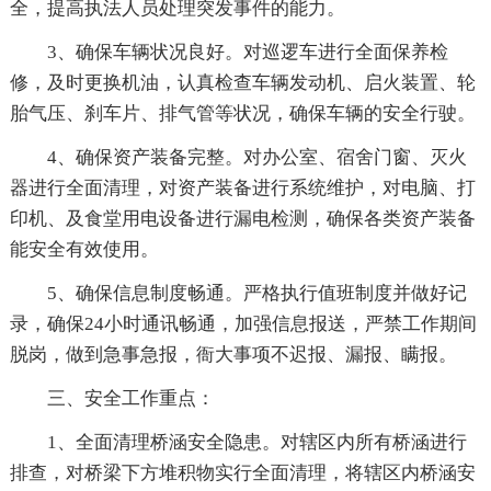
全，提高执法人员处理突发事件的能力。
3、确保车辆状况良好。对巡逻车进行全面保养检
修，及时更换机油，认真检查车辆发动机、启火装置、轮
胎气压、刹车片、排气管等状况，确保车辆的安全行驶。
4、确保资产装备完整。对办公室、宿舍门窗、灭火
器进行全面清理，对资产装备进行系统维护，对电脑、打
印机、及食堂用电设备进行漏电检测，确保各类资产装备
能安全有效使用。
5、确保信息制度畅通。严格执行值班制度并做好记
录，确保24小时通讯畅通，加强信息报送，严禁工作期间
脱岗，做到急事急报，衙大事项不迟报、漏报、瞒报。
三、安全工作重点：
1、全面清理桥涵安全隐患。对辖区内所有桥涵进行
排查，对桥梁下方堆积物实行全面清理，将辖区内桥涵安