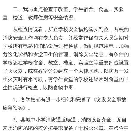
二、我局重点检查了教室、学生宿舍、食堂、实验
室、楼道、教师住房等安全情况。
从检查情况看，所查学校安全措施落实到位，各校的
消防安全工作均有专人负责，并经常督促有关人员定期对
学校所有电路和消防设施进行检修，做到规范用电，加强
危险化学品和食堂卫生的管理，消除安全隐患，有条件的
学校还在学校宿舍、教室、楼道、实验室等重要部位设置
了灭火器，或在教室旁边建立一个大储水池，以防万一发
生火灾时有水可取，有学生食堂的学校还经常对食堂的卫
生情况进行检查，以防食物中毒。
1、各学校都有进一步细化和完善了《突发安全事故
应急预案》。
2、县城中小学消防通道畅通，消防设备齐全，无自
来水消防系统的校舍按要求配备了干粉灭火器。在检查中