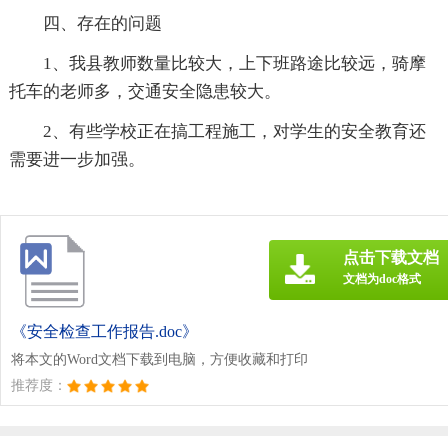
四、存在的问题
1、我县教师数量比较大，上下班路途比较远，骑摩
托车的老师多，交通安全隐患较大。
2、有些学校正在搞工程施工，对学生的安全教育还
需要进一步加强。
点击下载文档
文档为doc格式
《安全检查工作报告.doc》
将本文的Word文档下载到电脑，方便收藏和打印
推荐度：