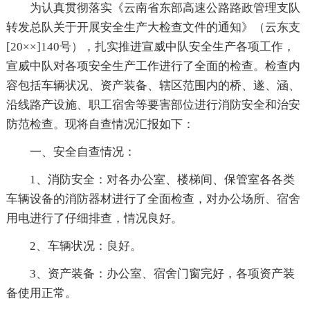
为认真贯彻落实《云南省东部高速公路路政管理支队
转发总队关于开展安全生产大检查文件的通知》（云东支
[20××]140号），扎实推进宣威中队安全生产各项工作，
宣威中队对各项安全生产工作进行了全面的检查。检查内
容包括车辆状况、资产装备、辖区范围内的桥、遂、涵、
沿线路产设施、职工宿舍等要害部位进行消防安全和治安
防范检查。现将自查情况汇报如下：
一、安全自查情况：
1、消防安全：对各办公室、楼梯间、保管室各各类
车辆设备的消防器材进行了全面检查，对办公场所、宿舍
用电进行了仔细排查，情况良好。
2、车辆状况：良好。
3、资产装备：办公室、宿舍门窗完好，各项资产装
备使用正常。