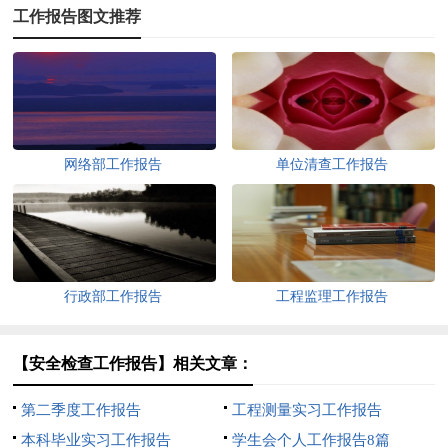
工作报告图文推荐
网络部工作报告
单位清查工作报告
行政部工作报告
工程监理工作报告
【安全检查工作报告】相关文章：
第二季度工作报告
工程测量实习工作报告
本科毕业实习工作报告
学生会个人工作报告8篇