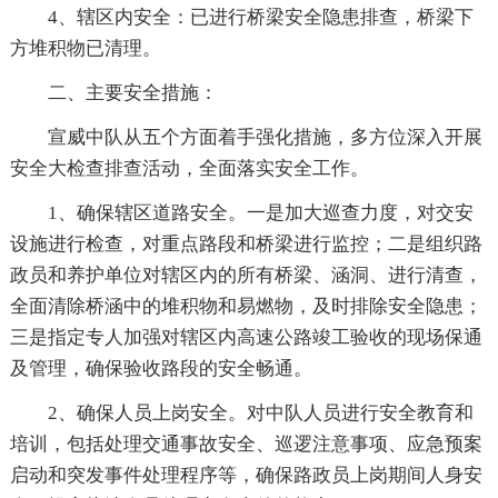
4、辖区内安全：已进行桥梁安全隐患排查，桥梁下
方堆积物已清理。
二、主要安全措施：
宣威中队从五个方面着手强化措施，多方位深入开展
安全大检查排查活动，全面落实安全工作。
1、确保辖区道路安全。一是加大巡查力度，对交安
设施进行检查，对重点路段和桥梁进行监控；二是组织路
政员和养护单位对辖区内的所有桥梁、涵洞、进行清查，
全面清除桥涵中的堆积物和易燃物，及时排除安全隐患；
三是指定专人加强对辖区内高速公路竣工验收的现场保通
及管理，确保验收路段的安全畅通。
2、确保人员上岗安全。对中队人员进行安全教育和
培训，包括处理交通事故安全、巡逻注意事项、应急预案
启动和突发事件处理程序等，确保路政员上岗期间人身安