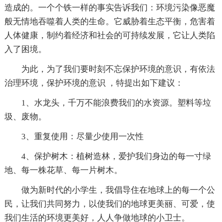
造成的。一个个铁一样的事实告诉我们：环境污染像恶魔
般无情地吞噬着人类的生命。它威胁着生态平衡，危害着
人体健康，制约着经济和社会的可持续发展，它让人类陷
入了困境。
为此，为了我们要时刻不忘保护环境的意识，有依法
治理环境，保护环境的意识 ，特提出如下建议：
1、水龙头，千万不能浪费我们的水资源。塑料等垃
圾、废物。
3、重复使用：尽量少使用一次性
4、保护树木：植树造林，爱护我们身边的每一寸绿
地、每一株花草、每一片树木。
做为新时代的小学生，我倡导住在地球上的每一个公
民，让我们共同努力，以使我们的地球更美丽、可爱，使
我们生活的环境更美好，人人争做地球的小卫士。