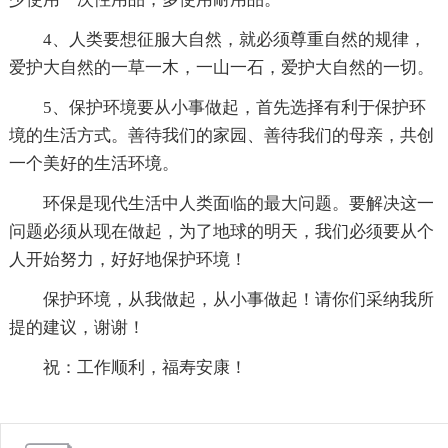
4、人类要想征服大自然，就必须尊重自然的规律，
爱护大自然的一草一木，一山一石，爱护大自然的一切。
5、保护环境要从小事做起，首先选择有利于保护环
境的生活方式。善待我们的家园、善待我们的母亲，共创
一个美好的生活环境。
环保是现代生活中人类面临的最大问题。要解决这一
问题必须从现在做起，为了地球的明天，我们必须要从个
人开始努力，好好地保护环境！
保护环境，从我做起，从小事做起！请你们采纳我所
提的建议，谢谢！
祝：工作顺利，福寿安康！