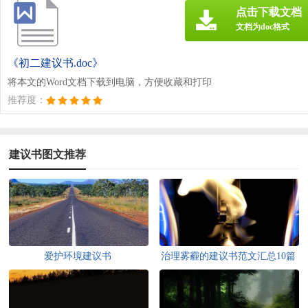
点击下载文档
文档为doc格式
《初二建议书.doc》
将本文的Word文档下载到电脑，方便收藏和打印
推荐度：
建议书图文推荐
爱护环境建议书
治理雾霾的建议书范文汇总10篇