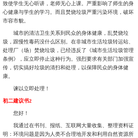
致使学生无心听讲，老师无心上课。严重影响了师生的身
心健康与学生的学习。而且焚烧垃圾严重污染环境，破坏
市容市貌。
城市的清洁卫生关系到民众的身体健康，乱焚烧垃
圾，跟慢性毒药没什么区别。在非城市生活垃圾转运站、
处理厂（场）焚烧垃圾，已经违反了《城市生活垃圾管理
条例》，应立即停止这种行为。强烈要求有关部门加强宣
传，切实搞好垃圾的清扫和处理，以保障民众的身体健
康。
谏以立即处理！
初二建议书2
您好！
我通过在书刊、报纸、互联网大量收集、整理资料证
明：环境问题是因为人类不合理地开发和利用自然资源所