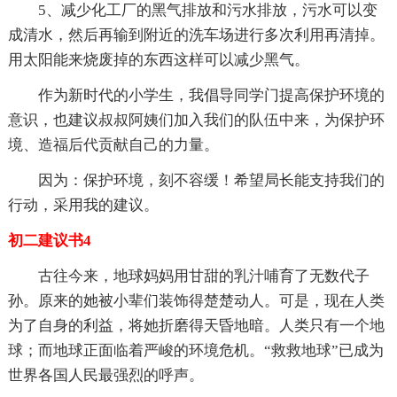
5、减少化工厂的黑气排放和污水排放，污水可以变
成清水，然后再输到附近的洗车场进行多次利用再清掉。
用太阳能来烧废掉的东西这样可以减少黑气。
作为新时代的小学生，我倡导同学门提高保护环境的
意识，也建议叔叔阿姨们加入我们的队伍中来，为保护环
境、造福后代贡献自己的力量。
因为：保护环境，刻不容缓！希望局长能支持我们的
行动，采用我的建议。
初二建议书4
古往今来，地球妈妈用甘甜的乳汁哺育了无数代子
孙。原来的她被小辈们装饰得楚楚动人。可是，现在人类
为了自身的利益，将她折磨得天昏地暗。人类只有一个地
球；而地球正面临着严峻的环境危机。“救救地球”已成为
世界各国人民最强烈的呼声。