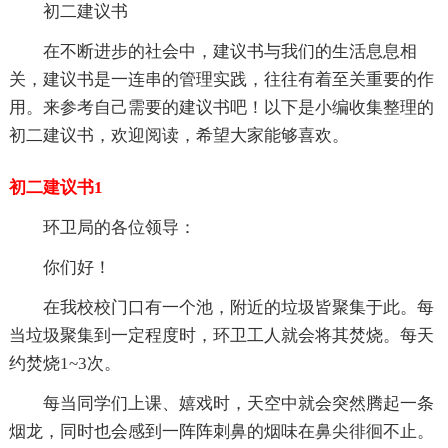
初二建议书
在不断进步的社会中，建议书与我们的生活息息相
关，建议书是一连串的管理实践，往往有着至关重要的作
用。来参考自己需要的建议书吧！以下是小编收集整理的
初二建议书，欢迎阅读，希望大家能够喜欢。
初二建议书1
环卫局的各位领导：
你们好！
在我校校门口有一个池，附近的垃圾皆聚集于此。每
当垃圾聚集到一定程度时，环卫工人就会将其焚烧。每天
约焚烧1~3次。
每当同学们上课、嬉戏时，天空中就会突然腾起一条
烟龙，同时也会感到一阵阵刺鼻的烟味在鼻尖徘徊不止。