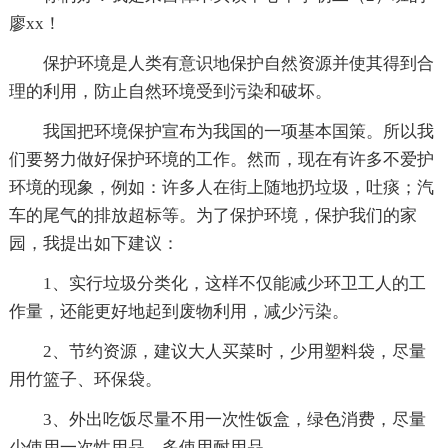
廖xx！
保护环境是人类有意识地保护自然资源并使其得到合
理的利用，防止自然环境受到污染和破坏。
我国把环境保护宣布为我国的一项基本国策。所以我
们要努力做好保护环境的工作。然而，现在有许多不爱护
环境的现象，例如：许多人在街上随地扔垃圾，吐痰；汽
车的尾气的排放超标等。为了保护环境，保护我们的家
园，我提出如下建议：
1、实行垃圾分类化，这样不仅能减少环卫工人的工
作量，还能更好地起到废物利用，减少污染。
2、节约资源，建议大人买菜时，少用塑料袋，尽量
用竹篮子、环保袋。
3、外出吃饭尽量不用一次性饭盒，绿色消费，尽量
少使用一次性用品，多使用耐用品。