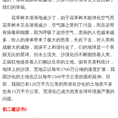
我们的幸福。
花草树木渐渐地减少了，由于花草树木能净化空气而
花草树木又在渐渐减少，空气随之受到了污染，而且还带
有病毒和细菌，因为呼吸了这些空气，患病的人也越来越
多，给人的身体带来了极大的危害，长此下去，对人类构
成极大的威胁，就谈不上和谐社会了。们的地球是一个美
丽无比的星球。但水土流失、沙漠化仍不断困扰着人类。
正疯狂地侵吞着人们赖以生存的土地。据有关资料统计，
地球上的沙漠、荒地正以每年2700万公倾的速度扩展，我
国沙化的土地也正以每年1560平方公里的面积延伸。目
前，我国已有128万平方公里的而潜在沙化的土地差不多
也有15万平方公里。荒漠化已成为危害全球环境最严重的
问题。
初二建议书5