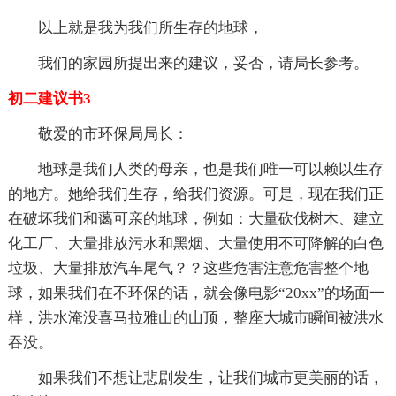
以上就是我为我们所生存的地球，
我们的家园所提出来的建议，妥否，请局长参考。
初二建议书3
敬爱的市环保局局长：
地球是我们人类的母亲，也是我们唯一可以赖以生存
的地方。她给我们生存，给我们资源。可是，现在我们正
在破坏我们和蔼可亲的地球，例如：大量砍伐树木、建立
化工厂、大量排放污水和黑烟、大量使用不可降解的白色
垃圾、大量排放汽车尾气？？这些危害注意危害整个地
球，如果我们在不环保的话，就会像电影“20xx”的场面一
样，洪水淹没喜马拉雅山的山顶，整座大城市瞬间被洪水
吞没。
如果我们不想让悲剧发生，让我们城市更美丽的话，