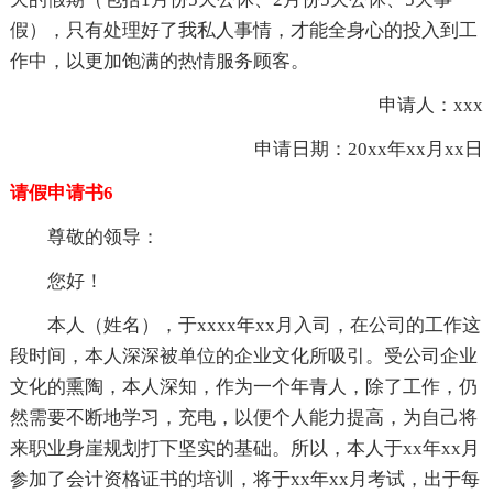
假），只有处理好了我私人事情，才能全身心的投入到工
作中，以更加饱满的热情服务顾客。
申请人：xxx
申请日期：20xx年xx月xx日
请假申请书6
尊敬的领导：
您好！
本人（姓名），于xxxx年xx月入司，在公司的工作这
段时间，本人深深被单位的企业文化所吸引。受公司企业
文化的熏陶，本人深知，作为一个年青人，除了工作，仍
然需要不断地学习，充电，以便个人能力提高，为自己将
来职业身崖规划打下坚实的基础。所以，本人于xx年xx月
参加了会计资格证书的培训，将于xx年xx月考试，出于每