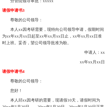
分管院领导审批：xxxxx
请假申请书3
尊敬的公司领导：
本人xx因考研需要，现特向公司领导申请，假期时间
为xx年xx月xx日起至xx年xx月xx日止，xx年xx月xx日准
时上班。妥否，望公司领导批准为盼。
申请人：xx
xx年xx月xx日
请假申请书4
尊敬的公司领导：
您好！
本人邱xx因考研的需要，现请假10天，请假时间为
20xx年5月20日——20xx年5月29日，20xx年5月30日正常