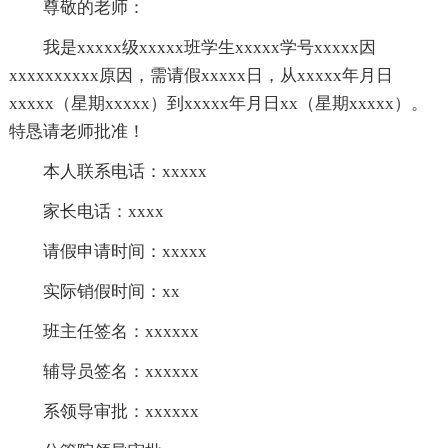
尊敬的老师：
我是xxxxx级xxxxx班学生xxxxx学号xxxxx因
xxxxxxxxxx原因，需请假xxxxx日，从xxxxx年月日
xxxxx（星期xxxxx）到xxxxx年月日xx（星期xxxxx）。
特恳请老师批准！
本人联系电话：xxxxx
家长电话：xxxx
请假申请时间：xxxxx
实际销假时间：xx
班主任签名：xxxxxx
辅导员签名：xxxxxx
系领导审批：xxxxxx