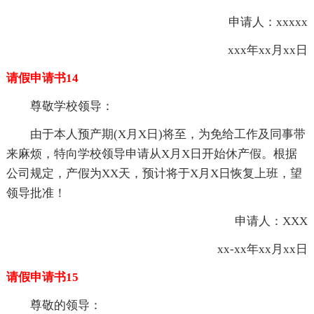
申请人：xxxxx
xxx年xx月xx日
请假申请书14
尊敬学校领导：
由于本人预产期(X月X日)将至，为免给工作及同事带
来麻烦，特向学校领导申请从X月X日开始休产假。根据
公司规定，产假为XX天，预计将于X月X日恢复上班，望
领导批准！
申请人：XXX
xx-xx年xx月xx日
请假申请书15
尊敬的领导：