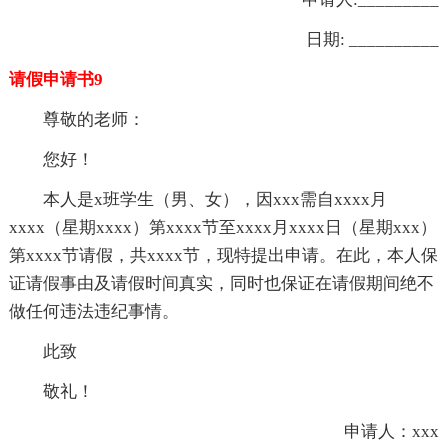
日期: __________
请假申请书9
尊敬的老师：
您好！
本人是x班学生（男、女），因xxx需自xxxx月
xxxx（星期xxxx）第xxxx节至xxxx月xxxx日（星期xxx）
第xxxx节请假，共xxxx节，现特提出申请。在此，本人保
证请假事由及请假时间真实，同时也保证在请假期间绝不
做任何违法违纪事情。
此致
敬礼！
申请人：xxx