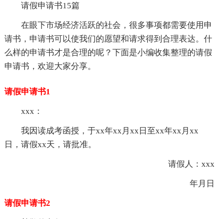
请假申请书15篇
在眼下市场经济活跃的社会，很多事项都需要使用申
请书，申请书可以使我们的愿望和请求得到合理表达。什
么样的申请书才是合理的呢？下面是小编收集整理的请假
申请书，欢迎大家分享。
请假申请书1
xxx：
我因读成考函授，于xx年xx月xx日至xx年xx月xx
日，请假xx天，请批准。
请假人：xxx
年月日
请假申请书2