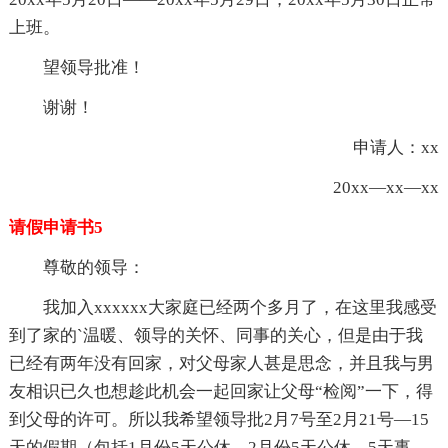
上班。
望领导批准！
谢谢！
申请人：xx
20xx—xx—xx
请假申请书5
尊敬的领导：
我加入xxxxxx大家庭已经两个多月了，在这里我感受
到了家的`温暖、领导的关怀、同事的关心，但是由于我
已经有两年没有回家，对父母家人甚是思念，并且我与男
友相识已久也想趁此机会一起回家让父母“检阅”一下，得
到父母的许可。所以我希望领导批2月7号至2月21号—15
天的假期（包括1月份5天公休、2月份5天公休、5天事