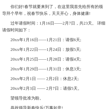
你们好!春节就要来到了，在这里我首先给所有的领
导拜个早年，祝春节快乐，天天开心，身体健康!
过年请假时间：1月16日——2月7日，共23天。 详细
请假时间如下：
20xx年1月16日——1月21日：请假6天;
20xx年1月22日——1月24日：放假5天;
20xx年1月25日——1月28日：请假4天;
20xx年1月29日——1月31日：休息3天;
20xx年2月1日 —— 2月2日：休息2天;
20xx年2月3日 —— 2月7日：请假5天。
望领导批准为盼。
恭祝领导新春快乐!万事如意!