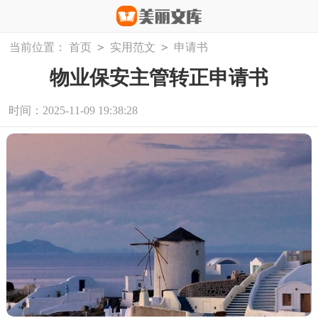
>
>
当前位置：
首页
实用范文
申请书
物业保安主管转正申请书
时间：2025-11-09 19:38:28