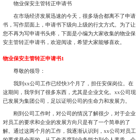
物业保安主管转正申请书
在市场经济发展迅速的今天，很多场合都离不了申请
书，写作层面上，申请书下级向上级的行文方式。为了让
您不再为写申请书头疼，下面是小编为大家收集的物业保
安主管转正申请书，欢迎阅读，希望大家能够喜欢。
物业保安主管转正申请书1
尊敬的领导：
我到xx公司工作已经快3个月了，担任安保岗位。在
这期间，我学到了很多东西，尤其是企业文化。xx公司现
已发展为集团公司，足以证明公司的生命力和发展力。
刚到公司工作时，对公司的情况了解很少，对于企业
对员工的要求和企业的发展方向只是有了一个简单的了
解。通过这两个月的工作，我逐渐认识到，xx公司对员工
的要求是全面的，从工作态度到业务能力到个人素质。企