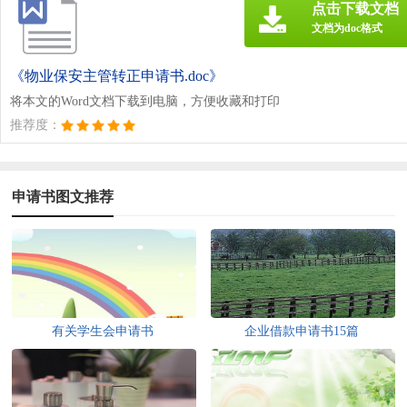
点击下载文档
文档为doc格式
《物业保安主管转正申请书.doc》
将本文的Word文档下载到电脑，方便收藏和打印
推荐度：
申请书图文推荐
有关学生会申请书
企业借款申请书15篇