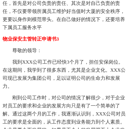
任，首先是对公司负责的责任、其次是对自己负责的责
任，不仅要带领所属员工维护好当值时大厦的安全秩序，
更要以身作则模范带头。在自己做好的情况下，还要培养
下属员工服务水平
物业保安主管转正申请书3
尊敬的领导：
我到XXX公司工作已经快3个月了，担任安保岗位。
在这期间，我学到了很多东西，尤其是企业文化。XXX公
司现已发展为集团公司，足以证明公司的生命力和发展
力。
刚到公司工作时，对公司的情况了解很少，对于企业
对员工的要求和企业的发展方向只是有了一个简单的了
解。通过这两个月的工作，我逐渐认识到，XXX公司对员
工的要求是全面的，从工作态度到业务能力到个人素质。