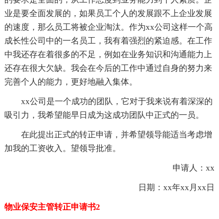
业是要全面发展的，如果员工个人的发展跟不上企业发展
的速度，那么员工将被企业淘汰。作为xx公司这样一个高
成长性公司中的一名员工，我有着强烈的紧迫感。在工作
中我还存在着很多的不足，例如在业务知识和沟通能力上
还存在很大欠缺。我会在今后的工作中通过自身的努力来
完善个人的能力，更好地融入集体。
xx公司是一个成功的团队，它对于我来说有着深深的
吸引力，我希望能早日成为这成功团队中正式的一员。
在此提出正式的转正申请，并希望领导能适当考虑增
加我的工资收入。望领导批准。
申请人：xx
日期：xx年xx月xx日
物业保安主管转正申请书2