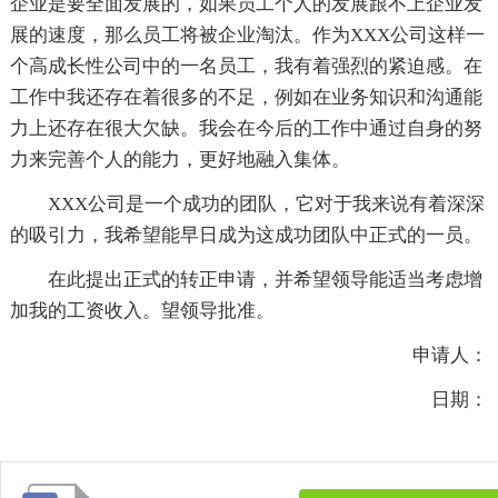
企业是要全面发展的，如果员工个人的发展跟不上企业发
展的速度，那么员工将被企业淘汰。作为XXX公司这样一
个高成长性公司中的一名员工，我有着强烈的紧迫感。在
工作中我还存在着很多的不足，例如在业务知识和沟通能
力上还存在很大欠缺。我会在今后的工作中通过自身的努
力来完善个人的能力，更好地融入集体。
XXX公司是一个成功的团队，它对于我来说有着深深
的吸引力，我希望能早日成为这成功团队中正式的一员。
在此提出正式的转正申请，并希望领导能适当考虑增
加我的工资收入。望领导批准。
申请人：
日期：