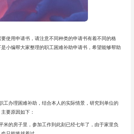
需要使用申请书，请注意不同种类的申请书有着不同的格
下是小编帮大家整理的职工困难补助申请书，希望能够帮助
的职工办理困难补助，结合本人的实际情景，研究到单位的
，主要原因如下：
几平米的房子里，参加工作到此刻已经七年了，由于家里负
，也只能将就着过。