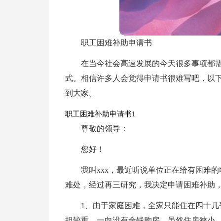
职工困难补助申请书
在当今社会高速发展的今天很多事项都
式。相信许多人会觉得申请书很难写吧，以
到大家。
职工困难补助申请书1
尊敬的领导：
您好！
我叫xxx，最近听说单位正在给有困难
难处，经过再三研究，我决定申请困难补助
1、由于家庭困难，全家只能住在四十
担较重，一向没有余钱购房，虽然住房狭小