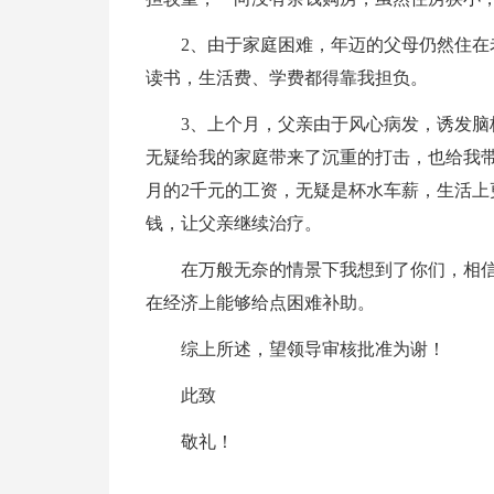
2、由于家庭困难，年迈的父母仍然住
读书，生活费、学费都得靠我担负。
3、上个月，父亲由于风心病发，诱发
无疑给我的家庭带来了沉重的打击，也给我带
月的2千元的工资，无疑是杯水车薪，生活上
钱，让父亲继续治疗。
在万般无奈的情景下我想到了你们，相
在经济上能够给点困难补助。
综上所述，望领导审核批准为谢！
此致
敬礼！