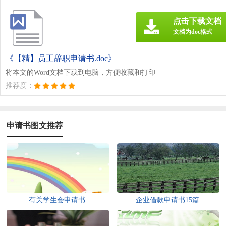
点击下载文档
文档为doc格式
《【精】员工辞职申请书.doc》
将本文的Word文档下载到电脑，方便收藏和打印
推荐度：
申请书图文推荐
有关学生会申请书
企业借款申请书15篇