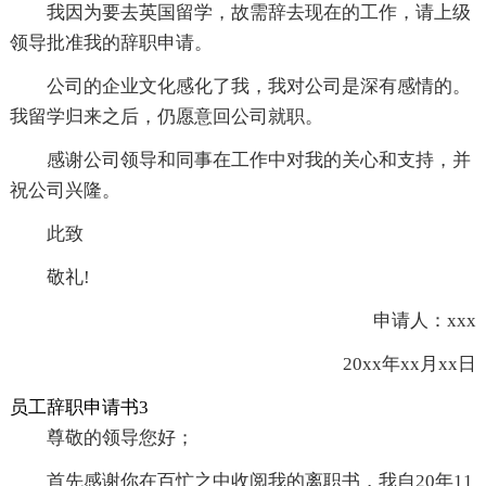
我因为要去英国留学，故需辞去现在的工作，请上级
领导批准我的辞职申请。
公司的企业文化感化了我，我对公司是深有感情的。
我留学归来之后，仍愿意回公司就职。
感谢公司领导和同事在工作中对我的关心和支持，并
祝公司兴隆。
此致
敬礼!
申请人：xxx
20xx年xx月xx日
员工辞职申请书3
尊敬的领导您好；
首先感谢你在百忙之中收阅我的离职书，我自20年11