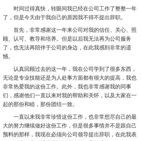
时间过得真快，转眼间我已经在公司工作了整整一年
了，但是今天由于我自己的原因我不得不提出辞职。
首先，非常感谢这一年来公司对我的信任、关心、照
顾、认可、教导和培养。但是以后我无法再为公司服务
了，也无法再陪伴于公司的身边，在此我感到非常的遗
憾。
认真回顾过去的这一年，我在公司学到了很多东西，
无论是专业技能还是为人处事方面都有很大的提高，我也
非常热爱我的这份工作。此外，我也非常感谢我的同事
们，感谢他们一直以来对我的帮助和关怀，以及大家在一
起的那份和睦，那份团结一致。
一直以来我非常珍惜这份工作，也非常想尽自己的最
大的努力继续做好这份工作，但是很多事情并不是跟自己
预料的那样，我现在必须向公司领导提出辞职，在此我表