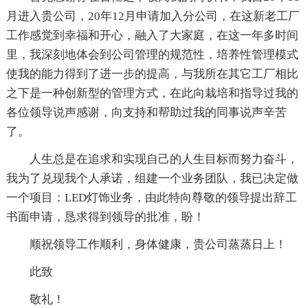
月进入贵公司，20年12月申请加入分公司，在这新老工厂
工作感觉到幸福和开心，融入了大家庭，在这一年多时间
里，我深刻地体会到公司管理的规范性，培养性管理模式
使我的能力得到了进一步的提高，与我所在其它工厂相比
之下是一种创新型的管理方式，在此向栽培和指导过我的
各位领导说声感谢，向支持和帮助过我的同事说声辛苦
了。
人生总是在追求和实现自己的人生目标而努力奋斗，
我为了兑现我个人承诺，组建一个业务团队，我已决定做
一个项目：LED灯饰业务，由此特向尊敬的领导提出辞工
书面申请，恳求得到领导的批准，盼！
顺祝领导工作顺利，身体健康，贵公司蒸蒸日上！
此致
敬礼！