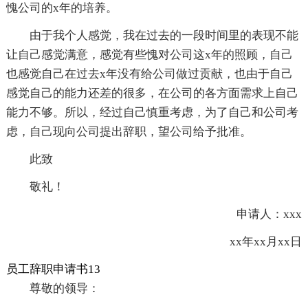
愧公司的x年的培养。
由于我个人感觉，我在过去的一段时间里的表现不能
让自己感觉满意，感觉有些愧对公司这x年的照顾，自己
也感觉自己在过去x年没有给公司做过贡献，也由于自己
感觉自己的能力还差的很多，在公司的各方面需求上自己
能力不够。所以，经过自己慎重考虑，为了自己和公司考
虑，自己现向公司提出辞职，望公司给予批准。
此致
敬礼！
申请人：xxx
xx年xx月xx日
员工辞职申请书13
尊敬的领导：