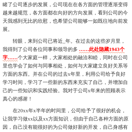
睹了公司逐步的发展，公司现在在各方面的管理逐渐变得
越来越规范，各方面都在向好的方向发展，看到公司的今
天我感到无比的欣慰，也希望公司能够一如既往地向前发
展。
转眼，来到公司已将近_年。在过去的这些岁月里，
我得到了公司各位同事和领导的多
……此处隐藏1943个
字……
个大家庭一样，大家相处的融洽和睦，同时在公司
里也学会了如何与同事相处，如何与大家建立良好关系等
方面的东西。并在公司的过去x年里，利用公司给予良好
学习时间，学习了一些新的东西来充实了自己，并增加自
己的一些知识和实践经验。我对于公司x年来的照顾表示
真心的感谢！
在20xx年x半年的时间里，公司给予了很好的机会，
让我学习做xx以及xx方面知识，但由于自己各种方面的原
因，自己没有能很好的为公司做好新的开发，自己身感有