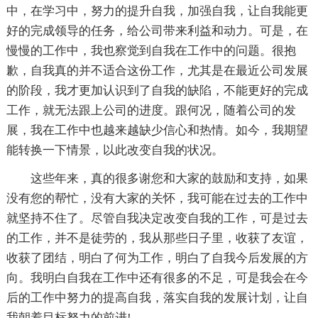
中，在学习中，努力的提升自我，加强自我，让自我能更
好的完成领导的任务，给公司带来利益和动力。可是，在
慢慢的工作中，我也察觉到自我在工作中的问题。很抱
歉，自我真的并不适合这份工作，尤其是在最近公司发展
的阶段，我才更加认识到了自我的缺陷，不能更好的完成
工作，就无法跟上公司的进度。跟何况，随着公司的发
展，我在工作中也越来越缺少信心和热情。如今，我期望
能转换一下情景，以此改变自我的状况。
这些年来，真的很多谢您和大家的鼓励和支持，如果
没有您的帮忙，没有大家的关怀，我可能在过去的工作中
就坚持不住了。尽管自我决定改变自我的工作，可是过去
的工作，并不是徒劳的，我从那些日子里，收获了友谊，
收获了团结，明白了何为工作，明白了自我今后发展的方
向。我明白自我在工作中还有很多的不足，可是我会在今
后的工作中努力的提高自我，落实自我的发展计划，让自
我朝着目标努力的前进!