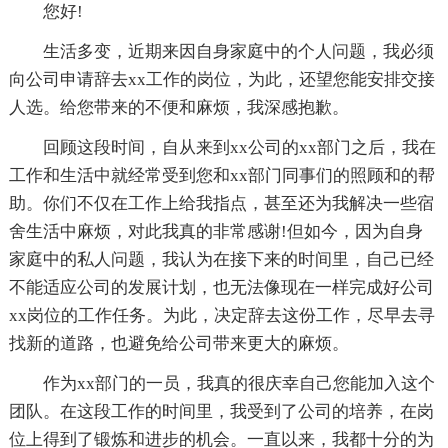
您好!
生活多变，近期来因自身家庭中的个人问题，我必须
向公司申请辞去xx工作的岗位，为此，还望您能安排交接
人选。给您带来的不便和麻烦，我深感抱歉。
回顾这段时间，自从来到xx公司的xx部门之后，我在
工作和生活中就经常受到您和xx部门同事们的照顾和的帮
助。你们不仅在工作上给我指点，甚至还为我解决一些宿
舍生活中麻烦，对此我真的非常感谢!但如今，因为自身
家庭中的私人问题，我认为在接下来的时间里，自己已经
不能适应公司的发展计划，也无法像现在一样完成好公司
xx岗位的工作任务。为此，决定辞去这份工作，尽早去寻
找新的道路，也避免给公司带来更大的麻烦。
作为xx部门的一员，我真的很庆幸自己您能加入这个
团队。在这段工作的时间里，我受到了公司的培养，在岗
位上得到了锻炼和进步的机会。一直以来，我都十分的为