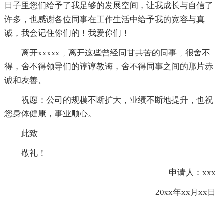
日子里您们给予了我足够的发展空间，让我成长与自信了
许多，也感谢各位同事在工作生活中给予我的宽容与真
诚，我会记住你们的！我爱你们！
离开xxxxx，离开这些曾经同甘共苦的同事，很舍不
得，舍不得领导们的谆谆教诲，舍不得同事之间的那片赤
诚和友善。
祝愿：公司的规模不断扩大，业绩不断地提升，也祝
您身体健康，事业顺心。
此致
敬礼！
申请人：xxx
20xx年xx月xx日