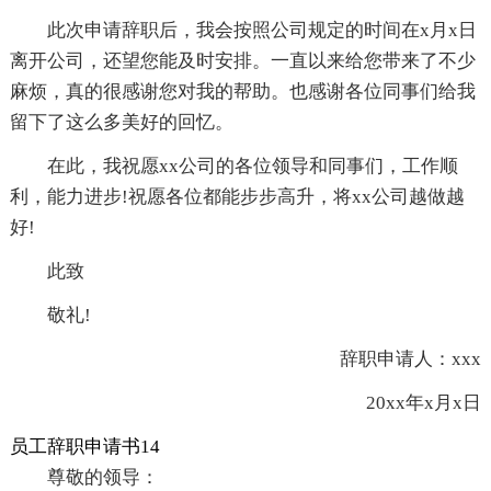
此次申请辞职后，我会按照公司规定的时间在x月x日
离开公司，还望您能及时安排。一直以来给您带来了不少
麻烦，真的很感谢您对我的帮助。也感谢各位同事们给我
留下了这么多美好的回忆。
在此，我祝愿xx公司的各位领导和同事们，工作顺
利，能力进步!祝愿各位都能步步高升，将xx公司越做越
好!
此致
敬礼!
辞职申请人：xxx
20xx年x月x日
员工辞职申请书14
尊敬的领导：