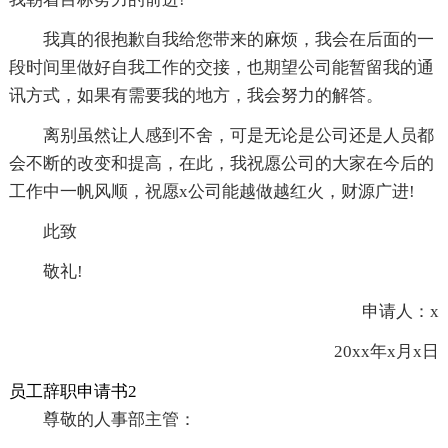
我真的很抱歉自我给您带来的麻烦，我会在后面的一
段时间里做好自我工作的交接，也期望公司能暂留我的通
讯方式，如果有需要我的地方，我会努力的解答。
离别虽然让人感到不舍，可是无论是公司还是人员都
会不断的改变和提高，在此，我祝愿公司的大家在今后的
工作中一帆风顺，祝愿x公司能越做越红火，财源广进!
此致
敬礼!
申请人：x
20xx年x月x日
员工辞职申请书2
尊敬的人事部主管：