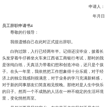
申请人：
年月日
员工辞职申请书4
尊敬的行领导：
我很遗憾自己在此时正式提出辞职。
白驹过隙，入行已经两年半。记得还没毕业，披着长
头发穿着牛仔裤坐火车来江西省工商银行考试，那时的我
是张纯白纸，天真活力带着幻想和创造冲动，还只是个孩
子。在头一年里，我依然把工作想象得十分乐观，对于经
济上的独立我感到很满意，对于业务的学习充满新鲜感，
对于新的同事朋友们简直相见恨晚。那绝对是人生中快乐
的日子。然而一个不成熟的人活在一种不稳定的生活环境
里，变化悄然而至。