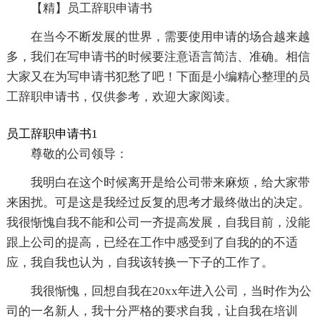
【精】员工辞职申请书
在当今不断发展的世界，需要使用申请的场合越来越
多，我们在写申请书的时候要注意语言简洁、准确。相信
大家又在为写申请书犯愁了吧！下面是小编精心整理的员
工辞职申请书，仅供参考，欢迎大家阅读。
员工辞职申请书1
尊敬的公司领导：
我明白在这个时候离开是给公司带来麻烦，给大家带
来困扰。可是这是我经过反复的思考才最终做出的决定。
我很惭愧自我不能和公司一齐提高发展，自我目前，没能
跟上公司的提高，已经在工作中感受到了自我的的不适
应，我自我也认为，自我该转换一下子的工作了。
我很惭愧，回想自我在20xx年进入公司，当时作为公
司的一名新人，我十分严格的要求自我，让自我在培训