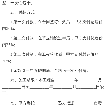
整，一次性包干。
五、付款方式
1.第一次付款，在合同签订生效后，甲方支付总造价
的50%;
2.第二次付款，在草皮铺设过半后，甲方支付总造价
的25%;
3.第三次付款，在工程验收后，甲方支付总造价的
20%;
4.余款待一年养护期满、合格后一次性付清。
六、施工期限：本工程自_________年_________月
_________日至_________年_________月_________日竣
工。
七、甲方委托_________，乙方指派_________负责