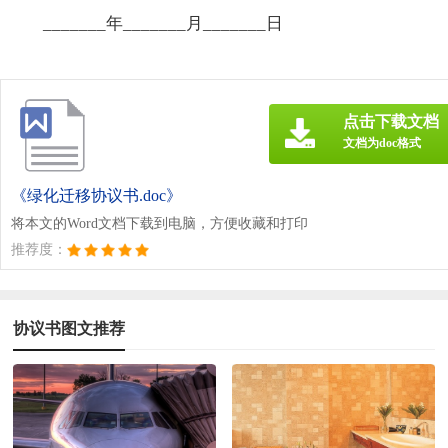
_______年_______月_______日
点击下载文档
文档为doc格式
《绿化迁移协议书.doc》
将本文的Word文档下载到电脑，方便收藏和打印
推荐度：
协议书图文推荐