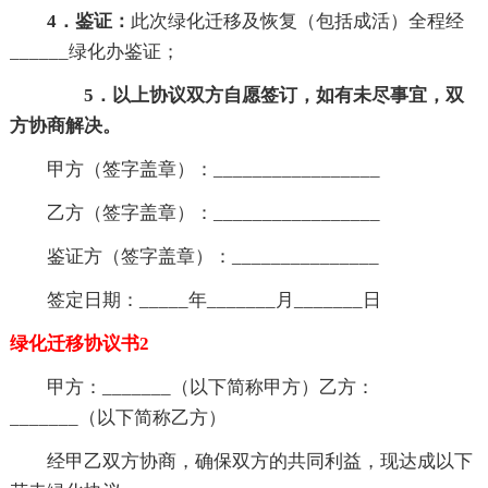
4．鉴证：
此次绿化迁移及恢复（包括成活）全程经
______绿化办鉴证；
5．以上协议双方自愿签订，如有未尽事宜，双
方协商解决。
甲方（签字盖章）：_________________
乙方（签字盖章）：_________________
鉴证方（签字盖章）：_______________
签定日期：_____年_______月_______日
绿化迁移协议书2
甲方：_______（以下简称甲方）乙方：
_______（以下简称乙方）
经甲乙双方协商，确保双方的共同利益，现达成以下