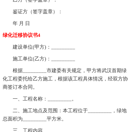
鉴证方（签字盖章）：
年 月 日
绿化迁移协议书4
建设单位(甲方)：_________
施工单位(乙方)：_________
根据_________市建委有关规定，甲方将武汉首期绿
化工程委托给乙方施工，根据该工程具体情况，经双方协
商签订本合同。
一、工程名称：_________。
二、施工地点及范围：本工程位于_________，绿地
总面积为_________平方米。
三、工程内容