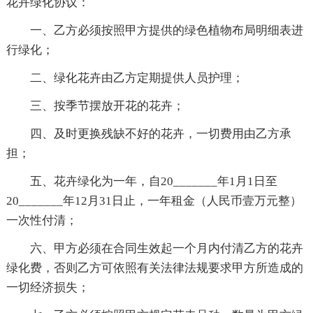
花卉绿化协议：
一、乙方必须按照甲方提供的绿色植物布局明细表进
行绿化；
二、绿化花卉由乙方定期提供人员护理；
三、按季节摆放开花的花卉；
四、及时更换残缺不好的花卉，一切费用由乙方承
担；
五、花卉绿化为一年，自20_______年1月1日至
20_______年12月31日止，一年租金（人民币壹万元整）
一次性付清；
六、甲方必须在合同生效起一个月内付清乙方的花卉
绿化费，否则乙方可依照有关法律法规要求甲方所造成的
一切经济损失；