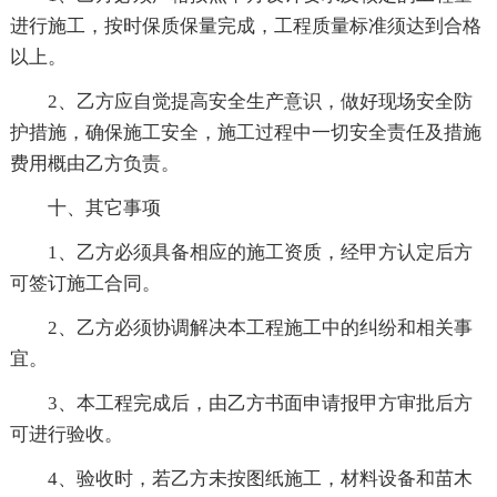
进行施工，按时保质保量完成，工程质量标准须达到合格
以上。
2、乙方应自觉提高安全生产意识，做好现场安全防
护措施，确保施工安全，施工过程中一切安全责任及措施
费用概由乙方负责。
十、其它事项
1、乙方必须具备相应的施工资质，经甲方认定后方
可签订施工合同。
2、乙方必须协调解决本工程施工中的纠纷和相关事
宜。
3、本工程完成后，由乙方书面申请报甲方审批后方
可进行验收。
4、验收时，若乙方未按图纸施工，材料设备和苗木