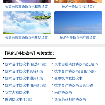
夫妻自愿离婚协议书精选15篇
技术合作协议书(15篇)
夫妻自愿离婚协议书集锦15篇
技术合作协议书汇编15篇
【绿化迁移协议书】相关文章：
技术合作协议书(精选15篇)
夫妻自愿离婚协议书(汇编15
技术合作协议书集锦15篇
篇)
技术合作协议书(合集15篇)
技术合作协议书通用15篇
变更抚养权协议书
技术合作协议书(集锦15篇)
技术合作协议书合集15篇
双方离婚协议书
采购协议书
采购协议书(15篇)
医院药品邮购协议书