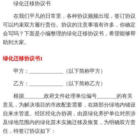
绿化迁移协议书
在我们平凡的日常里，各种协议频频出现，签订协议
可以约束双方履行责任。协议的注意事项有许多，你确定
会写吗？下面是小编整理的绿化迁移协议书，希望能够帮
助到大家。
绿化迁移协议书1
甲方：____________（以下简称甲方）
乙方：____________（以下简称乙方）
根据_______政府文件处理单位编号_______的有关
意见，为解决项目的市政配套需要，在路部分绿地内铺设
自来水管道。经区经化办协调，由原绿化养护单位对所涉
及绿地范围内的绿化苗木实施迁移及恢复，为明确双方责
任，特签订协议如下：