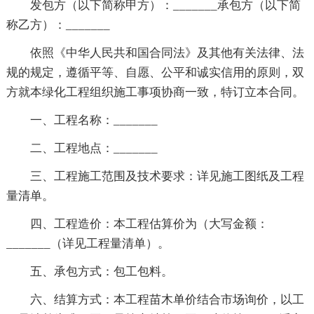
发包方（以下简称甲方）：_______承包方（以下简
称乙方）：_______
依照《中华人民共和国合同法》及其他有关法律、法
规的规定，遵循平等、自愿、公平和诚实信用的原则，双
方就本绿化工程组织施工事项协商一致，特订立本合同。
一、工程名称：_______
二、工程地点：_______
三、工程施工范围及技术要求：详见施工图纸及工程
量清单。
四、工程造价：本工程估算价为（大写金额：
_______（详见工程量清单）。
五、承包方式：包工包料。
六、结算方式：本工程苗木单价结合市场询价，以工