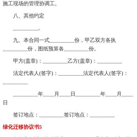
施工现场的管理协调工。
八、其他约定
_________。
九、本合同一式_________份，甲乙双方各执
_________份，图纸预算各_________份。
甲方(盖章)：_________乙方(盖章)：_________
法定代表人(签字)：_________法定代表人(签字)：
_________
_________年____月____日_________年____月____
日
签订地点：_________签订地点：_________
绿化迁移协议书5