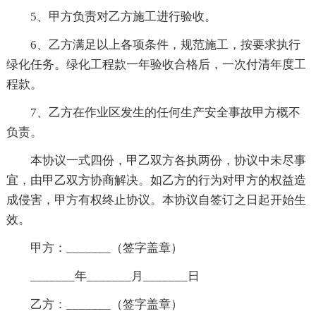
5、甲方负责对乙方施工进行验收。
6、乙方满足以上各项条件，规范施工，按要求执行
绿化任务。绿化工程款一年验收合格后，一次付清年度工
程款。
7、乙方在作业区发生的任何生产安全事故甲方概不
负责。
本协议一式四份，甲乙双方各执两份，协议中未尽事
宜，由甲乙双方协商解决。如乙方的行为对甲方的权益造
成侵害，甲方有权终止协议。本协议自签订之日起开始生
效。
甲方：_______（签字盖章）
_______年_______月_______日
乙方：_______（签字盖章）