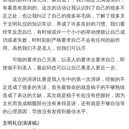
有素质有原则的。这次的活动让我认识到了自己的很多不
足之处，也让我纠正了自己的很多坏毛病，了解了很多关
于文明礼仪的知识常识，养成了许多良好的习惯。我们要
经常反思自己，有时候或许一个小小的举动便能让自己成
功或者失败，时时刻刻严格要求自己不会有任何的副作
用。虽然我们不是圣人，但我们可以尽
可能的要求自己完美，以圣人的要求去要求自己，即
使做不到圣人，最起码也可以让自己离圣人更近一步。
这次的演讲比赛是我人生中的第一次演讲，经验的不
足造成了很多的失误，首先最致命的就是稿子的不够熟练
造成了表达的欠缺，其次就是稿子长短没有把握好，因为
太长而造成精髓部分没有来得及讲，还有就是不够自信等
的心理原因，导致没有发挥到最佳水平。
文明礼仪演讲稿2