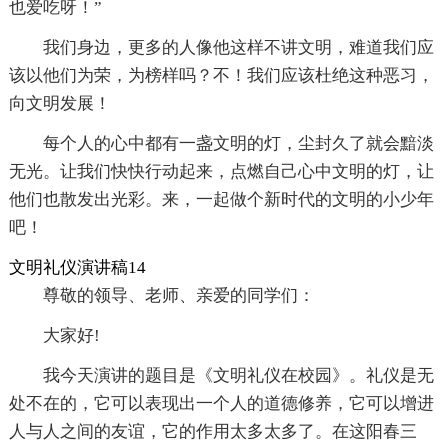
也爱吃呀！”
我们身边，更多的人像他这样不讲文明，难道我们应
该以他们为荣，为榜样吗？不！我们应该杜绝这种恶习，
向文明发展！
每个人的心中都有一盏文明的灯，尘封久了就会黯淡
无光。让我们快快行动起来，点燃自己心中文明的灯，让
他们也散发出光彩。来，一起做个新时代的文明的小少年
吧！
文明礼仪演讲稿14
尊敬的领导、老师、亲爱的同学们：
大家好!
我今天演讲的题目是《文明礼仪在校园》。礼仪是无
处不在的，它可以表现出一个人的道德修养，它可以增进
人与人之间的友谊，它的作用太多太多了。在这阳春三