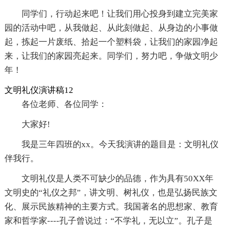
同学们，行动起来吧！让我们用心投身到建立完美家
园的活动中吧，从我做起、从此刻做起、从身边的小事做
起，拣起一片废纸、拾起一个塑料袋，让我们的家园净起
来，让我们的家园亮起来。同学们，努力吧，争做文明少
年！
文明礼仪演讲稿12
各位老师、各位同学：
大家好!
我是三年四班的xx。今天我演讲的题目是：文明礼仪
伴我行。
文明礼仪是人类不可缺少的品德，作为具有50XX年
文明史的“礼仪之邦”，讲文明、树礼仪，也是弘扬民族文
化、展示民族精神的主要方式。我国著名的思想家、教育
家和哲学家----孔子曾说过：“不学礼，无以立”。孔子是