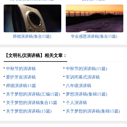
师德演讲稿(集合15篇)
学会感恩演讲稿(集合15篇)
【文明礼仪演讲稿】相关文章：
中秋节的演讲稿
中秋节的演讲稿(15篇)
爱护牙齿演讲稿
军训闭幕式演讲稿
师德演讲稿15篇
八年级演讲稿
关于梦想的演讲稿(汇编15篇)
梦想演讲稿(集锦15篇)
关于梦想的演讲稿集合15篇
个人演讲稿
关于梦想的演讲稿(15篇)
关于梦想的演讲稿(集锦15篇)