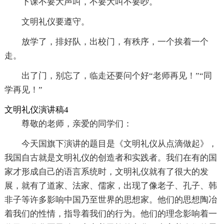
下课不要大声叫，不要大叫不要吵。
文明礼仪要遵守。
放学了，排好队，出校门，有秩序，一个挨着一个
走。
出了门，别忘了，临走还要问个好“老师再见！”“同
学再见！”
文明礼仪演讲稿4
尊敬的老师，亲爱的同学们：
今天国旗下演讲的题目是《文明礼仪从点滴做起》，
我国自古就是文明礼仪的创造者和实践者。我们在有的国
家才形成自己的语言系统时，文明礼仪就有了很大的发
展，就有了道家、法家、儒家，出现了像老子、孔子、韩
非子等许多影响中国乃至世界的思想家。他们的思想陶冶
着我们的性情，指导着我们的行为。他们的理念影响着一