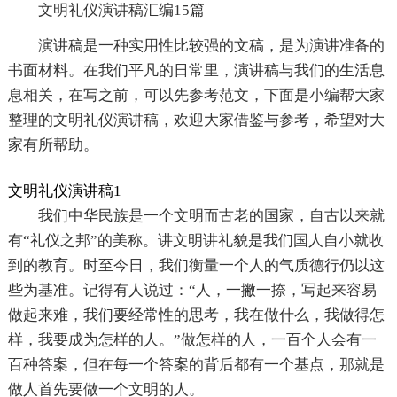
文明礼仪演讲稿汇编15篇
演讲稿是一种实用性比较强的文稿，是为演讲准备的
书面材料。在我们平凡的日常里，演讲稿与我们的生活息
息相关，在写之前，可以先参考范文，下面是小编帮大家
整理的文明礼仪演讲稿，欢迎大家借鉴与参考，希望对大
家有所帮助。
文明礼仪演讲稿1
我们中华民族是一个文明而古老的国家，自古以来就
有“礼仪之邦”的美称。讲文明讲礼貌是我们国人自小就收
到的教育。时至今日，我们衡量一个人的气质德行仍以这
些为基准。记得有人说过：“人，一撇一捺，写起来容易
做起来难，我们要经常性的思考，我在做什么，我做得怎
样，我要成为怎样的人。”做怎样的人，一百个人会有一
百种答案，但在每一个答案的背后都有一个基点，那就是
做人首先要做一个文明的人。