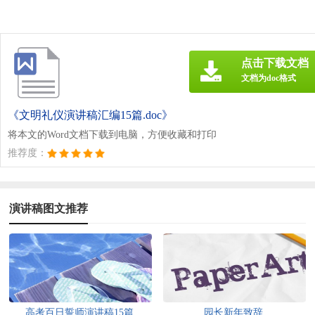
点击下载文档
文档为doc格式
《文明礼仪演讲稿汇编15篇.doc》
将本文的Word文档下载到电脑，方便收藏和打印
推荐度：
演讲稿图文推荐
高考百日誓师演讲稿15篇
园长新年致辞