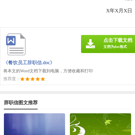
X年X月X日
点击下载文档
文档为doc格式
《餐饮员工辞职信.doc》
将本文的Word文档下载到电脑，方便收藏和打印
推荐度：
辞职信图文推荐