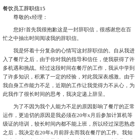
餐饮员工辞职信15
尊敬的x经理：
您好!首先我很抱歉这是一封辞职信，很感谢您在百
忙之中抽出时间阅读我的辞职信。
我是怀着十分复杂的心情写这封辞职信的。自从我进
入了餐厅之后，由于你对我的指导和信任，使我获得了许
多机遇和挑战。经过这段时间在餐厅的工作，我从中学到
了许多知识，积累了一定的经验，对此我深表感激。由于
我自身工作能力不足，近期的工作让我觉得力不从心，为
此我作了很长时间的思考，我决定递上辞呈。
为了不因为我个人能力不足的原因影响了餐厅的正常
运作，更迫切的原因是我必须在20年x月后参加计算机等
级证的培训，较长时间内都不能上班，所以经过深思熟虑
之后，我决定在20年x月前辞去而我在餐厅的工作。我知