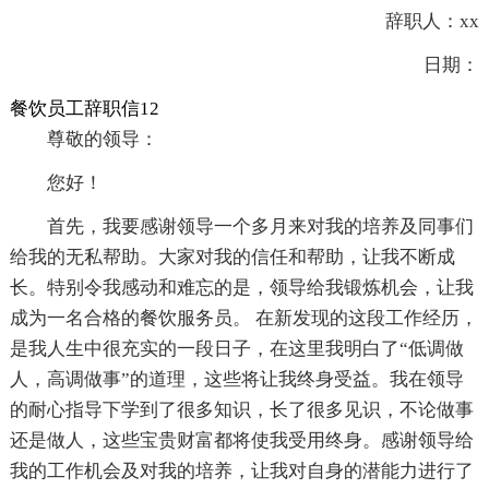
辞职人：xx
日期：
餐饮员工辞职信12
尊敬的领导：
您好！
首先，我要感谢领导一个多月来对我的培养及同事们
给我的无私帮助。大家对我的信任和帮助，让我不断成
长。特别令我感动和难忘的是，领导给我锻炼机会，让我
成为一名合格的餐饮服务员。 在新发现的这段工作经历，
是我人生中很充实的一段日子，在这里我明白了“低调做
人，高调做事”的道理，这些将让我终身受益。我在领导
的耐心指导下学到了很多知识，长了很多见识，不论做事
还是做人，这些宝贵财富都将使我受用终身。感谢领导给
我的工作机会及对我的培养，让我对自身的潜能力进行了