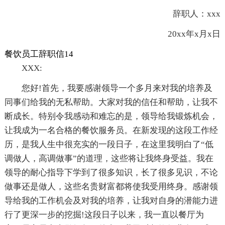
辞职人：xxx
20xx年x月x日
餐饮员工辞职信14
XXX:
您好!首先，我要感谢领导一个多月来对我的培养及
同事们给我的无私帮助。大家对我的信任和帮助，让我不
断成长。特别令我感动和难忘的是，领导给我锻炼机会，
让我成为一名合格的餐饮服务员。在新发现的这段工作经
历，是我人生中很充实的一段日子，在这里我明白了“低
调做人，高调做事”的道理，这些将让我终身受益。我在
领导的耐心指导下学到了很多知识，长了很多见识，不论
做事还是做人，这些名贵财富都将使我受用终身。感谢领
导给我的工作机会及对我的培养，让我对自身的潜能力进
行了更深一步的挖掘!这段日子以来，我一直以餐厅为