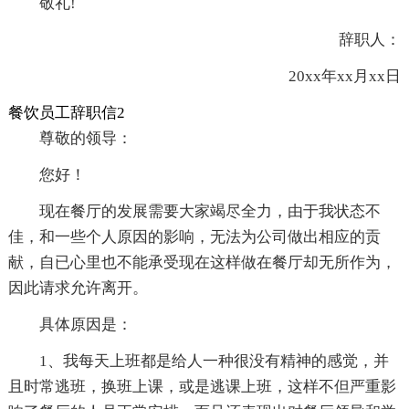
敬礼!
辞职人：
20xx年xx月xx日
餐饮员工辞职信2
尊敬的领导：
您好！
现在餐厅的发展需要大家竭尽全力，由于我状态不
佳，和一些个人原因的影响，无法为公司做出相应的贡
献，自已心里也不能承受现在这样做在餐厅却无所作为，
因此请求允许离开。
具体原因是：
1、我每天上班都是给人一种很没有精神的感觉，并
且时常逃班，换班上课，或是逃课上班，这样不但严重影