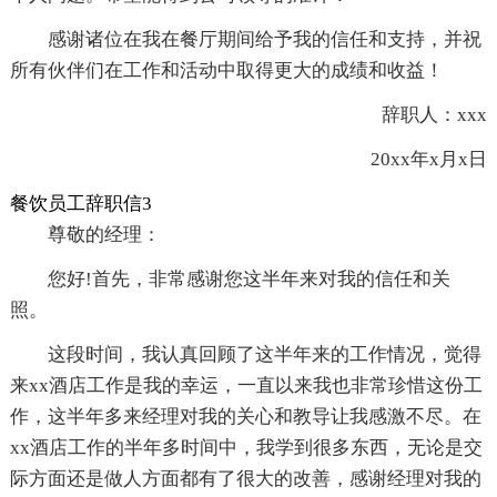
感谢诸位在我在餐厅期间给予我的信任和支持，并祝
所有伙伴们在工作和活动中取得更大的成绩和收益！
辞职人：xxx
20xx年x月x日
餐饮员工辞职信3
尊敬的经理：
您好!首先，非常感谢您这半年来对我的信任和关
照。
这段时间，我认真回顾了这半年来的工作情况，觉得
来xx酒店工作是我的幸运，一直以来我也非常珍惜这份工
作，这半年多来经理对我的关心和教导让我感激不尽。在
xx酒店工作的半年多时间中，我学到很多东西，无论是交
际方面还是做人方面都有了很大的改善，感谢经理对我的