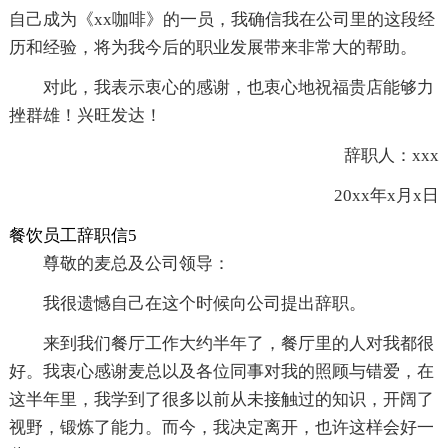
自己成为《xx咖啡》的一员，我确信我在公司里的这段经
历和经验，将为我今后的职业发展带来非常大的帮助。
对此，我表示衷心的感谢，也衷心地祝福贵店能够力
挫群雄！兴旺发达！
辞职人：xxx
20xx年x月x日
餐饮员工辞职信5
尊敬的麦总及公司领导：
我很遗憾自己在这个时候向公司提出辞职。
来到我们餐厅工作大约半年了，餐厅里的人对我都很
好。我衷心感谢麦总以及各位同事对我的照顾与错爱，在
这半年里，我学到了很多以前从未接触过的知识，开阔了
视野，锻炼了能力。而今，我决定离开，也许这样会好一