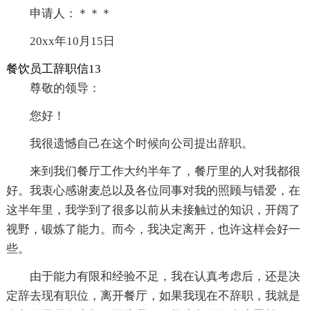
申请人：＊＊＊
20xx年10月15日
餐饮员工辞职信13
尊敬的领导：
您好！
我很遗憾自己在这个时候向公司提出辞职。
来到我们餐厅工作大约半年了，餐厅里的人对我都很
好。我衷心感谢麦总以及各位同事对我的照顾与错爱，在
这半年里，我学到了很多以前从未接触过的知识，开阔了
视野，锻炼了能力。而今，我决定离开，也许这样会好一
些。
由于能力有限和经验不足，我在认真考虑后，还是决
定辞去现有职位，离开餐厅，如果我现在不辞职，我就是