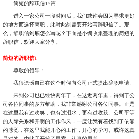
简短的辞职信15篇
进入一家公司一段时间后，我们或许会因为寻求更好
的地方而选择离职，此时此刻需要开始写辞职信了。那
么，辞职信到底怎么写呢？下面是小编收集整理的简短的
辞职信，欢迎大家分享。
简短的辞职信1
尊敬的领导：
我很遗憾自己在这个时候向公司正式提出辞职申请。
来到公司也已经快两年了，在这近两年里，得到了公
司各位同事的多方帮助，我非常感谢公司各位同事。正是
在这里我有过欢笑，也有过泪水，更有过收获。公司平等
的人际关系和开明的工作作风，一度让我有着找到了依靠
的感觉，在这里我能开心的工作，开心的学习。或许这真
是对的，由此我开始了思索，认真的思考。