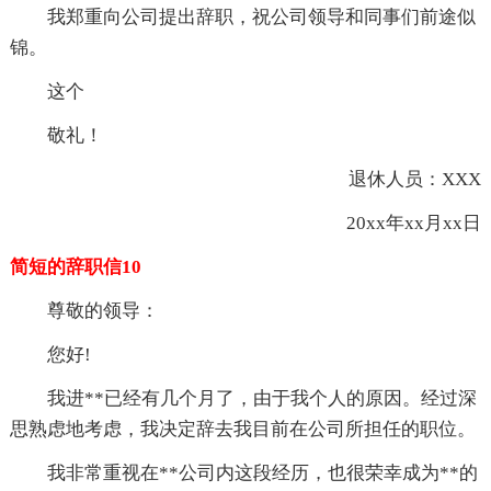
我郑重向公司提出辞职，祝公司领导和同事们前途似
锦。
这个
敬礼！
退休人员：XXX
20xx年xx月xx日
简短的辞职信10
尊敬的领导：
您好!
我进**已经有几个月了，由于我个人的原因。经过深
思熟虑地考虑，我决定辞去我目前在公司所担任的职位。
我非常重视在**公司内这段经历，也很荣幸成为**的