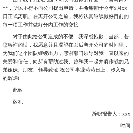
**，所以不得不向公司提出申请，并希望能于今年x月xx
日正式离职。在离开公司之前，我将认真继续做好目前的
每一项工作并做好分内工作的交接。
对于由此给公司造成的不便，我深感抱歉，当然，若
您容许的话，我愿意并且渴望在以后离开公司的时间里，
为我们这个团队继续出力，感谢部门领导对我一直以来的
关爱和信任，向所有帮助过我、曾和我一起并肩作战的兄
弟姐妹、朋友、领导致敬!祝公司事业蒸蒸日上，步入新
的辉煌!
此致
敬礼
辞职报告人：xxx
时间