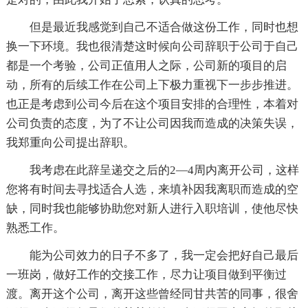
但是最近我感觉到自己不适合做这份工作，同时也想
换一下环境。我也很清楚这时候向公司辞职于公司于自己
都是一个考验，公司正值用人之际，公司新的项目的启
动，所有的后续工作在公司上下极力重视下一步步推进。
也正是考虑到公司今后在这个项目安排的合理性，本着对
公司负责的态度，为了不让公司因我而造成的决策失误，
我郑重向公司提出辞职。
我考虑在此辞呈递交之后的2—4周内离开公司，这样
您将有时间去寻找适合人选，来填补因我离职而造成的空
缺，同时我也能够协助您对新人进行入职培训，使他尽快
熟悉工作。
能为公司效力的日子不多了，我一定会把好自己最后
一班岗，做好工作的交接工作，尽力让项目做到平衡过
渡。离开这个公司，离开这些曾经同甘共苦的同事，很舍