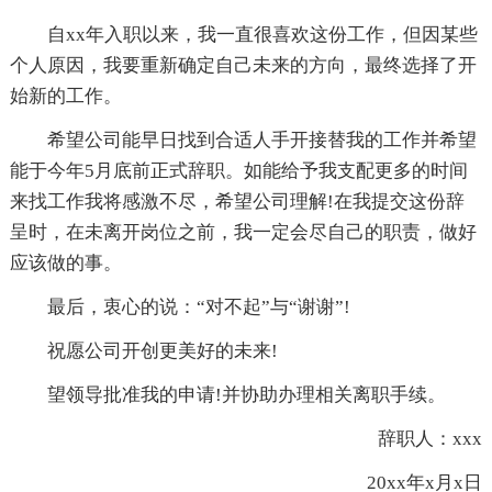
自xx年入职以来，我一直很喜欢这份工作，但因某些
个人原因，我要重新确定自己未来的方向，最终选择了开
始新的工作。
希望公司能早日找到合适人手开接替我的工作并希望
能于今年5月底前正式辞职。如能给予我支配更多的时间
来找工作我将感激不尽，希望公司理解!在我提交这份辞
呈时，在未离开岗位之前，我一定会尽自己的职责，做好
应该做的事。
最后，衷心的说：“对不起”与“谢谢”!
祝愿公司开创更美好的未来!
望领导批准我的申请!并协助办理相关离职手续。
辞职人：xxx
20xx年x月x日