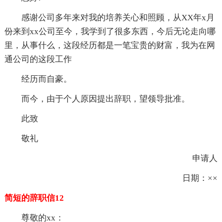
感谢公司多年来对我的培养关心和照顾，从XX年x月
份来到xx公司至今，我学到了很多东西，今后无论走向哪
里，从事什么，这段经历都是一笔宝贵的财富，我为在网
通公司的这段工作
经历而自豪。
而今，由于个人原因提出辞职，望领导批准。
此致
敬礼
申请人
日期：××
简短的辞职信12
尊敬的xx：