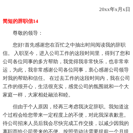
20xx年x月x日
简短的辞职信14
尊敬的领导：
您好!首先感谢您在百忙之中抽出时间阅读我的辞职
信。 入职至今，进入公司工作的这段时间里，得到了您和
公司各位同事的多方帮助，我觉得我非常快乐，也非常幸
运，为此，我非常感谢公司各位同事，衷心感谢公司领导
对我的帮助和信任。 在过去工作的这段时间内，我在公司
工作的很开心，生活很充实，感觉公司的氛围就和一个大
家庭一样，大家相处融洽和睦。
但由于个人原因，经再三考虑我决定辞职。我知道这
个过程会给您带来一定程度上的不便，对此我深表歉意。
待公司招来人员后我会尽快完成工作交接，以减少因我的
离职而给公司带来的不便。按照劳动法需要提前一个月提