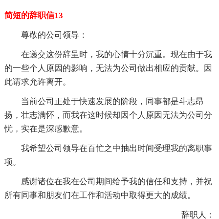
简短的辞职信13
尊敬的公司领导：
在递交这份辞呈时，我的心情十分沉重。现在由于我
的一些个人原因的影响，无法为公司做出相应的贡献。因
此请求允许离开。
当前公司正处于快速发展的阶段，同事都是斗志昂
扬，壮志满怀，而我在这时候却因个人原因无法为公司分
忧，实在是深感歉意。
我希望公司领导在百忙之中抽出时间受理我的离职事
项。
感谢诸位在我在公司期间给予我的信任和支持，并祝
所有同事和朋友们在工作和活动中取得更大的成绩。
辞职人：