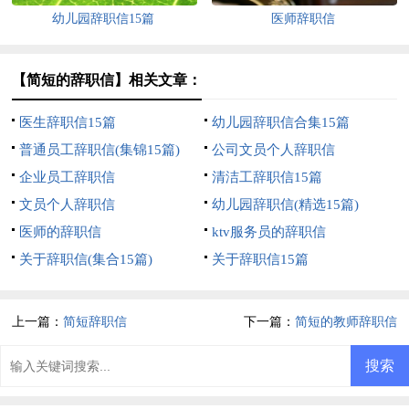
幼儿园辞职信15篇
医师辞职信
【简短的辞职信】相关文章：
医生辞职信15篇
幼儿园辞职信合集15篇
普通员工辞职信(集锦15篇)
公司文员个人辞职信
企业员工辞职信
清洁工辞职信15篇
文员个人辞职信
幼儿园辞职信(精选15篇)
医师的辞职信
ktv服务员的辞职信
关于辞职信(集合15篇)
关于辞职信15篇
上一篇：
简短辞职信
下一篇：
简短的教师辞职信