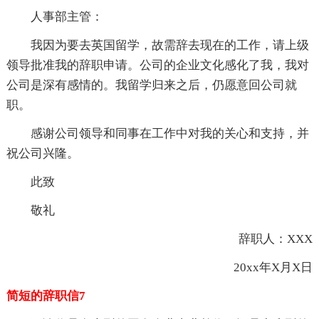
人事部主管：
我因为要去英国留学，故需辞去现在的工作，请上级
领导批准我的辞职申请。公司的企业文化感化了我，我对
公司是深有感情的。我留学归来之后，仍愿意回公司就
职。
感谢公司领导和同事在工作中对我的关心和支持，并
祝公司兴隆。
此致
敬礼
辞职人：XXX
20xx年X月X日
简短的辞职信7