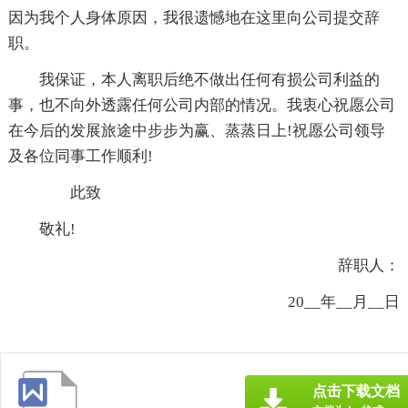
因为我个人身体原因，我很遗憾地在这里向公司提交辞
职。
我保证，本人离职后绝不做出任何有损公司利益的
事，也不向外透露任何公司内部的情况。我衷心祝愿公司
在今后的发展旅途中步步为赢、蒸蒸日上!祝愿公司领导
及各位同事工作顺利!
此致
敬礼!
辞职人：
20__年__月__日
点击下载文档