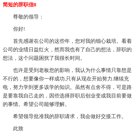
简短的辞职信8
尊敬的领导：
你好!
首先感谢在公司的这些年，您对我的细心栽培。看着
公司的业绩日益红火，然而我也有了自己的想法，辞职的
想法，这个问题困扰了我很长时间。
也许是受到老板您的影响，我认为什么事情只靠想是
不行的，想要像你一样成功.只有从现在开始努力.继续充
电，努力学到更多该学的知识。虽然有点舍不得，可是路
是要靠我自己走的，因些选择辞职后创业变成我目前要做
的事情。希望公司能够理解。
希望领导批准我的辞职请求，我会做好交接工作。
此致