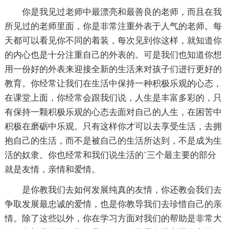
你是我见过老师中最漂亮和最善良的老师，而且在我
所见过的老师里面，你是非常注重外表于人气的老师。每
天都可以看见你不同的着装，每次见到你这样，就知道你
的内心也是十分注重自己的外表的。可是我们也知道你想
用一份好的外表来迎接全新的生活来对孩子们进行更好的
教育。你经常让我们在生活中保持一种积极乐观的心态，
在课堂上面，你经常会跟我们说，人生是丰富多彩的，只
有保持一颗积极乐观的心态去面对自己的人生，在困苦中
积极在磨砺中乐观。只有这样你才可以去享受生活，去拥
抱自己的生活，而不是被自己的生活所达到，不是成为生
活的奴隶。你也经常和我们说生活的`三个最主要的部分
就是友情，亲情和爱情。
是你教我们去如何发展纯真的友情，你还教会我们去
争取发展最忠诚的爱情，也是你教导我们去珍惜自己的亲
情。除了这些以外，你在学习方面对我们的帮助是非常大