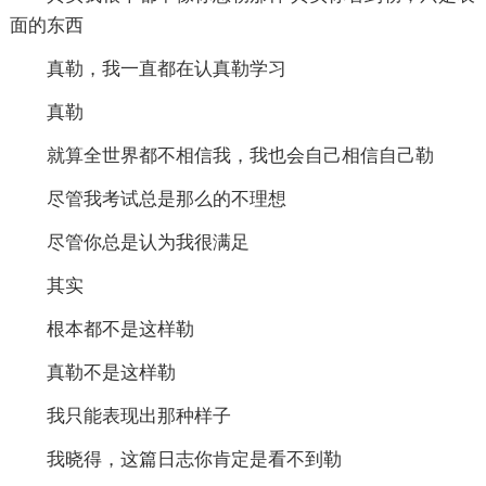
面的东西
真勒，我一直都在认真勒学习
真勒
就算全世界都不相信我，我也会自己相信自己勒
尽管我考试总是那么的不理想
尽管你总是认为我很满足
其实
根本都不是这样勒
真勒不是这样勒
我只能表现出那种样子
我晓得，这篇日志你肯定是看不到勒