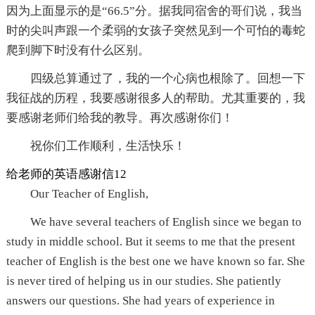
因为上面显示的是“66.5”分。据我同宿舍的哥们说，我当
时的尖叫声跟一个柔弱的女孩子突然见到一个可怕的毒蛇
爬到脚下时没有什么区别。
四级总算通过了，我的一个心病也根除了。回想一下
我征战的历程，我要感谢很多人的帮助。尤其重要的，我
要感谢老师们给我的教导。再次感谢你们！
祝你们工作顺利，生活快乐！
给老师的英语感谢信12
Our Teacher of English,
We have several teachers of English since we began to
study in middle school. But it seems to me that the present
teacher of English is the best one we have known so far. She
is never tired of helping us in our studies. She patiently
answers our questions. She had years of experience in