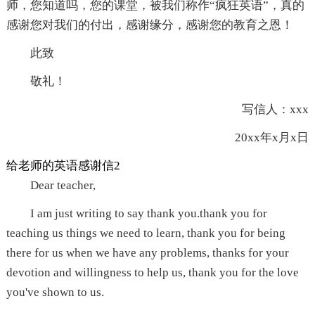
师，您知道吗，您的课堂，被我们称作“疯狂英语”，真的
感谢您对我们的付出，感谢缘分，感谢您的教育之恩！
此致
敬礼！
写信人：xxx
20xx年x月x日
给老师的英语感谢信2
Dear teacher,
I am just writing to say thank you.thank you for
teaching us things we need to learn, thank you for being
there for us when we have any problems, thanks for your
devotion and willingness to help us, thank you for the love
you've shown to us.