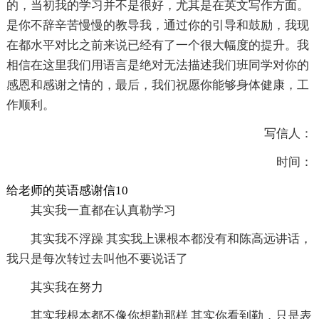
的，当初我的学习并不是很好，尤其是在英文写作方面。
是你不辞辛苦慢慢的教导我，通过你的引导和鼓励，我现
在都水平对比之前来说已经有了一个很大幅度的提升。我
相信在这里我们用语言是绝对无法描述我们班同学对你的
感恩和感谢之情的，最后，我们祝愿你能够身体健康，工
作顺利。
写信人：
时间：
给老师的英语感谢信10
其实我一直都在认真勒学习
其实我不浮躁 其实我上课根本都没有和陈高远讲话，
我只是每次转过去叫他不要说话了
其实我在努力
其实我根本都不像你想勒那样 其实你看到勒，只是表