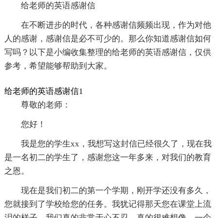
给老师的英语感谢信
在不断进步的时代，各种感谢信频频出现，作为对他
人的感谢，感谢信是必不可少的。那么你知道感谢信如何
写吗？以下是小编收集整理的给老师的英语感谢信，仅供
参考，希望能够帮助到大家。
给老师的英语感谢信1
尊敬的老师：
您好！
我是您的学生xx，我想写这封信已经很久了，现在我
是一名初二的学生了，感谢您这一年多来，对我们的教育
之恩。
现在是我们初二的第一个学期，刚开学还没有多久，
您就接到了学校给您的任务。我犹记得那天您在课堂上流
泪的样子，我们真的非常于心不忍，真的很难想像，一个