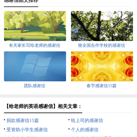
感谢信图文推荐
有关家长写给老师的感谢信
致全国合作学校的感谢信
团队感谢信
春节感谢信15篇
【给老师的英语感谢信】相关文章：
捐款感谢信15篇
给上司的感谢信
受资助小学生感谢信
个人的感谢信