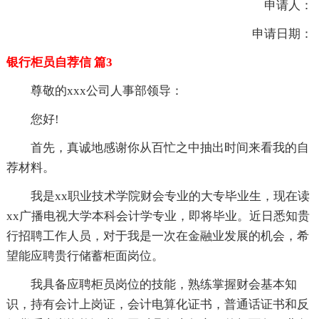
申请人：
申请日期：
银行柜员自荐信 篇3
尊敬的xxx公司人事部领导：
您好!
首先，真诚地感谢你从百忙之中抽出时间来看我的自
荐材料。
我是xx职业技术学院财会专业的大专毕业生，现在读
xx广播电视大学本科会计学专业，即将毕业。近日悉知贵
行招聘工作人员，对于我是一次在金融业发展的机会，希
望能应聘贵行储蓄柜面岗位。
我具备应聘柜员岗位的技能，熟练掌握财会基本知
识，持有会计上岗证，会计电算化证书，普通话证书和反