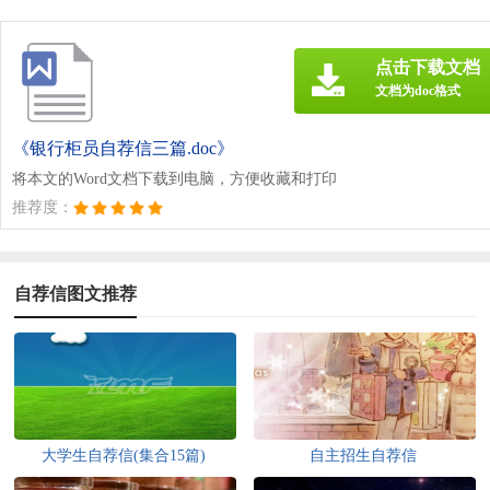
点击下载文档
文档为doc格式
《银行柜员自荐信三篇.doc》
将本文的Word文档下载到电脑，方便收藏和打印
推荐度：
自荐信图文推荐
大学生自荐信(集合15篇)
自主招生自荐信