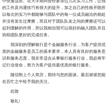
中快速适应。在大学期间曾经参加过几次实习工作，让我
的工作及沟通技巧有很大的提升，加之自己的性格开朗所
以每次的实习中都能够与团队中的每一位成员融洽的相处
并没有发生过摩擦，而且对于团队队友之间的摩擦还可以
起到缓解的作用，所以我相信我可以很好的融入团队并且
协助团队更好的完成任务。
我深刻的理解银行是个金融服务行业，为客户提供优
质的金融服务是员工的基本要求，本人具有良好的服务意
识和服务态度，我非常适合从事银行服务行业，我必将牢
记行业使命，努力为客户提供最优质的银行服务。
随信附上个人简历，期待与您的面谈。最后谢谢您能
在百忙之中给予我的关注。
此致
敬礼!