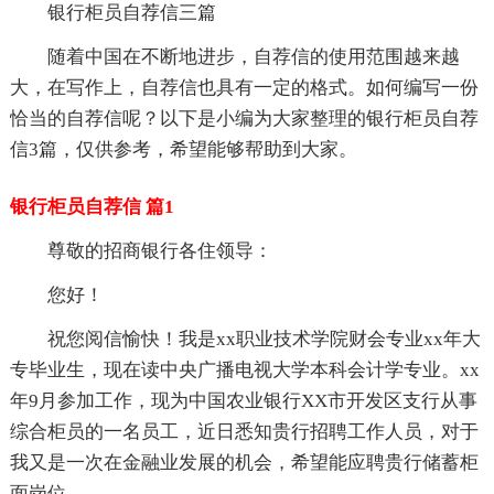
银行柜员自荐信三篇
随着中国在不断地进步，自荐信的使用范围越来越
大，在写作上，自荐信也具有一定的格式。如何编写一份
恰当的自荐信呢？以下是小编为大家整理的银行柜员自荐
信3篇，仅供参考，希望能够帮助到大家。
银行柜员自荐信 篇1
尊敬的招商银行各住领导：
您好！
祝您阅信愉快！我是xx职业技术学院财会专业xx年大
专毕业生，现在读中央广播电视大学本科会计学专业。xx
年9月参加工作，现为中国农业银行XX市开发区支行从事
综合柜员的一名员工，近日悉知贵行招聘工作人员，对于
我又是一次在金融业发展的机会，希望能应聘贵行储蓄柜
面岗位。