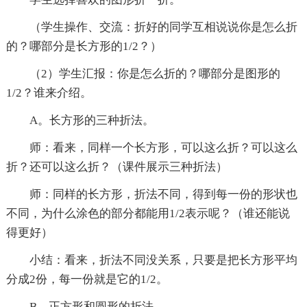
（学生操作、交流：折好的同学互相说说你是怎么折
的？哪部分是长方形的1/2？）
（2）学生汇报：你是怎么折的？哪部分是图形的
1/2？谁来介绍。
A。长方形的三种折法。
师：看来，同样一个长方形，可以这么折？可以这么
折？还可以这么折？（课件展示三种折法）
师：同样的长方形，折法不同，得到每一份的形状也
不同，为什么涂色的部分都能用1/2表示呢？（谁还能说
得更好）
小结：看来，折法不同没关系，只要是把长方形平均
分成2份，每一份就是它的1/2。
B。正方形和圆形的折法