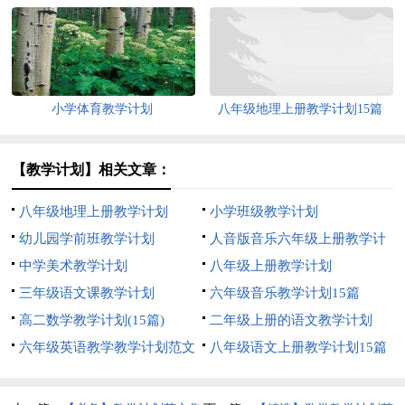
小学体育教学计划
八年级地理上册教学计划15篇
【教学计划】相关文章：
八年级地理上册教学计划
小学班级教学计划
幼儿园学前班教学计划
人音版音乐六年级上册教学计
中学美术教学计划
划
八年级上册教学计划
三年级语文课教学计划
六年级音乐教学计划15篇
高二数学教学计划(15篇)
二年级上册的语文教学计划
六年级英语教学教学计划范文
八年级语文上册教学计划15篇