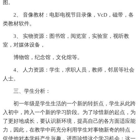
图。
2、 音像教材：电影电视节目录像，VcD，磁带，各
类教材软件。
3、 实物资源：图书馆，阅览室，实验室，视听教
室，对媒体设备，
博物馆，纪念馆，文化馆等。
4、 人力资源：学生，求职人员，教师，邻居等社会
人士。
三、学生分析：
初一年级是学生生活的一个新的转折点，学生从此跨
入初中，跨入一个新的学习阶段。为了珍惜新的起点，为
了更好地成长，要认识新环境，提高自己的各方面适应能
力，因此，在教学中药充分利用学生对事物新奇的特点，
促使他对本学科产生兴趣，进而珍惜这个学习机会；这一