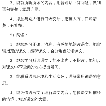
3、能就所听所读的内容，用普通话回答问题，做到
语句完整，意思连贯。
4、愿意与别人进行口语交际，态度大方，口齿清
楚，有礼貌。
5）阅读：
1、继续练习正确、流利、有感情地朗读课文。能背
诵指定的课文，能稞课文，会分角色朗读课文。
2、继续学习默读课文，能不出声，不指读，能初步
对课文中不理解的地方提出疑问。
3、能联系语言环境和生活实际，理解常用词语的意
思。
4、能凭借语言文字理解课文内容，想像课文所描绘
的情境，知道课文的大意。