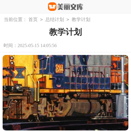
>
>
当前位置：
首页
总结计划
教学计划
教学计划
时间：2025-05-15 14:05:56