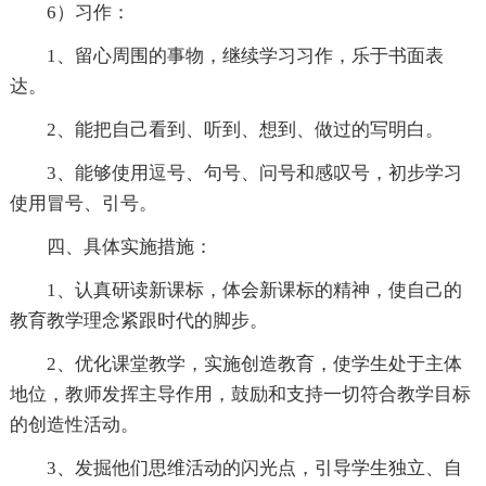
6）习作：
1、留心周围的事物，继续学习习作，乐于书面表
达。
2、能把自己看到、听到、想到、做过的写明白。
3、能够使用逗号、句号、问号和感叹号，初步学习
使用冒号、引号。
四、具体实施措施：
1、认真研读新课标，体会新课标的精神，使自己的
教育教学理念紧跟时代的脚步。
2、优化课堂教学，实施创造教育，使学生处于主体
地位，教师发挥主导作用，鼓励和支持一切符合教学目标
的创造性活动。
3、发掘他们思维活动的闪光点，引导学生独立、自