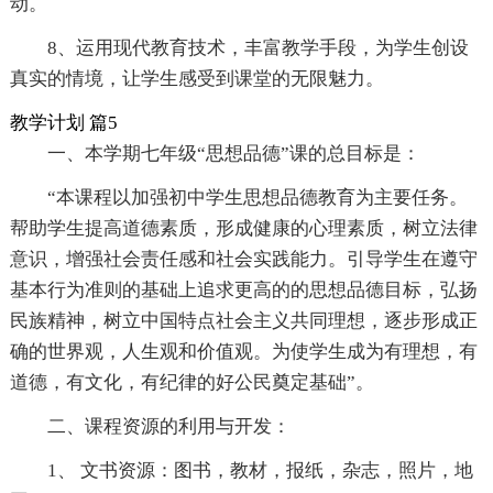
动。
8、运用现代教育技术，丰富教学手段，为学生创设
真实的情境，让学生感受到课堂的无限魅力。
教学计划 篇5
一、本学期七年级“思想品德”课的总目标是：
“本课程以加强初中学生思想品德教育为主要任务。
帮助学生提高道德素质，形成健康的心理素质，树立法律
意识，增强社会责任感和社会实践能力。引导学生在遵守
基本行为准则的基础上追求更高的的思想品德目标，弘扬
民族精神，树立中国特点社会主义共同理想，逐步形成正
确的世界观，人生观和价值观。为使学生成为有理想，有
道德，有文化，有纪律的好公民奠定基础”。
二、课程资源的利用与开发：
1、 文书资源：图书，教材，报纸，杂志，照片，地