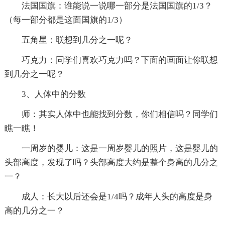
法国国旗：谁能说一说哪一部分是法国国旗的1/3？
（每一部分都是这面国旗的1/3）
五角星：联想到几分之一呢？
巧克力：同学们喜欢巧克力吗？下面的画面让你联想
到几分之一呢？
3、人体中的分数
师：其实人体中也能找到分数，你们相信吗？同学们
瞧一瞧！
一周岁的婴儿：这是一周岁婴儿的照片，这是婴儿的
头部高度，发现了吗？头部高度大约是整个身高的几分之
一？
成人：长大以后还会是1/4吗？成年人头的高度是身
高的几分之一？