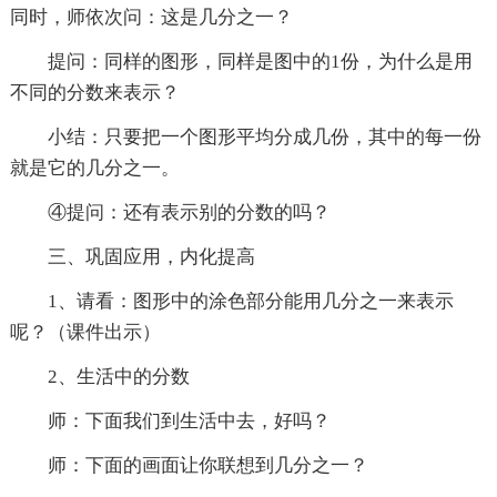
同时，师依次问：这是几分之一？
提问：同样的图形，同样是图中的1份，为什么是用
不同的分数来表示？
小结：只要把一个图形平均分成几份，其中的每一份
就是它的几分之一。
④提问：还有表示别的分数的吗？
三、巩固应用，内化提高
1、请看：图形中的涂色部分能用几分之一来表示
呢？（课件出示）
2、生活中的分数
师：下面我们到生活中去，好吗？
师：下面的画面让你联想到几分之一？