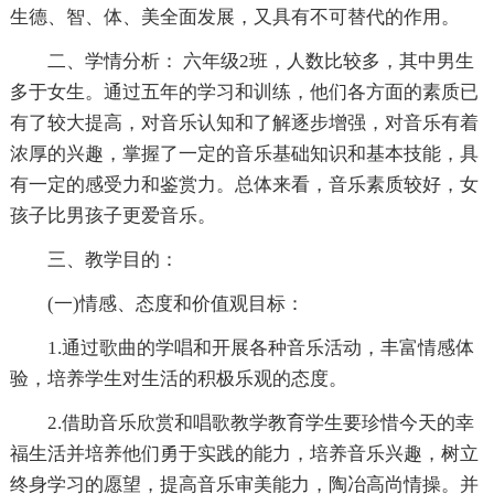
生德、智、体、美全面发展，又具有不可替代的作用。
二、学情分析： 六年级2班，人数比较多，其中男生
多于女生。通过五年的学习和训练，他们各方面的素质已
有了较大提高，对音乐认知和了解逐步增强，对音乐有着
浓厚的兴趣，掌握了一定的音乐基础知识和基本技能，具
有一定的感受力和鉴赏力。总体来看，音乐素质较好，女
孩子比男孩子更爱音乐。
三、教学目的：
(一)情感、态度和价值观目标：
1.通过歌曲的学唱和开展各种音乐活动，丰富情感体
验，培养学生对生活的积极乐观的态度。
2.借助音乐欣赏和唱歌教学教育学生要珍惜今天的幸
福生活并培养他们勇于实践的能力，培养音乐兴趣，树立
终身学习的愿望，提高音乐审美能力，陶冶高尚情操。并