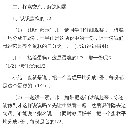
二、探索交流，解决问题
1、认识蛋糕的1/2
（1）（课件演示）师：请同学们仔细观察，把蛋糕
平均分成了2份，一半正是这两份中的一份，这一份我们
就说它是整个蛋糕的二分之一。（师边说边指图）
师：（指着蛋糕）这是蛋糕的1/2，那一份呢？
（1/2）课件演示1/2。
小结：也就是说，把一个蛋糕平均分成2份，每份都
是这个蛋糕的（1/2）。
（2）一起读一读。师：如果把这句话藏起来，你还
能像刚才这样说说吗？先让生默看一遍，然后课件隐去这
句话。谁能说？指名说。（同时教师板书：把一个蛋糕平
均分成2份，每份是它的1/2。