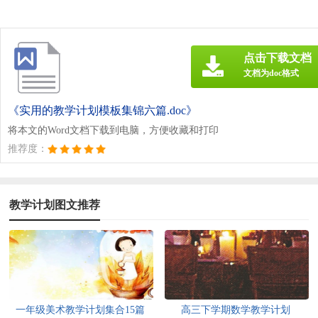
点击下载文档
文档为doc格式
《实用的教学计划模板集锦六篇.doc》
将本文的Word文档下载到电脑，方便收藏和打印
推荐度：
教学计划图文推荐
一年级美术教学计划集合15篇
高三下学期数学教学计划