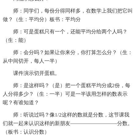
师：同学们，每份分得同样多，在数学上我们把它叫
做？（生：平均分）板书：平均分
师：可是蛋糕只有一个，还能平均分给两个人吗？
（生：能）
师：会分吗？如果让你来分，你打算怎么分？（生：
从中间切开，每人一半）
课件演示切开蛋糕。
师：是这样吗？（是）把一个蛋糕平均分成2份，每
人分得多少？（生：一半）可是一半该用怎样的数表示
呢？有谁知道？
师：听说过吗？像1/2这样的数就是分数，这节课我
们就一起来认识这样的新朋友—————————分数。
（板书：认识分数）