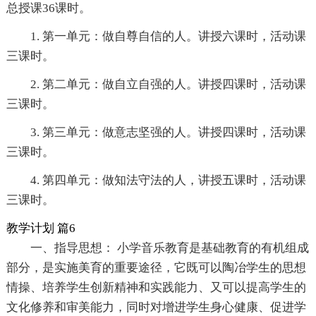
总授课36课时。
1. 第一单元：做自尊自信的人。讲授六课时，活动课
三课时。
2. 第二单元：做自立自强的人。讲授四课时，活动课
三课时。
3. 第三单元：做意志坚强的人。讲授四课时，活动课
三课时。
4. 第四单元：做知法守法的人，讲授五课时，活动课
三课时。
教学计划 篇6
一、指导思想： 小学音乐教育是基础教育的有机组成
部分，是实施美育的重要途径，它既可以陶冶学生的思想
情操、培养学生创新精神和实践能力、又可以提高学生的
文化修养和审美能力，同时对增进学生身心健康、促进学