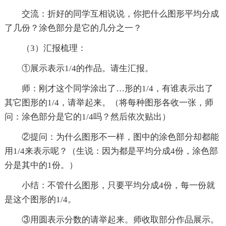
交流：折好的同学互相说说，你把什么图形平均分成
了几份？涂色部分是它的几分之一？
（3）汇报梳理：
①展示表示1/4的作品。请生汇报。
师：刚才这个同学涂出了…形的1/4，有谁表示出了
其它图形的1/4，请举起来。（将每种图形各收一张，师
问：涂色部分是它的1/4吗？然后依次贴出）
②提问：为什么图形不一样，图中的涂色部分却都能
用1/4来表示呢？（生说：因为都是平均分成4份，涂色部
分是其中的1份。）
小结：不管什么图形，只要平均分成4份，每一份就
是这个图形的1/4。
③用圆表示分数的请举起来。师收取部分作品展示。