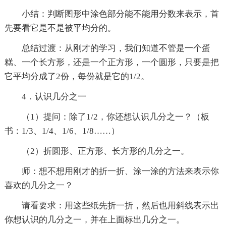
小结：判断图形中涂色部分能不能用分数来表示，首
先要看它是不是被平均分的。
总结过渡：从刚才的学习，我们知道不管是一个蛋
糕、一个长方形，还是一个正方形，一个圆形，只要是把
它平均分成了2份，每份就是它的1/2。
4．认识几分之一
（1）提问：除了1/2，你还想认识几分之一？（板
书：1/3、1/4、1/6、1/8……）
（2）折圆形、正方形、长方形的几分之一。
师：想不想用刚才的折一折、涂一涂的方法来表示你
喜欢的几分之一？
请看要求：用这些纸先折一折，然后也用斜线表示出
你想认识的几分之一，并在上面标出几分之一。