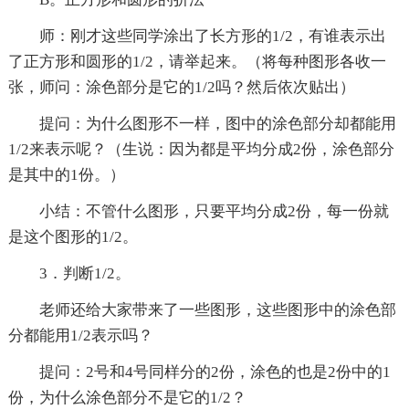
师：刚才这些同学涂出了长方形的1/2，有谁表示出
了正方形和圆形的1/2，请举起来。（将每种图形各收一
张，师问：涂色部分是它的1/2吗？然后依次贴出）
提问：为什么图形不一样，图中的涂色部分却都能用
1/2来表示呢？（生说：因为都是平均分成2份，涂色部分
是其中的1份。）
小结：不管什么图形，只要平均分成2份，每一份就
是这个图形的1/2。
3．判断1/2。
老师还给大家带来了一些图形，这些图形中的涂色部
分都能用1/2表示吗？
提问：2号和4号同样分的2份，涂色的也是2份中的1
份，为什么涂色部分不是它的1/2？