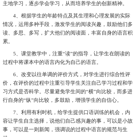
主地学习，逐步学会学习，从而培养学生的创新精神。
4、根据学生的年龄特点及其生理和心理发展的实际
情况，运用多种手段，激发学生的阅读兴趣，鼓励他们多
读、多思、多写，扩大他们的阅读面，丰富自身的语言积
累。
5、课堂教学中，注重“读”的指导，让学生在朗读的
过程中将课本中的语言内化为自己的语言。
6、改变以往单调的评价方式，对学生进行综合性评
价，在评价的过程中注重引导学生关注自己学习过程和学
习方式是否科学。尽量避免学生间的“横”向比较，而多进
行自身的“纵”向比较，多鼓励，增强学生的自信心。
7、利用有利时机，给学生提供口语训练的机会，内
容让学生自主选择，说他们自己感兴趣的事，可以是小故
事，可以是一则新闻，强调说的过程中语言的规范与生