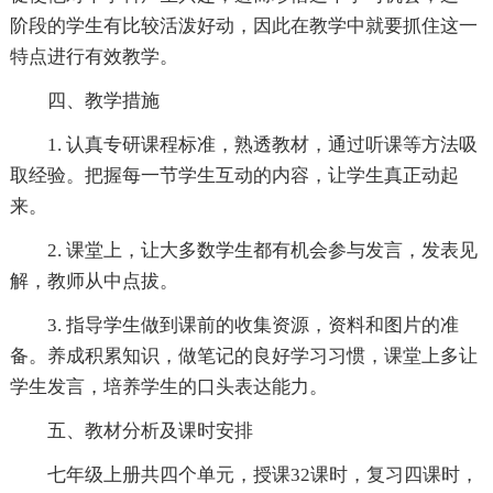
阶段的学生有比较活泼好动，因此在教学中就要抓住这一
特点进行有效教学。
四、教学措施
1. 认真专研课程标准，熟透教材，通过听课等方法吸
取经验。把握每一节学生互动的内容，让学生真正动起
来。
2. 课堂上，让大多数学生都有机会参与发言，发表见
解，教师从中点拔。
3. 指导学生做到课前的收集资源，资料和图片的准
备。养成积累知识，做笔记的良好学习习惯，课堂上多让
学生发言，培养学生的口头表达能力。
五、教材分析及课时安排
七年级上册共四个单元，授课32课时，复习四课时，