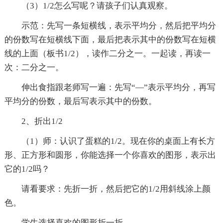
（3）1/2怎么写呢？请孩子们认真观察。
示范：先写一条短横线，表示平均分，然后把平均分
的份数写在短横线下面，最后把表示其中的份数写在短横
线的上面（板书1/2），读作二分之一。一起读，再读一
次：二分之一。
伸出食指跟老师写一遍：先写“—”表示平均分，再写
平均分的份数，最后写表示其中的份数。
2、折出1/2
（1）师：认识了蛋糕的1/2。现在你的桌面上有长方
形、正方形和圆形，你能选择一个你喜欢的图形，表示出
它的1/2吗？
请看要求：先折一折，然后把它的1/2用斜线涂上颜
色。
学生选择喜欢的图形折一折。