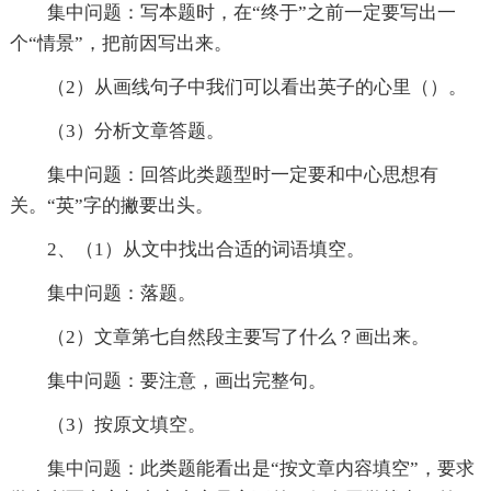
集中问题：写本题时，在“终于”之前一定要写出一
个“情景”，把前因写出来。
（2）从画线句子中我们可以看出英子的心里（）。
（3）分析文章答题。
集中问题：回答此类题型时一定要和中心思想有
关。“英”字的撇要出头。
2、（1）从文中找出合适的词语填空。
集中问题：落题。
（2）文章第七自然段主要写了什么？画出来。
集中问题：要注意，画出完整句。
（3）按原文填空。
集中问题：此类题能看出是“按文章内容填空”，要求