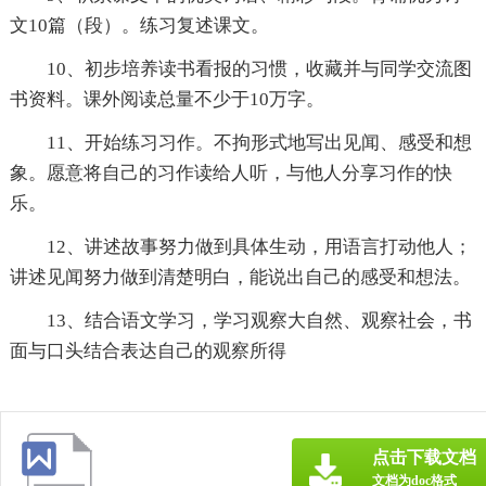
文10篇（段）。练习复述课文。
10、初步培养读书看报的习惯，收藏并与同学交流图
书资料。课外阅读总量不少于10万字。
11、开始练习习作。不拘形式地写出见闻、感受和想
象。愿意将自己的习作读给人听，与他人分享习作的快
乐。
12、讲述故事努力做到具体生动，用语言打动他人；
讲述见闻努力做到清楚明白，能说出自己的感受和想法。
13、结合语文学习，学习观察大自然、观察社会，书
面与口头结合表达自己的观察所得
点击下载文档
文档为doc格式