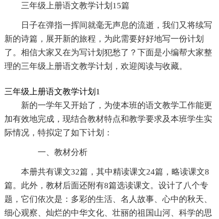
三年级上册语文教学计划15篇
日子在弹指一挥间就毫无声息的流逝，我们又将续写
新的诗篇，展开新的旅程，为此需要好好地写一份计划
了。相信大家又在为写计划犯愁了？下面是小编帮大家整
理的三年级上册语文教学计划，欢迎阅读与收藏。
三年级上册语文教学计划1
新的一学年又开始了，为使本班的语文教学工作能更
加有效地完成，现结合教材特点和教学要求及本班学生实
际情况，特拟定了如下计划：
一、教材分析
本册共有课文32篇，其中精读课文24篇，略读课文8
篇。此外，教材后面还附有8篇选读课文。设计了八个专
题，它们依次是：多彩的生活、名人故事、心中的秋天、
细心观察、灿烂的中华文化、壮丽的祖国山河、科学的思