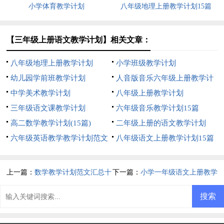
小学体育教学计划
八年级地理上册教学计划15篇
【三年级上册语文教学计划】相关文章：
八年级地理上册教学计划
小学班级教学计划
幼儿园学前班教学计划
人音版音乐六年级上册教学计
中学美术教学计划
划
八年级上册教学计划
三年级语文课教学计划
六年级音乐教学计划15篇
高二数学教学计划(15篇)
二年级上册的语文教学计划
六年级英语教学教学计划范文
八年级语文上册教学计划15篇
上一篇：
数学教学计划范文汇总十
下一篇：
小学一年级语文上册教学
篇
计划