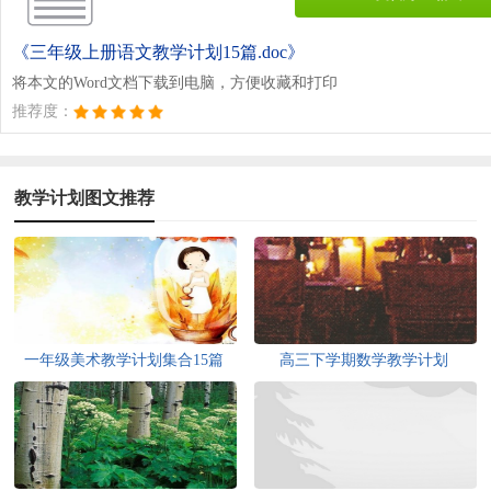
《三年级上册语文教学计划15篇.doc》
将本文的Word文档下载到电脑，方便收藏和打印
推荐度：
教学计划图文推荐
一年级美术教学计划集合15篇
高三下学期数学教学计划