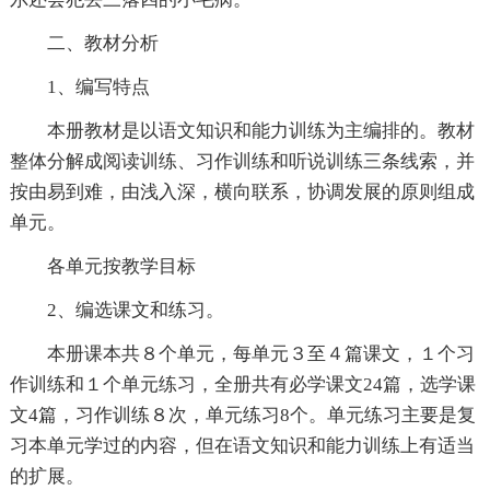
二、教材分析
1、编写特点
本册教材是以语文知识和能力训练为主编排的。教材
整体分解成阅读训练、习作训练和听说训练三条线索，并
按由易到难，由浅入深，横向联系，协调发展的原则组成
单元。
各单元按教学目标
2、编选课文和练习。
本册课本共８个单元，每单元３至４篇课文，１个习
作训练和１个单元练习，全册共有必学课文24篇，选学课
文4篇，习作训练８次，单元练习8个。单元练习主要是复
习本单元学过的内容，但在语文知识和能力训练上有适当
的扩展。