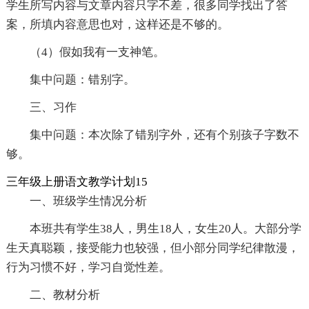
学生所写内容与文章内容只字不差，很多同学找出了答
案，所填内容意思也对，这样还是不够的。
（4）假如我有一支神笔。
集中问题：错别字。
三、习作
集中问题：本次除了错别字外，还有个别孩子字数不
够。
三年级上册语文教学计划15
一、班级学生情况分析
本班共有学生38人，男生18人，女生20人。大部分学
生天真聪颖，接受能力也较强，但小部分同学纪律散漫，
行为习惯不好，学习自觉性差。
二、教材分析