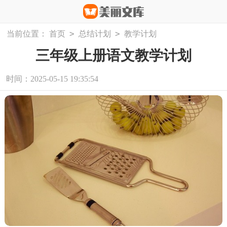
>
>
当前位置：
首页
总结计划
教学计划
三年级上册语文教学计划
时间：2025-05-15 19:35:54