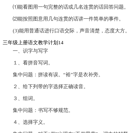
⑴能看图用一句完整的话或几名连贯的话回答问题。
⑵能按照图意用几句连贯的话讲一件简单的事件。
(3)能用普通话进行口语交际，声音清楚，态度大方。
三年级上册语文教学计划14
一、识字与写字
１、看拼音写词。
集中问题：拼读有误。“裕”字是衣补旁。
２、给下列带的字选择正确读音。
３、组词。
集中问题：书写不够规范。
４、选择字义。