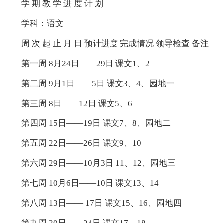
学 期 教 学 进 度 计 划
学科：语文
周 次 起 止 月 日 预计进度 完成情况 领导检查 备注
第一周 8月24日——29日 课文1、2
第二周 9月1日——5日 课文3、4、园地一
第三周 8日——12日 课文5、6
第四周 15日——19日 课文7、8、园地二
第五周 22日——26日 课文9、10
第六周 29日——10月3日 11、12、园地三
第七周 10月6日——10日 课文13、14
第八周 13日—— 17日 课文15、16、园地四
第九周 20日——24日 课文17、18