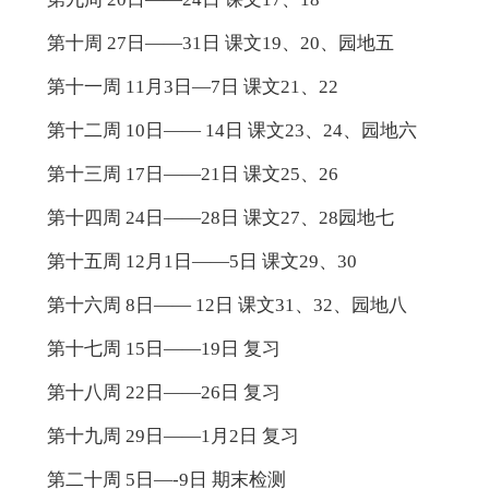
第十周 27日——31日 课文19、20、园地五
第十一周 11月3日—7日 课文21、22
第十二周 10日—— 14日 课文23、24、园地六
第十三周 17日——21日 课文25、26
第十四周 24日——28日 课文27、28园地七
第十五周 12月1日——5日 课文29、30
第十六周 8日—— 12日 课文31、32、园地八
第十七周 15日——19日 复习
第十八周 22日——26日 复习
第十九周 29日——1月2日 复习
第二十周 5日—-9日 期末检测