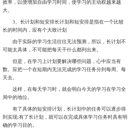
效率，以便增加自由学习时间，使学习的主动权越来越
大。
3、长计划和短安排长计划和短安排是指在一个比较
长的时间内，应有个大致计划
由于实际的学习生活往往无法预测，所以，长计划不
可能太具体，不可能把每天干什么都列出来。
但是，在学习上计划要解决哪些问题，心中应当有
数。应把一个在短期内无法完成的学习任务分到每周、每
天去。
这样，在每天学习时，就会明白今天的学习在学习全
局中的地位。
有了具体的短安排计划，长计划中的任务可以逐步得
到实现;有了长计划，就可以在完成具体学习任务时具有明
确的学习目的。