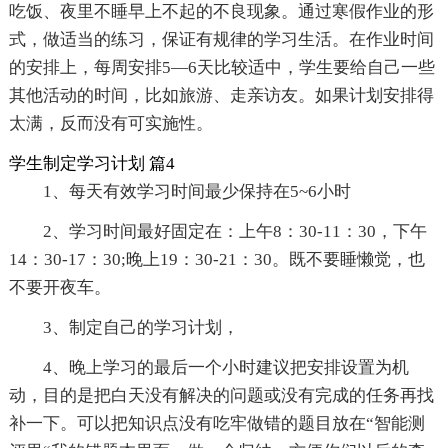
吃饭、夜里不睡早上不起的不良现象。通过寒假作业的形
式，做适当的练习，保证有规律的学习生活。在作业时间
的安排上，每周安排5—6天比较适中，学生要给自己一些
其他活动的时间，比如旅游、走亲访友。如果计划安排得
太满，反而没有可实施性。
学生制定学习计划 篇4
1、每天有效学习时间最少保持在5~6小时
2、学习时间最好固定在：上午8：30-11：30，下午
14：30-17：30;晚上19：30-21：30。既不要睡懒觉，也
不要开夜车。
3、制定自己的学习计划，
4、晚上学习的最后一个小时建议把安排设置为机
动，目的是把白天没有解决的问题或没有完成的任务再找
补一下。可以把知识点没有吃牢做错的题目放在“智能测