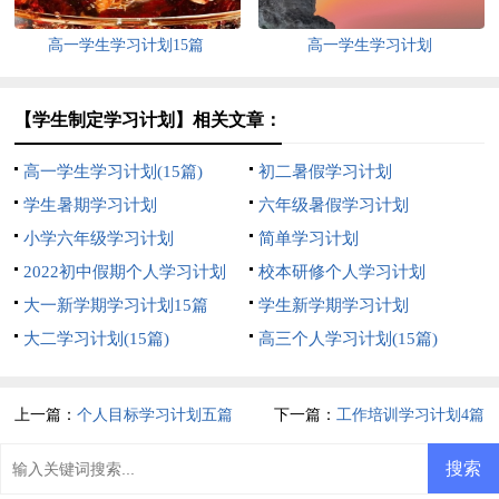
高一学生学习计划15篇
高一学生学习计划
【学生制定学习计划】相关文章：
高一学生学习计划(15篇)
初二暑假学习计划
学生暑期学习计划
六年级暑假学习计划
小学六年级学习计划
简单学习计划
2022初中假期个人学习计划
校本研修个人学习计划
大一新学期学习计划15篇
学生新学期学习计划
大二学习计划(15篇)
高三个人学习计划(15篇)
上一篇：
个人目标学习计划五篇
下一篇：
工作培训学习计划4篇