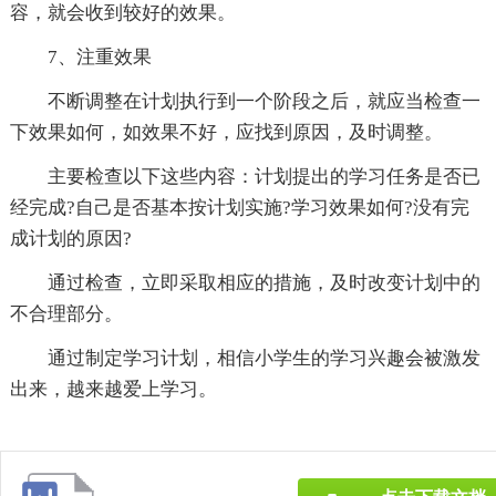
容，就会收到较好的效果。
7、注重效果
不断调整在计划执行到一个阶段之后，就应当检查一
下效果如何，如效果不好，应找到原因，及时调整。
主要检查以下这些内容：计划提出的学习任务是否已
经完成?自己是否基本按计划实施?学习效果如何?没有完
成计划的原因?
通过检查，立即采取相应的措施，及时改变计划中的
不合理部分。
通过制定学习计划，相信小学生的学习兴趣会被激发
出来，越来越爱上学习。