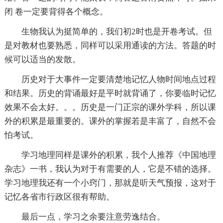
闭 卷一定要背得各个概念。
生物我认为挺简单的，我们初2时也是开卷考试。但
是对教材也要熟悉，同样可以采用通读的方法。答题的时
候可以适当的发散。
历史对于大事件一定要清楚地记忆人物时间地点过程
和结果。历史的背诵最好是平时就背诵了，你要临时记忆
效果不会太好。。。历史是一门正宗的课外学科，所以课
外的积累是最重要的。课外的掌握若是丰富了，自然不会
怕考试。
学习地理同样是课外的积累，我个人推荐《中国地理
杂志》一书，我认为对于有需要的人，它是不错的选择。
学习地理我还有一个小窍门，那就是听天气预报，这对于
记忆各省市行政区很有帮助。
最后一点，学习之余要注意劳逸结合。