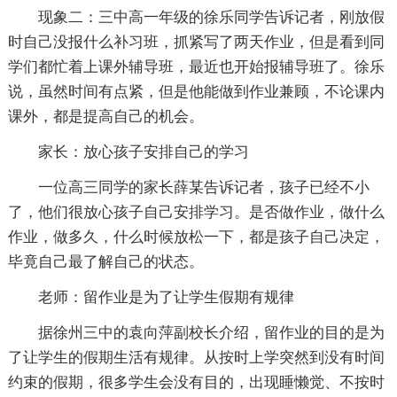
现象二：三中高一年级的徐乐同学告诉记者，刚放假
时自己没报什么补习班，抓紧写了两天作业，但是看到同
学们都忙着上课外辅导班，最近也开始报辅导班了。徐乐
说，虽然时间有点紧，但是他能做到作业兼顾，不论课内
课外，都是提高自己的机会。
家长：放心孩子安排自己的学习
一位高三同学的家长薛某告诉记者，孩子已经不小
了，他们很放心孩子自己安排学习。是否做作业，做什么
作业，做多久，什么时候放松一下，都是孩子自己决定，
毕竟自己最了解自己的状态。
老师：留作业是为了让学生假期有规律
据徐州三中的袁向萍副校长介绍，留作业的目的是为
了让学生的假期生活有规律。从按时上学突然到没有时间
约束的假期，很多学生会没有目的，出现睡懒觉、不按时