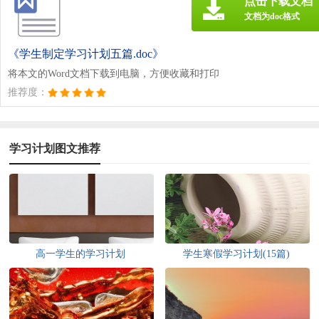
点击下载文档
文档为doc格式
《学生制定学习计划五篇.doc》
将本文的Word文档下载到电脑，方便收藏和打印
推荐度：
学习计划图文推荐
高一学生的学习计划
学生寒假学习计划(15篇)