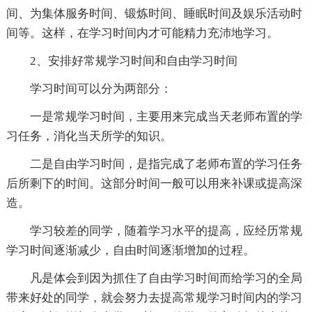
间、为集体服务时间、锻炼时间、睡眠时间及娱乐活动时
间等。这样，在学习时间内才可能精力充沛地学习。
2、安排好常规学习时间和自由学习时间
学习时间可以分为两部分：
一是常规学习时间，主要用来完成当天老师布置的学
习任务，消化当天所学的知识。
二是自由学习时间，是指完成了老师布置的学习任务
后所剩下的时间。这部分时间一般可以用来补课或提高深
造。
学习较差的同学，随着学习水平的提高，应经历常规
学习时间逐渐减少，自由时间逐渐增加的过程。
凡是体会到因为抓住了自由学习时间而给学习的全局
带来好处的同学，就会努力去提高常规学习时间内的学习