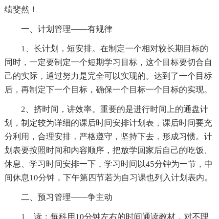
绩斐然！
一、计划管理——有规律
1、长计划，短安排。在制定一个相对较长期目标的
同时，一定要制定一个短期学习目标，这个目标要切合自
己的实际，通过努力是完全可以实现的。达到了一个目标
后，再制定下一个目标，确保一个目标一个目标的实现。
2、挤时间，讲效率。重要的是进行时间上的通盘计
划，制定较为详细的课后时间安排计划表，课后时间要充
分利用，合理安排，严格遵守，坚持下去，形成习惯。计
划表要按照时间和内容顺序，把放学回家后自己的吃饭、
休息、学习时间安排一下，学习时间以45分钟为一节，中
间休息10分钟，下午第四节若为自习课也列入计划表内。
二、预习管理——争主动
1、读：每科用10分钟左右的时间通读教材，对不理