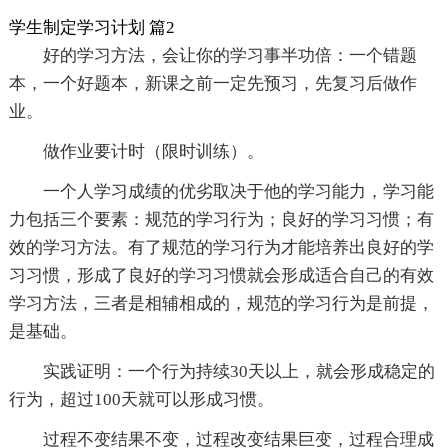
学生制定学习计划 篇2
好的学习方法，会让你的学习事半功倍：一个错题
本，一个好题本，新课之前一定先预习，先复习后做作
业。
做作业要计时（限时训练）。
一个人学习成绩的优劣取决于他的学习能力，学习能
力包括三个要素：规范的学习行为；良好的学习习惯；有
效的学习方法。有了规范的学习行为才能培养出良好的学
习习惯，形成了良好的学习习惯就会形成适合自己的有效
学习方法，三者是相辅相成的，规范的学习行为是前提，
是基础。
实践证明：一个行为持续30天以上，就会形成稳定的
行为，超过100天就可以形成习惯。
过程不变结果不变，过程改变结果巨变，过程合理成