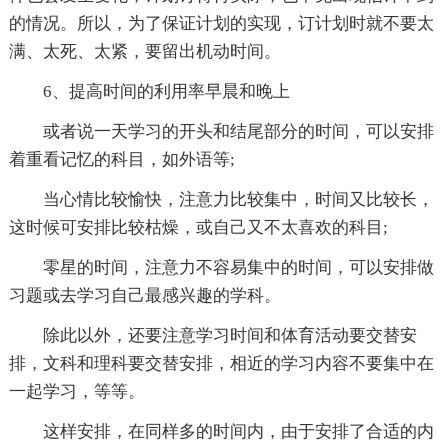
的情况。所以，为了保证计划的实现，订计划时就不要太
满、太死、太紧，要留出机动时间。
6、提高时间的利用率早晨和晚上
或者说一天学习的开头和结尾部分的时间，可以安排
着重看记忆的科目，如外语等;
当心情比较愉快，注意力比较集中，时间又比较长，
这时候可安排比较枯燥，或自己又不太喜欢的科目;
零星的时间，注意力不容易集中的时间，可以安排做
习题或去学习自己最感兴趣的学科。
除此以外，还要注意学习时间和体育活动要交替安
排，文科和理科要交替安排，相近的学习内容不要集中在
一起学习，等等。
这样安排，在同样多的时间内，由于安排了合适的内