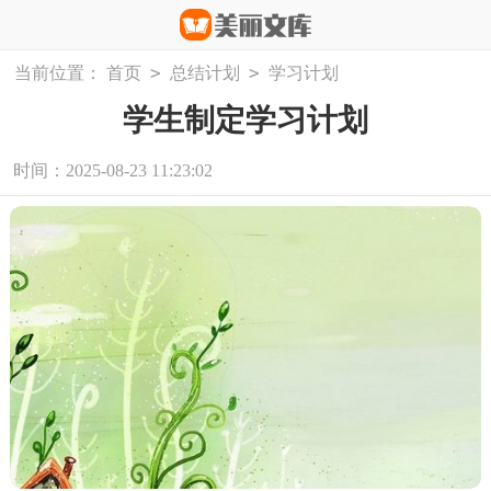
>
>
当前位置：
首页
总结计划
学习计划
学生制定学习计划
时间：2025-08-23 11:23:02