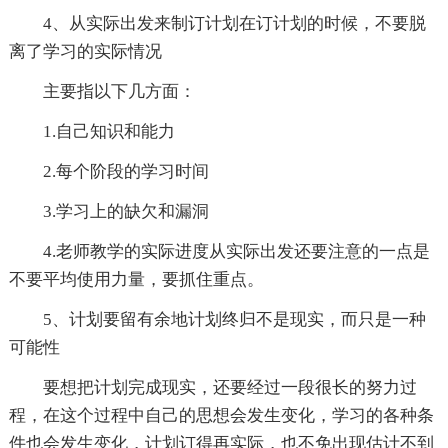
4、从实际出发来制订计划在订计划的时候，不要脱
离了学习的实际情况
主要指以下几方面：
1.自己知识和能力
2.每个阶段的学习时间
3.学习上的缺欠和漏洞
4.老师教学的实际进度从实际出发还要注意的一点是
不要平均使用力量，要抓住重点。
5、计划要留有余地计划终归不是现实，而只是一种
可能性
要想把计划完成现实，还要经过一段很长的努力过
程，在这个过程中自己的思想会发生变化，学习的各种条
件也会发生变化，计划订得再实际，也不免出现估计不到