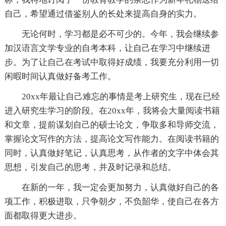
自己，希望通过借鉴别人的长处来提高自身的实力。
无论何时，学习都是必不可少的。今年，我会继续参
加汉语言文学专业的自考本科，让自己在学习中继续进
步。为了让自己在考试中取得好成绩，我要充分利用一切
闲暇时间认真做好备考工作。
20xx年最让自己难忘的事情是考上研究生，现在已经
进入研究生学习的阶段。在20xx年，我将会大量阅读书籍
和文章，提前谋划自己的硕士论文，争取多和导师交流，
掌握论文写作的方法，提高论文写作能力。在阅读书籍的
同时，认真做好笔记，认真思考，从作者的文字中体会其
思想，引发自己的思考，并及时记录和总结。
在新的一年，我一定会更加努力，认真做好自己的各
项工作，积极进取，只争朝夕，不负韶华，使自己在各方
面都取得更大进步。