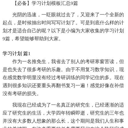
【必备】学习计划模板汇总9篇
光阴的迅速，一眨眼就过去了，又迎来了一个全新的
起点，是时候抽出时间写写计划了。可是到底什么样的计
划才是适合自己的呢？以下是小编为大家收集的学习计划
9篇，希望能够帮助到大家。
学习计划 篇1
作为一名推免生，我省去了别人的考研寒窗苦读，但
是也失去了很多考研的乐趣。由于不用复习数学知识，现
在感觉数学明显没有经过考研训练的同学记住的多。现在
遇到很多知识还要重头再翻书复习一遍！感觉好像在补偿
没有考研的损失。
我现在已经成为了一名真正的研究生，已经逐渐的适
应了研究生的生活，大学四年转瞬即逝，研究生的三年也
并没有大多数人想象的那么长，这个期间是我们人生和事