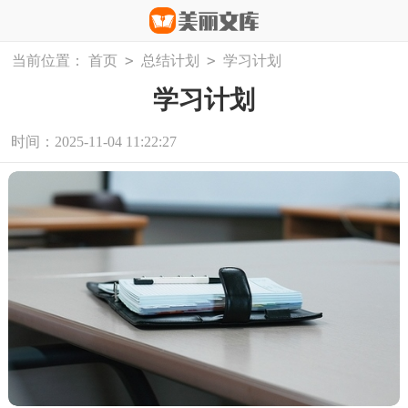
>
>
当前位置：
首页
总结计划
学习计划
学习计划
时间：2025-11-04 11:22:27