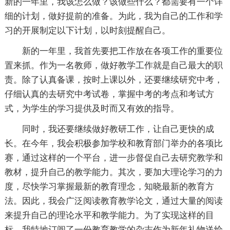
新的一年里，我该怎么做？该做些什么？都需要有一个详
细的计划，做好提前的准备。为此，我为自己的工作和学
习的开展制定以下计划，以时刻提醒自己。
新的一年里，我首先要把工作放在各项工作的重要位
置来抓。作为一名教师，做好教学工作就是自己最大的职
责。除了认真备课，按时上课以外，还要继续研究中考，
仔细认真的去研究中考试卷，掌握中考的考点和考试方
式，为学生的学习提供及时而又有效的指导。
同时，我还要继续做好教研工作，让自己更快的成
长。在今年，我会积极参加学校和教育部门举办的各项比
赛，通过这样的一个平台，进一步督促自己去研究教学和
教材，提升自己的教学能力。其次，要加大理论学习的力
度，尽快学习掌握最新的教育理念，知晓最新的教育方
法。因此，我会广泛阅读教育教学论文，通过大量的阅读
来提升自己的理论水平和教学能力。为了实现这样的目
标，我特地订阅了一份教育教学的杂志作为新年礼物送给