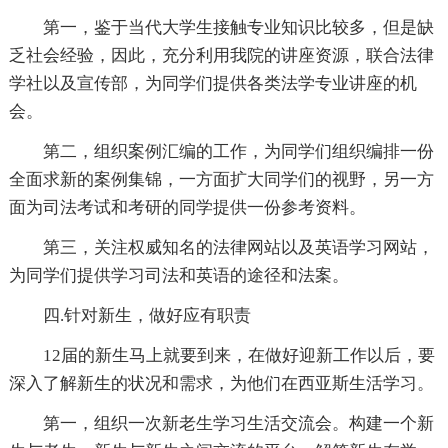
第一，鉴于当代大学生接触专业知识比较多，但是缺
乏社会经验，因此，充分利用我院的讲座资源，联合法律
学社以及宣传部，为同学们提供各类法学专业讲座的机
会。
第二，组织案例汇编的工作，为同学们组织编排一份
全面求新的案例集锦，一方面扩大同学们的视野，另一方
面为司法考试和考研的同学提供一份参考资料。
第三，关注权威知名的法律网站以及英语学习网站，
为同学们提供学习司法和英语的途径和法案。
四.针对新生，做好应有职责
12届的新生马上就要到来，在做好迎新工作以后，要
深入了解新生的状况和需求，为他们在西亚斯生活学习。
第一，组织一次新老生学习生活交流会。构建一个新