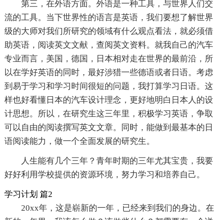
第三，在外语方面。外语是一种工具，与世界人们交
流的工具。当下世界性的语言是英语，我们要想了解世界
级的大师对我们所研究的领域有什么观点看法，就必须借
助英语，阅读英文文献，查阅英文资料。就我自己的汽车
专业而言，美国，德国，日本相对走在世界的最前沿，所
以在学好英语的同时，最好涉猎一些德语或者日语。考虑
到易于学习和学习时间很短的问题，我打算学习日语。这
样也好看懂日本的汽车设计理念，更好地明白日本人的设
计思想。所以，在研究生这三年里，积极学习英语，争取
可以自由的阅读撰写英文文章。同时，能做到最基本的日
语阅读能力，做一个全面发展的研究生。
人生能有几个三年？青年时期的三年尤其宝贵，我要
好好利用学校提供的资源环境，努力学习和培养自己。
学习计划 篇2
20xx年，这是崭新的一年，已经来到我们的身边。在