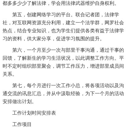
都多多少少了解法律，学会用法律武器维护自身权利。
第五，创建网络学习的平台。联合记者团，法律学
社，对互联网资源充分利用，建立一个法学群，网罗社会
热点，结合专业知识，也为学生们提供各类有益于法律学
习的资料，供大家分享，促进学习氛围的提升。
第六，一个月至少一次与部里干事沟通，通过干事的
回馈，了解新生的学习生活状况，以此调整工作方向。平
时不定时组织部里聚会，调节工作压力，增进部里成员间
关系。
第七，每个月进行一次工作小总，将各项活动以及沟
通交流的讯息汇总，并从中汲取经验，为下一个月的活动
安排做出计划。
工作计划时间安排表
工作项目