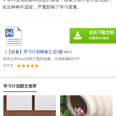
生出种种不适应，严重影响了学习质量。
点击下载文档
文档为doc格式
《【必备】学习计划模板汇总9篇.doc》
将本文的Word文档下载到电脑，方便收藏和打印
推荐度：
学习计划图文推荐