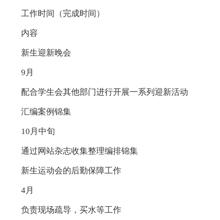
工作时间（完成时间）
内容
新生迎新晚会
9月
配合学生会其他部门进行开展一系列迎新活动
汇编案例锦集
10月中旬
通过网站杂志收集整理编排锦集
新生运动会的后勤保障工作
4月
负责现场疏导，买水等工作