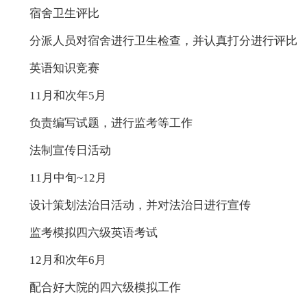
宿舍卫生评比
分派人员对宿舍进行卫生检查，并认真打分进行评比
英语知识竞赛
11月和次年5月
负责编写试题，进行监考等工作
法制宣传日活动
11月中旬~12月
设计策划法治日活动，并对法治日进行宣传
监考模拟四六级英语考试
12月和次年6月
配合好大院的四六级模拟工作