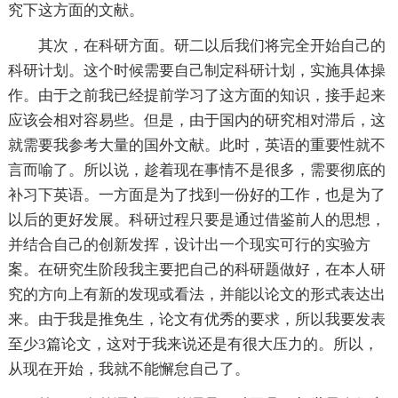
究下这方面的文献。
其次，在科研方面。研二以后我们将完全开始自己的
科研计划。这个时候需要自己制定科研计划，实施具体操
作。由于之前我已经提前学习了这方面的知识，接手起来
应该会相对容易些。但是，由于国内的研究相对滞后，这
就需要我参考大量的国外文献。此时，英语的重要性就不
言而喻了。所以说，趁着现在事情不是很多，需要彻底的
补习下英语。一方面是为了找到一份好的工作，也是为了
以后的更好发展。科研过程只要是通过借鉴前人的思想，
并结合自己的创新发挥，设计出一个现实可行的实验方
案。在研究生阶段我主要把自己的科研题做好，在本人研
究的方向上有新的发现或看法，并能以论文的形式表达出
来。由于我是推免生，论文有优秀的要求，所以我要发表
至少3篇论文，这对于我来说还是有很大压力的。所以，
从现在开始，我就不能懈怠自己了。