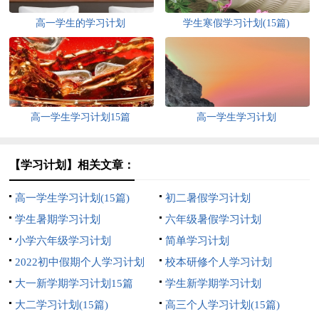
高一学生的学习计划
学生寒假学习计划(15篇)
高一学生学习计划15篇
高一学生学习计划
【学习计划】相关文章：
高一学生学习计划(15篇)
初二暑假学习计划
学生暑期学习计划
六年级暑假学习计划
小学六年级学习计划
简单学习计划
2022初中假期个人学习计划
校本研修个人学习计划
大一新学期学习计划15篇
学生新学期学习计划
大二学习计划(15篇)
高三个人学习计划(15篇)