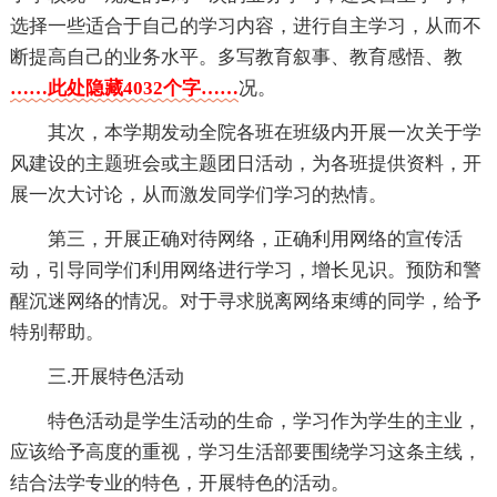
选择一些适合于自己的学习内容，进行自主学习，从而不
断提高自己的业务水平。多写教育叙事、教育感悟、教
……此处隐藏4032个字……
况。
其次，本学期发动全院各班在班级内开展一次关于学
风建设的主题班会或主题团日活动，为各班提供资料，开
展一次大讨论，从而激发同学们学习的热情。
第三，开展正确对待网络，正确利用网络的宣传活
动，引导同学们利用网络进行学习，增长见识。预防和警
醒沉迷网络的情况。对于寻求脱离网络束缚的同学，给予
特别帮助。
三.开展特色活动
特色活动是学生活动的生命，学习作为学生的主业，
应该给予高度的重视，学习生活部要围绕学习这条主线，
结合法学专业的特色，开展特色的活动。