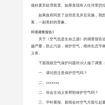
做好废弃处理装置。如果发现有人往河里扔
如果政府同意了这些意见并且实施，我
葱，一副美好的景象。
环境调查报告3
关于《空气也是生命之源》的调查报告
越严重，防止污染，保护空气，维持生态平
义务。
下面我就空气保护问题对20人做了调查
一、请问您注意保护空气吗？
二、xxxxxxx
二、你会主动义务帮助保护空气吗？
三、平时看报、新闻会对空气方面引起