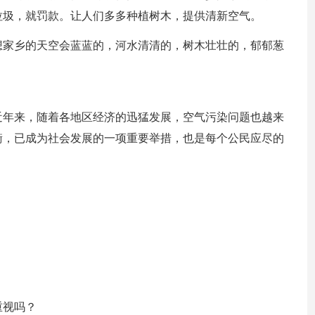
垃圾，就罚款。让人们多多种植树木，提供清新空气。
想家乡的天空会蓝蓝的，河水清清的，树木壮壮的，郁郁葱
近年来，随着各地区经济的迅猛发展，空气污染问题也越来
衡，已成为社会发展的一项重要举措，也是每个公民应尽的
：
重视吗？