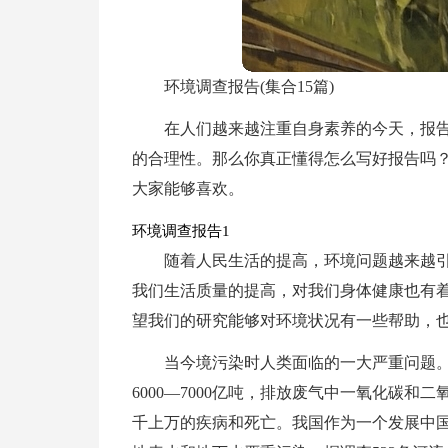
环境调查报告(集合15篇)
在人们越来越注重自身素养的今天，报
的合理性。那么你真正懂得怎么写好报告吗
大家能够喜欢。
环境调查报告1
随着人民生活的提高，环境问题越来越
我们生活质量的提高，对我们身体健康也有
望我们的研究能够对环境状况有一些帮助，
当今境污染时人类面临的一大严重问题。
6000—7000亿吨，排放废气中一氧化碳
千上万的疾病和死亡。我国作为一个发展中国