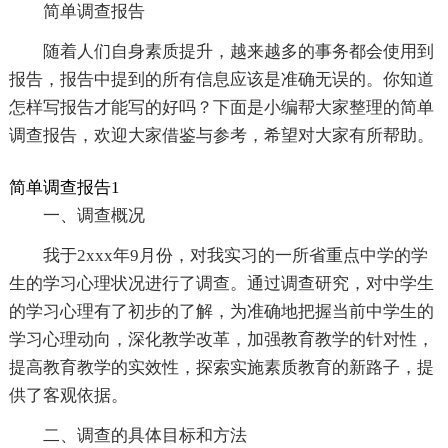
简单调查报告
随着人们自身素质提升，越来越多的事务都会使用到
报告，报告中提到的所有信息应该是准确无误的。你知道
怎样写报告才能写的好吗？下面是小编帮大家整理的简单
调查报告，欢迎大家借鉴与参考，希望对大家有所帮助。
简单调查报告1
一、调查概况
我于2xxx年9月份，对我实习的一所省重点中学的学
生的学习心理状况进行了调查。通过调查研究，对中学生
的学习心理有了初步的了解，为准确地把握当前中学生的
学习心理动向，深化教学改革，加强教育教学的针对性，
提高教育教学的实效性，探索实施素质教育的新路子，提
供了客观依据。
二、调查的具体目标和方法