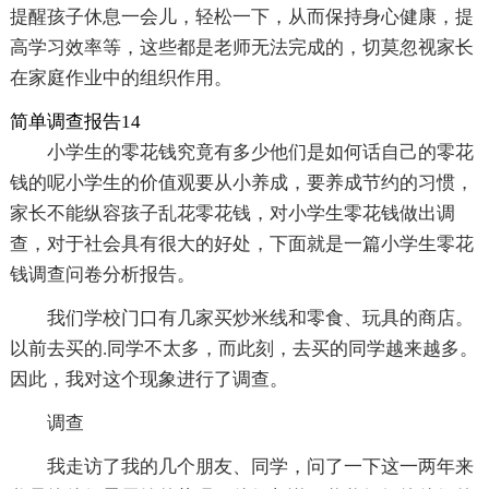
提醒孩子休息一会儿，轻松一下，从而保持身心健康，提
高学习效率等，这些都是老师无法完成的，切莫忽视家长
在家庭作业中的组织作用。
简单调查报告14
小学生的零花钱究竟有多少他们是如何话自己的零花
钱的呢小学生的价值观要从小养成，要养成节约的习惯，
家长不能纵容孩子乱花零花钱，对小学生零花钱做出调
查，对于社会具有很大的好处，下面就是一篇小学生零花
钱调查问卷分析报告。
我们学校门口有几家买炒米线和零食、玩具的商店。
以前去买的.同学不太多，而此刻，去买的同学越来越多。
因此，我对这个现象进行了调查。
调查
我走访了我的几个朋友、同学，问了一下这一两年来