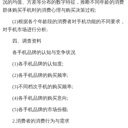
况的均值、方差等分布的数字特征，推断不同年龄的消费
群体购买手机时的消费心理与购买决策过程;
(2)根据各个年龄段的消费者对手机功能的不同要求，
对手机市场进行分析;
四、调查资料
各手机品牌的认知与竞争状况
(1)各手机品牌的认知度;
(2)各手机品牌的购买频率;
(3)不同档次手机的购买频率;
(4)各手机品牌的购买意向;
(5)各手机品牌的市场份额;
2.消费者的消费行为与需求