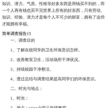
知识、潜力、气质、性格等好多东西是用钱买不到的，而
一个人再有钱也买不完世界上所有的好东西，只有劳动、
知识、经验、潜力才是每个人不可少的财富，拥有了这些
才能拥有幸福。
简单调查报告15
一、调查目的
1、了解在校同学的卫生环保意识怎样。
2、改善教室卫生，活动场所干净状况。
3、持续校园干净整洁。
4、透过总结与调查结果提高同学们的环保意识。
二、时光与地点：
1、时光：
2、地点：xxxx小学三年级教室