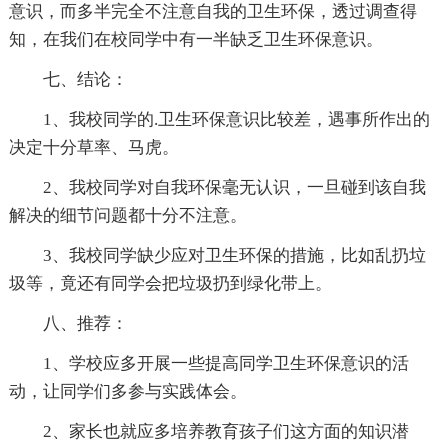
意识，而多半完全不注意自我的卫生环保，透过调查得
知，在我们在校同学中有一半缺乏卫生环保意识。
七、结论：
1、我校同学的.卫生环保意识比较差，遇事所作出的
决定十分草率、马虎。
2、我校同学对自我环保毫无认识，一旦碰到该自我
解决的细节问题都十分不注意。
3、我校同学缺少应对卫生环保的措施，比如乱扔垃
圾等，竟还有同学会把垃圾扔到绿化带上。
八、推荐：
1、学校应多开展一些提高同学卫生环保意识的活
动，让同学们多参与实践体会。
2、家长也就应多培养教育孩子们这方面的知识潜