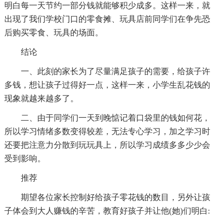
明白每一天节约一部分钱就能够积少成多。这样一来，就
出现了我们学校门口的零食摊、玩具店前同学们在争先恐
后购买零食、玩具的场面。
结论
一、此刻的家长为了尽量满足孩子的需要，给孩子许
多钱，想让孩子过得好一点，这样一来，小学生乱花钱的
现象就越来越多了。
二、由于同学们一天到晚惦记着口袋里的钱如何花，
所以学习情绪多数变得较差，无法专心学习，加之学习时
还要把注意力分散到玩玩具上，所以学习成绩多多少少会
受到影响。
推荐
期望各位家长控制好给孩子零花钱的数目，另外让孩
子体会到大人赚钱的辛苦，教育好孩子并让他(她)们明白: