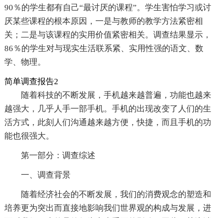
90％的学生都有自己“最讨厌的课程”。学生害怕学习或讨
厌某些课程的根本原因，一是与教师的教学方法紧密相
关；二是与该课程的实用价值紧密相关。调查结果显示，
86％的学生对与现实生活联系紧、实用性强的语文、数
学、物理。
简单调查报告2
随着科技的不断发展，手机越来越普遍，功能也越来
越强大，几乎人手一部手机。手机的出现改变了人们的生
活方式，此刻人们沟通越来越方便，快捷，而且手机的功
能也很强大。
第一部分：调查综述
一、调查背景
随着经济社会的不断发展，我们的消费观念的塑造和
培养更为突出而直接地影响我们世界观的构成与发展，进