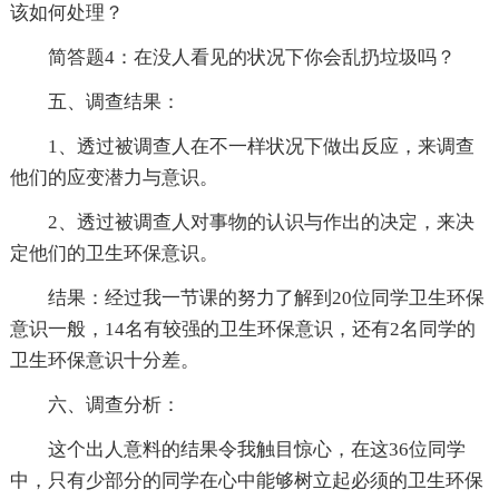
该如何处理？
简答题4：在没人看见的状况下你会乱扔垃圾吗？
五、调查结果：
1、透过被调查人在不一样状况下做出反应，来调查
他们的应变潜力与意识。
2、透过被调查人对事物的认识与作出的决定，来决
定他们的卫生环保意识。
结果：经过我一节课的努力了解到20位同学卫生环保
意识一般，14名有较强的卫生环保意识，还有2名同学的
卫生环保意识十分差。
六、调查分析：
这个出人意料的结果令我触目惊心，在这36位同学
中，只有少部分的同学在心中能够树立起必须的卫生环保