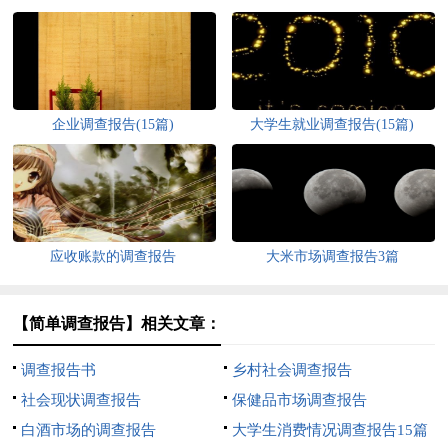
企业调查报告(15篇)
大学生就业调查报告(15篇)
应收账款的调查报告
大米市场调查报告3篇
【简单调查报告】相关文章：
调查报告书
乡村社会调查报告
社会现状调查报告
保健品市场调查报告
白酒市场的调查报告
大学生消费情况调查报告15篇