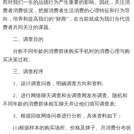
而对我们一生的品德行为产生重要的影响。因此，关注消
费者消费状况，把握消费者生活消费的心理特征和行为导
向，培养和提高我们的“财商”，在当前就成为我们当代消
费者共同关注的课题。
二、调查目的
分析不同年龄的消费群体购买手机时的消费心理与购
买决策过程。
三、调查程序
1、设计调查问卷，明确调查方向和资料;
2、进行网络聊天调查和去调查网发布调查。随机和
不同年龄的消费群体相互聊天并让他们填写调查表;
3、根据回收网络问卷进行分析，具体资料如下：
(1)根据样本的购买场所、价格及牌子、月消费分布状