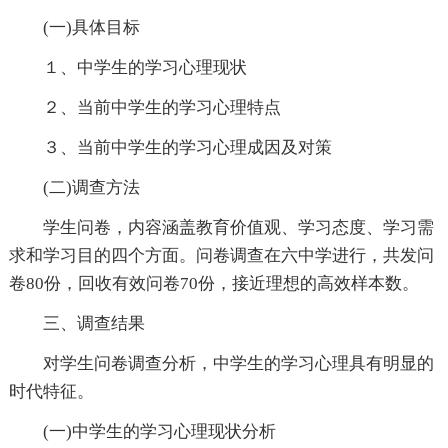
(一)具体目标
１、中学生的学习心理现状
２、当前中学生的学习心理特点
３、当前中学生的学习心理成因及对策
(二)调查方法
学生问卷，内容涵盖教育价值观、学习态度、学习需
求和学习目的四个方面。问卷调查在六中学进行，共发问
卷80份，回收有效问卷70份，接近理想的高效样本数。
三、调查结果
对学生问卷调查分析，中学生的学习心理具有明显的
时代特征。
(一)中学生的学习心理现状分析