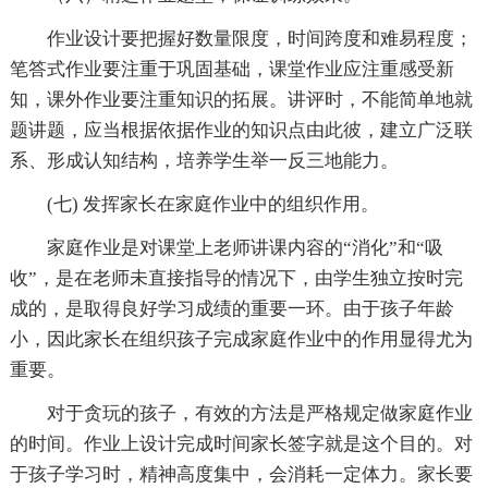
作业设计要把握好数量限度，时间跨度和难易程度；
笔答式作业要注重于巩固基础，课堂作业应注重感受新
知，课外作业要注重知识的拓展。讲评时，不能简单地就
题讲题，应当根据依据作业的知识点由此彼，建立广泛联
系、形成认知结构，培养学生举一反三地能力。
(七) 发挥家长在家庭作业中的组织作用。
家庭作业是对课堂上老师讲课内容的“消化”和“吸
收”，是在老师未直接指导的情况下，由学生独立按时完
成的，是取得良好学习成绩的重要一环。由于孩子年龄
小，因此家长在组织孩子完成家庭作业中的作用显得尤为
重要。
对于贪玩的孩子，有效的方法是严格规定做家庭作业
的时间。作业上设计完成时间家长签字就是这个目的。对
于孩子学习时，精神高度集中，会消耗一定体力。家长要