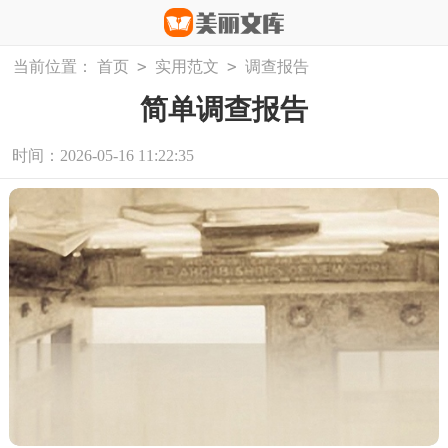
>
>
当前位置：
首页
实用范文
调查报告
简单调查报告
时间：2026-05-16 11:22:35