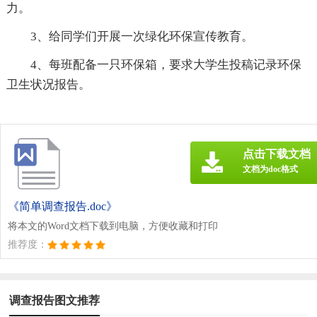
力。
3、给同学们开展一次绿化环保宣传教育。
4、每班配备一只环保箱，要求大学生投稿记录环保
卫生状况报告。
点击下载文档
文档为doc格式
《简单调查报告.doc》
将本文的Word文档下载到电脑，方便收藏和打印
推荐度：
调查报告图文推荐