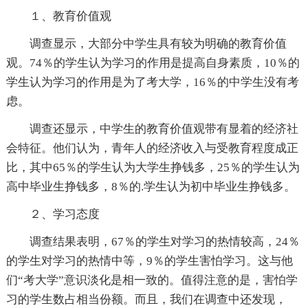
１、教育价值观
调查显示，大部分中学生具有较为明确的教育价值
观。74％的学生认为学习的作用是提高自身素质，10％的
学生认为学习的作用是为了考大学，16％的中学生没有考
虑。
调查还显示，中学生的教育价值观带有显着的经济社
会特征。他们认为，青年人的经济收入与受教育程度成正
比，其中65％的学生认为大学生挣钱多，25％的学生认为
高中毕业生挣钱多，8％的.学生认为初中毕业生挣钱多。
２、学习态度
调查结果表明，67％的学生对学习的热情较高，24％
的学生对学习的热情中等，9％的学生害怕学习。这与他
们“考大学”意识淡化是相一致的。值得注意的是，害怕学
习的学生数占相当份额。而且，我们在调查中还发现，