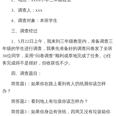
3、调查人：xxx
4、调查对象：本班学生
三、调查经过
1、5月22日上午，我来到三年级教室内，准备调查三
年级的学生进行调查，我事先准备好的调查问卷发了全班
36位同学，采用“问卷调查”顺利成章地完成了任务。()任
务完成得不是很好，但收获也不少。
四、调查题目：
简答题1：如果你在路上看到有人扔纸屑你该怎样
办？
简答题2：看到地上有垃圾你该怎样办？
简答题3：如果你身边有张纸，四周又没有垃圾箱你