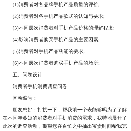
(1)消费者对各品牌手机产品质量的评价;
(2)消费者对各手机产品款式的认知与要求;
(3)不同层次消费者对手机产品价格的理解程度;
(4)影响消费者购买手机产品的主要因素;
(5)消费者对手机产品功能的要求;
(6)不同层次消费者购买手机产品的场所;
五、问卷设计
消费者手机消费调查问卷
问卷编号：
朋友您好：打扰一下，帮我填一个表能够吗为了了解
在不同年龄短的消费者对手机消费的需求，我特地展开了
此次的调查活动，期望您在百忙之中抽出宝贵时间帮我完