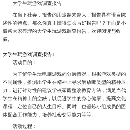
大学生玩游戏调查报告
在当下社会，报告的用途越来越大，报告具有语言陈
述性的特点。那么你真正懂得怎么写好报告吗？下面是小
编帮大家整理的大学生玩游戏调查报告，欢迎阅读与收
藏。
大学生玩游戏调查报告1
活动目的：
为了解学生玩电脑游戏的分层情况，根据游戏类型的
不同属性，推测出学生在精神上寻求解放哪类型的精神压
力，进行针对性的建议学校家庭整改教育方法，满足当代
学生在精神上的空缺，以促进学生的身心健康，提高文化
课程，定位自己的人生目标。同时，也锻炼小组成员的团
体配合工作能力，培养社会交际能力等等。
活动过程：