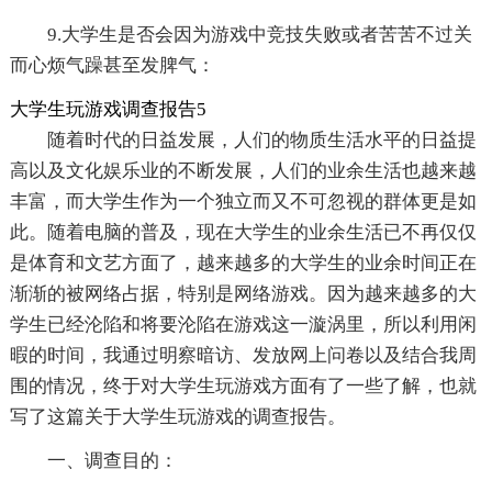
9.大学生是否会因为游戏中竞技失败或者苦苦不过关
而心烦气躁甚至发脾气：
大学生玩游戏调查报告5
随着时代的日益发展，人们的物质生活水平的日益提
高以及文化娱乐业的不断发展，人们的业余生活也越来越
丰富，而大学生作为一个独立而又不可忽视的群体更是如
此。随着电脑的普及，现在大学生的业余生活已不再仅仅
是体育和文艺方面了，越来越多的大学生的业余时间正在
渐渐的被网络占据，特别是网络游戏。因为越来越多的大
学生已经沦陷和将要沦陷在游戏这一漩涡里，所以利用闲
暇的时间，我通过明察暗访、发放网上问卷以及结合我周
围的情况，终于对大学生玩游戏方面有了一些了解，也就
写了这篇关于大学生玩游戏的调查报告。
一、调查目的：