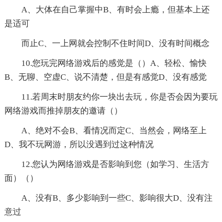
A、大体在自己掌握中B、有时会上瘾，但基本上还
是适可
而止C、一上网就会控制不住时间D、没有时间概念
10.您玩完网络游戏后的感觉是（）A、轻松、愉快
B、无聊、空虚C、说不清楚，但是有感觉D、没有感觉
11.若周末时朋友约你一块出去玩，你是否会因为要玩
网络游戏而推掉朋友的邀请（）
A、绝对不会B、看情况而定C、当然会，网络至上
D、我不玩网游，所以没遇到过这种情况
12.您认为网络游戏是否影响到您（如学习、生活方
面）（）
A、没有B、多少影响到一些C、影响很大D、没有注
意过