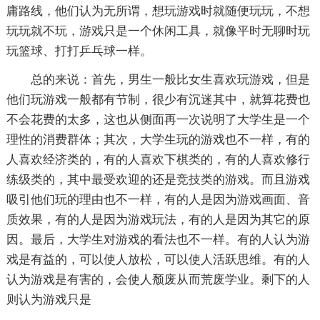
庸路线，他们认为无所谓，想玩游戏时就随便玩玩，不想
玩玩就不玩，游戏只是一个休闲工具，就像平时无聊时玩
玩篮球、打打乒乓球一样。
总的来说：首先，男生一般比女生喜欢玩游戏，但是
他们玩游戏一般都有节制，很少有沉迷其中，就算花费也
不会花费的太多，这也从侧面再一次说明了大学生是一个
理性的消费群体；其次，大学生玩的游戏也不一样，有的
人喜欢经济类的，有的人喜欢下棋类的，有的人喜欢修行
练级类的，其中最受欢迎的还是竞技类的游戏。而且游戏
吸引他们玩的理由也不一样，有的人是因为游戏画面、音
质效果，有的人是因为游戏玩法，有的人是因为其它的原
因。最后，大学生对游戏的看法也不一样。有的人认为游
戏是有益的，可以使人放松，可以使人活跃思维。有的人
认为游戏是有害的，会使人颓废从而荒废学业。剩下的人
则认为游戏只是