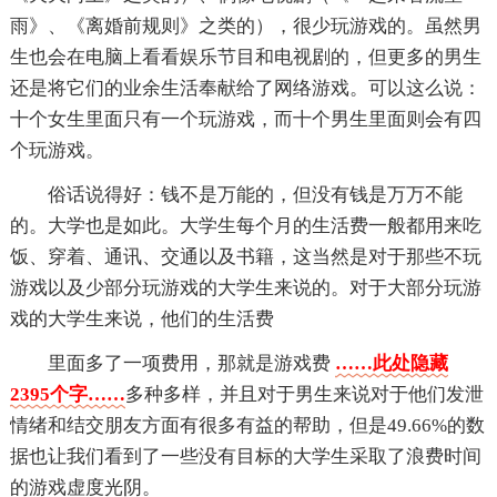
雨》、《离婚前规则》之类的），很少玩游戏的。虽然男
生也会在电脑上看看娱乐节目和电视剧的，但更多的男生
还是将它们的业余生活奉献给了网络游戏。可以这么说：
十个女生里面只有一个玩游戏，而十个男生里面则会有四
个玩游戏。
俗话说得好：钱不是万能的，但没有钱是万万不能
的。大学也是如此。大学生每个月的生活费一般都用来吃
饭、穿着、通讯、交通以及书籍，这当然是对于那些不玩
游戏以及少部分玩游戏的大学生来说的。对于大部分玩游
戏的大学生来说，他们的生活费
里面多了一项费用，那就是游戏费
……此处隐藏
2395个字……
多种多样，并且对于男生来说对于他们发泄
情绪和结交朋友方面有很多有益的帮助，但是49.66%的数
据也让我们看到了一些没有目标的大学生采取了浪费时间
的游戏虚度光阴。