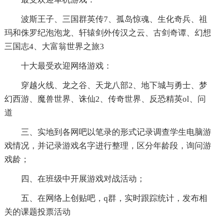
波斯王子、三国群英传7、孤岛惊魂、生化奇兵、祖
玛和侏罗纪泡泡龙、轩辕剑外传汉之云、古剑奇谭、幻想
三国志4、大富翁世界之旅3
十大最受欢迎网络游戏：
穿越火线、龙之谷、天龙八部2、地下城与勇士、梦
幻西游、魔兽世界、诛仙2、传奇世界、反恐精英ol、问
道
三、实地到各网吧以笔录的形式记录调查学生电脑游
戏情况，并记录游戏名字进行整理，区分年龄段，询问游
戏龄；
四、在班级中开展游戏对战活动；
五、在网络上创贴吧，q群，实时跟踪统计，发布相
关的课题投票活动