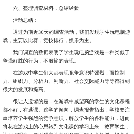
六、整理调查材料，总结经验
活动总结：
通过为期近30天的调查活动，我们发现学生玩电脑游
戏，主要以比赛，竞技排行，娱乐为主。
我们调查的数据表明了学生玩电脑游戏是一种类似于
争强好胜的行为，不服输的表现。
在游戏中学生们大都表现竞争意识特强烈，而控制
力、组织力、分析力、判断力、社会交际能力等等都得到
很大的发展和提高。
很让人遗憾的是，在游戏中威望高的学生的文化课程
都不好，有逃课、逃学的倾向，调查报告指出，学校要注
重培养学生强烈的竞争意识，解放学生的各种能力，进而
将花在游戏上的心思转到文化课的学习上来，教育学生，