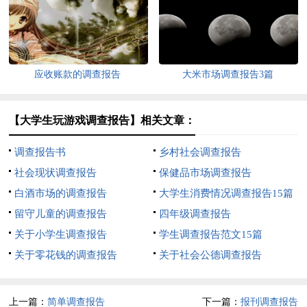
应收账款的调查报告
大米市场调查报告3篇
【大学生玩游戏调查报告】相关文章：
调查报告书
乡村社会调查报告
社会现状调查报告
保健品市场调查报告
白酒市场的调查报告
大学生消费情况调查报告15篇
留守儿童的调查报告
四年级调查报告
关于小学生调查报告
学生调查报告范文15篇
关于零花钱的调查报告
关于社会公德调查报告
上一篇：
简单调查报告
下一篇：
报刊调查报告