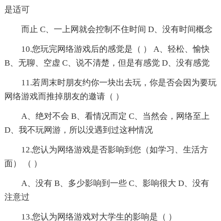
是适可
而止 C、一上网就会控制不住时间 D、没有时间概念
10.您玩完网络游戏后的感觉是（ ） A、轻松、愉快
B、无聊、空虚 C、说不清楚，但是有感觉 D、没有感觉
11.若周末时朋友约你一块出去玩，你是否会因为要玩
网络游戏而推掉朋友的邀请（ ）
A、绝对不会 B、看情况而定 C、当然会，网络至上
D、我不玩网游，所以没遇到过这种情况
12.您认为网络游戏是否影响到您（如学习、生活方
面） （ ）
A、没有 B、多少影响到一些 C、影响很大 D、没有
注意过
13.您认为网络游戏对大学生的影响是（ ）