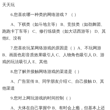
天天玩
6.您喜欢哪一种类的网络游戏？ （ ）
A、下棋类（如斗地主等） B、竞技类（如劲舞团、
跑跑卡丁车等） C、修行练级类（如大话西游等） D、其
他E、没有
7.您喜欢玩某网络游戏的原因是（ ）A、不玩网游
B、画面色彩音质效果吸引人 C、人物角色吸引人 D、游
戏的玩法吸引人 E、其他
8.您了解并接触网络游戏的渠道是（ ）
A、广告宣传 B、同学朋友介绍 C、自己接触 D、其
他渠道
9.您对上网玩游戏的时间控制（ ）
A、大体在自己掌握中 B、有时会上瘾，但基本上还