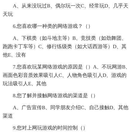
A、从来没玩过B、偶尔玩一次C、经常玩D、几乎天
天玩
6.您喜欢哪一种类的网络游戏？（）
A、下棋类（如斗地主等）B、竞技类（如劲舞团、
跑跑卡丁车等）C、修行练级类（如大话西游等）D、其
他E、没有
7.您喜欢玩某网络游戏的原因是（）A、不玩网游B、
画面色彩音质效果吸引人C、人物角色吸引人D、游戏的
玩法吸引人E、其他
8.您了解并接触网络游戏的渠道是（）
A、广告宣传B、同学朋友介绍C、自己接触D、其他
渠道
9.您对上网玩游戏的时间控制（）