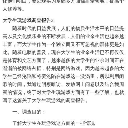
让他们明白，要以现实为基础多方面辐射全领域，提高个
人修养等。
大学生玩游戏调查报告2
随着时代的日益发展，人们的物质生活水平的日益提
高以及文化娱乐业的不断发展，人们的业余生活也越来越
丰富，而大学生作为一个独立而又不可忽视的群体更是如
此。随着电脑的普及，现在大学生的业余生活已不再仅仅
是体育和文艺方面了，越来越多的大学生的业余时间正在
渐渐的被网络占据，特别是网络游戏。因为越来越多的大
学生已经沦陷和将要沦陷在游戏这一漩涡里，所以利用闲
暇的时间，我通过明察暗访、发放网上问卷以及结合我周
围的情况，终于对大学生玩游戏方面有了一些了解，也就
写了这篇关于大学生玩游戏的调查报告。
一、调查目的：
了解大学生在玩游戏这方面的一些情况