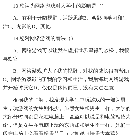
13.您认为网络游戏对大学生的影响是（）
A、有利于开阔视野，活跃思维B、会影响学习和生
活C、无影响D、其他
14.您对网络游戏的看法（）
A、网络游戏可以让我在虚拟世界里得到放松，我很
喜欢它
B、网络游戏扩大了我的视野，对我的成长很有帮助
C、网络游戏影响了我的学习和生活，我后悔玩网络游戏
并开始讨厌它D、仅仅是休闲而已，没有太过在意
根据我的了解，我发现大学生中玩游戏的一般为男
生，玩游戏的女生则很少。虽然女生和男生一样，大学的
大部分时间都是花在电脑上，甚至可以说是和电脑相依为
命，但是女生在电脑上玩的东西却和男生不一样。她们一
般在电脑上会看看娱乐节目（比如说《快乐大本营》、