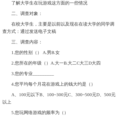
了解大学生在玩游戏这方面的一些情况
二、调查对象：
在校大学生，主要是以前以及现在在读大学的同学调
查方式：通过发送电子文稿
三、调查内容：
1.您的性别（） A.男B.女
2.您所在的年级（）A.大一B.大二C大三D大四
3.您的专业_________
4.您平均每个月花在游戏上的钱大约是（）
A、100元以下B、100~300元C、300~500元D、500元
以上
5.您玩网络游戏的频率为（）