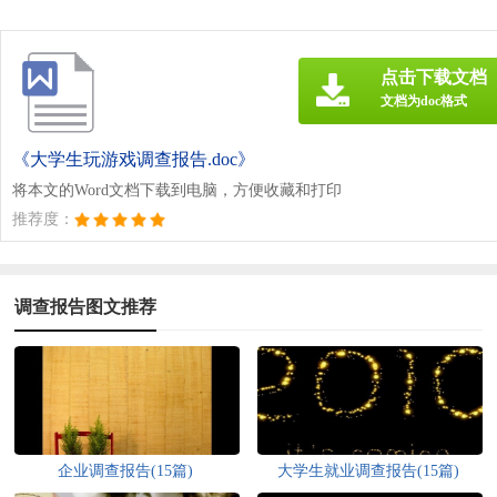
点击下载文档
文档为doc格式
《大学生玩游戏调查报告.doc》
将本文的Word文档下载到电脑，方便收藏和打印
推荐度：
调查报告图文推荐
企业调查报告(15篇)
大学生就业调查报告(15篇)