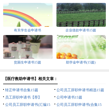
有关学生会申请书
企业借款申请书15篇
贫困生申请书15篇
助学金申请书(15篇)
【医疗救助申请书】相关文章：
转正申请书合集15篇
公司员工辞职申请书精选15篇
员工辞职申请书【荐】
公司申请书15篇
公司员工辞职申请书(汇编15
公司员工辞职申请书(合集15