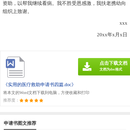
资助，以帮我继续看病。我不胜受恩感激，我扶老携幼向
组织上致谢。
xxx
20xx年x月x日
点击下载文档
文档为doc格式
《实用的医疗救助申请书四篇.doc》
将本文的Word文档下载到电脑，方便收藏和打印
推荐度：
申请书图文推荐