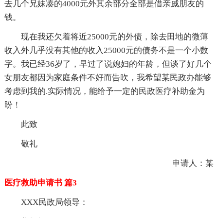
去几个兄妹凑的4000元外其余部分全部是借亲戚朋友的
钱。
现在我还欠着将近25000元的外债，除去田地的微薄
收入外几乎没有其他的收入25000元的债务不是一个小数
字。我已经36岁了，早过了说媳妇的年龄，但谈了好几个
女朋友都因为家庭条件不好而告吹，我希望某民政办能够
考虑到我的.实际情况，能给予一定的民政医疗补助金为
盼！
此致
敬礼
申请人：某
医疗救助申请书 篇3
XXX民政局领导：