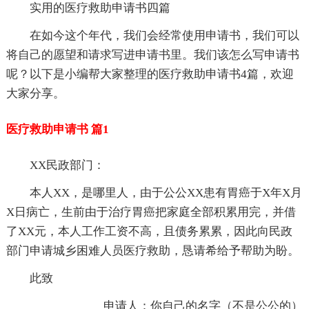
实用的医疗救助申请书四篇
在如今这个年代，我们会经常使用申请书，我们可以
将自己的愿望和请求写进申请书里。我们该怎么写申请书
呢？以下是小编帮大家整理的医疗救助申请书4篇，欢迎
大家分享。
医疗救助申请书 篇1
XX民政部门：
本人XX，是哪里人，由于公公XX患有胃癌于X年X月
X日病亡，生前由于治疗胃癌把家庭全部积累用完，并借
了XX元，本人工作工资不高，且债务累累，因此向民政
部门申请城乡困难人员医疗救助，恳请希给予帮助为盼。
此致
申请人：你自己的名字（不是公公的）