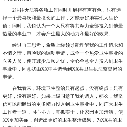
2往往无法将各项工作同时开展得有声有色，只有选
择一个最喜欢和最擅长的工作，才能更好地实现人生价
值；同时，我也认为一个人只有将其精力全部投入到他最
热爱的事业中，才会产生最大的动力和最好的效果。
经过再三思考，希望上级领导能理解我的工作追求和
不情之请，审验我的调动申请，成全一个热爱卫生事业的
医务人员，使其减少后顾之忧，全心全意全力投入到卫生
事业中，同意我由XX中学调动到XX县卫生执法监督局的
申请。
在我看来，环境卫生整治只有起点，没有终点；只有
更好，没有最好。如果上级同意了我的调入，那么，我坚
信可以能腾出的更多精力投入到卫生事业中，同广大卫生
工作者一道，同心协力，真抓实干，让家园更加清洁，使
XX更加美丽，创造出更好的卫生整治成果，为XX县的卫