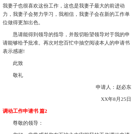
我妻子也很喜欢这份工作，这也是我妻子最大的前进动
力，我妻子会努力学习，我相信，我妻子会在新的工作单
位做得更加出色。
恳请能得到领导的指导，并殷切盼望领导对于我的申
请能够给予批准。再次对您百忙中抽空阅读本人的申请书
表示感谢!
此致
敬礼
申请人：赵必东
XX年8月25日
调动工作申请书 篇2
尊敬的领导：