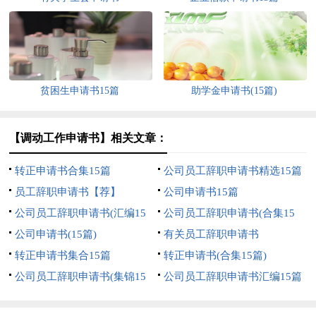
贫困生申请书15篇
助学金申请书(15篇)
【调动工作申请书】相关文章：
转正申请书合集15篇
公司员工辞职申请书精选15篇
员工辞职申请书【荐】
公司申请书15篇
公司员工辞职申请书(汇编15
公司员工辞职申请书(合集15
篇)
公司申请书(15篇)
篇)
有关员工辞职申请书
转正申请书集合15篇
转正申请书(合集15篇)
公司员工辞职申请书(集锦15
公司员工辞职申请书汇编15篇
篇)