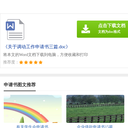
点击下载文档
文档为doc格式
《关于调动工作申请书三篇.doc》
将本文的Word文档下载到电脑，方便收藏和打印
推荐度：
申请书图文推荐
有关学生会申请书
企业借款申请书15篇