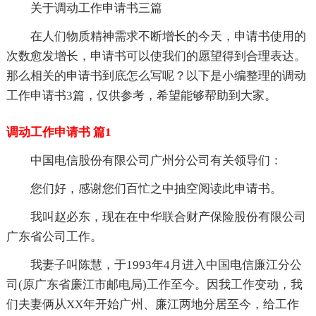
关于调动工作申请书三篇
在人们物质精神需求不断增长的今天，申请书使用的
次数愈发增长，申请书可以使我们的愿望得到合理表达。
那么相关的申请书到底怎么写呢？以下是小编整理的调动
工作申请书3篇，仅供参考，希望能够帮助到大家。
调动工作申请书 篇1
中国电信股份有限公司广州分公司有关领导们：
您们好，感谢您们百忙之中抽空阅读此申请书。
我叫赵必东，现在在中华联合财产保险股份有限公司
广东省公司工作。
我妻子叫陈慧，于1993年4月进入中国电信廉江分公
司(原广东省廉江市邮电局)工作至今。因我工作变动，我
们夫妻俩从XX年开始广州、廉江两地分居至今，给工作