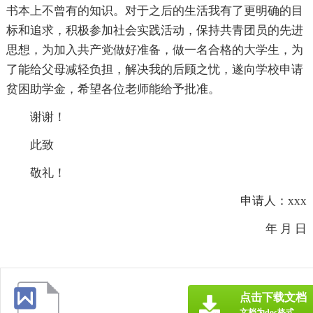
书本上不曾有的知识。对于之后的生活我有了更明确的目
标和追求，积极参加社会实践活动，保持共青团员的先进
思想，为加入共产党做好准备，做一名合格的大学生，为
了能给父母减轻负担，解决我的后顾之忧，遂向学校申请
贫困助学金，希望各位老师能给予批准。
谢谢！
此致
敬礼！
申请人：xxx
年 月 日
点击下载文档
文档为doc格式