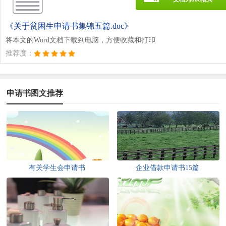
《关于贫困生申请书集锦五篇.doc》
将本文的Word文档下载到电脑，方便收藏和打印
推荐度：
申请书图文推荐
有关学生会申请书
企业借款申请书15篇