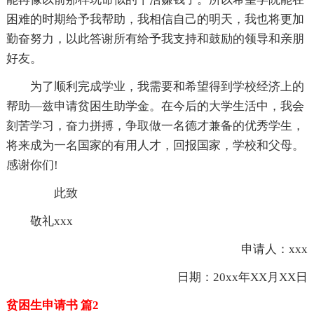
困难的时期给予我帮助，我相信自己的明天，我也将更加
勤奋努力，以此答谢所有给予我支持和鼓励的领导和亲朋
好友。
为了顺利完成学业，我需要和希望得到学校经济上的
帮助—兹申请贫困生助学金。在今后的大学生活中，我会
刻苦学习，奋力拼搏，争取做一名德才兼备的优秀学生，
将来成为一名国家的有用人才，回报国家，学校和父母。
感谢你们!
此致
敬礼xxx
申请人：xxx
日期：20xx年XX月XX日
贫困生申请书 篇2