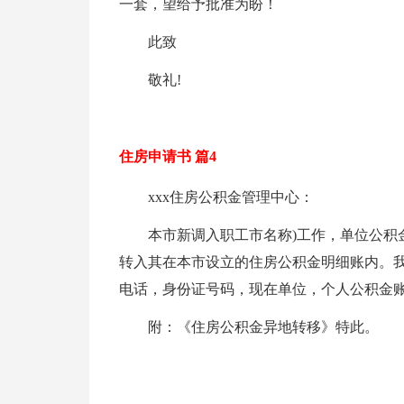
一套，望给予批准为盼！
此致
敬礼!
住房申请书 篇4
xxx住房公积金管理中心：
本市新调入职工市名称)工作，单位公积
转入其在本市设立的住房公积金明细账内。
电话，身份证号码，现在单位，个人公积金
附：《住房公积金异地转移》特此。