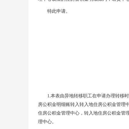
特此申请。
1.本表由异地转移职工在申请办理转移
房公积金明细账转入转入地住房公积金管理中
住房公积金管理中心，转入地住房公积金管
理中心。