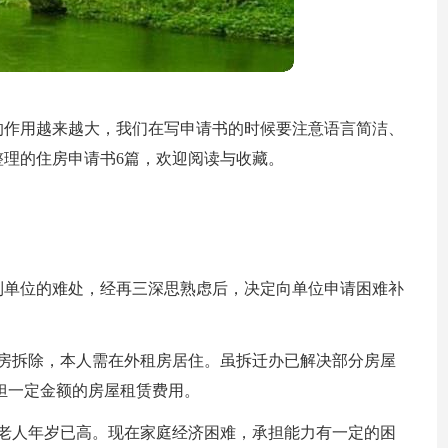
的作用越来越大，我们在写申请书的时候要注意语言简洁、
理的住房申请书6篇，欢迎阅读与收藏。
到单位的难处，经再三深思熟虑后，决定向单位申请困难补
旧房拆除，本人需在外租房居住。虽拆迁办已解决部分房屋
担一定金额的房屋租赁费用。
。老人年岁已高。现在家庭经济困难，承担能力有一定的困