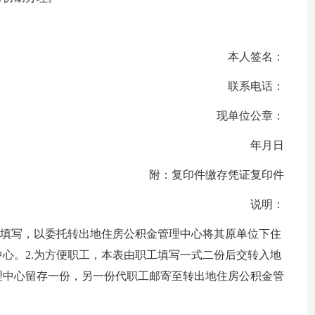
本人签名：
联系电话：
现单位公章：
年月日
附：复印件缴存凭证复印件
说明：
时填写，以委托转出地住房公积金管理中心将其原单位下住
心。2.为方便职工，本表由职工填写一式二份后交转入地
理中心留存一份，另一份代职工邮寄至转出地住房公积金管