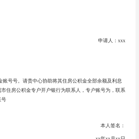
申请人：xxx
金账号号。请贵中心协助将其住房公积金全部余额及利息
我市住房公积金专户开户银行为联系人，专户账号为，联系
账号
本人签名：
xx年xx月xx日