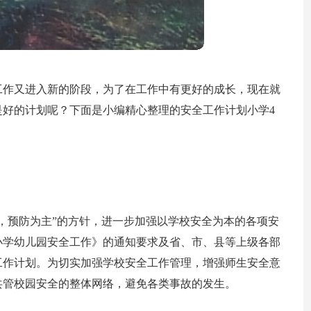
工作又进入新的阶段，为了在工作中有更好的成长，现在就
好的计划呢？下面是小编精心整理的安全工作计划小学4
一，预防为主”的方针，进一步加强以学校安全为本的各项安
小学幼儿园安全工作》的通知要求及省、市、县等上级各部
工作计划。为切实加强学校安全工作管理，增强师生安全意
共管校园安全的整体网络，避免各类事故的发生。