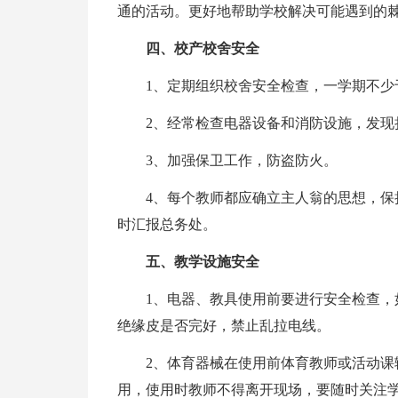
通的活动。更好地帮助学校解决可能遇到的
四、校产校舍安全
1、定期组织校舍安全检查，一学期不
2、经常检查电器设备和消防设施，发现
3、加强保卫工作，防盗防火。
4、每个教师都应确立主人翁的思想，
时汇报总务处。
五、教学设施安全
1、电器、教具使用前要进行安全检查
绝缘皮是否完好，禁止乱拉电线。
2、体育器械在使用前体育教师或活动
用，使用时教师不得离开现场，要随时关注