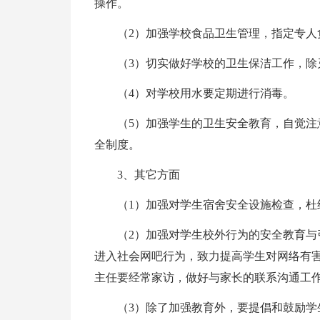
操作。
（2）加强学校食品卫生管理，指定专人
（3）切实做好学校的卫生保洁工作，除灭
（4）对学校用水要定期进行消毒。
（5）加强学生的卫生安全教育，自觉
全制度。
3、其它方面
（1）加强对学生宿舍安全设施检查，杜
（2）加强对学生校外行为的安全教育
进入社会网吧行为，致力提高学生对网络有
主任要经常家访，做好与家长的联系沟通工
（3）除了加强教育外，要提倡和鼓励