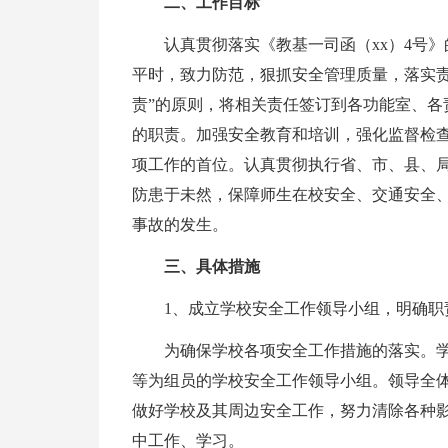
二、工作目标
认真贯彻落实《教基一司函（xx）4号
平时，致力防范，狠抓安全管理质量，落实责
责”的原则，将相关责任签订到各功能室、各
的职责。加强安全教育和培训，强化监督检
项工作的首位。认真贯彻执行省、市、县、
防患于未然，保障师生在校安全、交通安全
事故的发生。
三、具体措施
1、成立学校安全工作领导小组，明确职
为确保学校各项安全工作措施的落实。
等为组员的学校安全工作领导小组。领导全
做好学校及其周边安全工作，努力清除各种
中工作、学习。