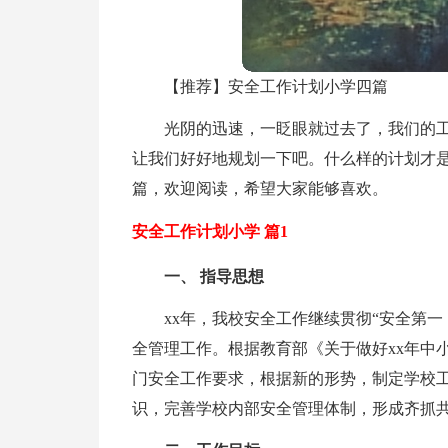
【推荐】安全工作计划小学四篇
光阴的迅速，一眨眼就过去了，我们的
让我们好好地规划一下吧。什么样的计划才是
篇，欢迎阅读，希望大家能够喜欢。
安全工作计划小学 篇1
一、 指导思想
xx年，我校安全工作继续贯彻“安全第
全管理工作。根据教育部《关于做好xx年中
门安全工作要求，根据新的形势，制定学校
识，完善学校内部安全管理体制，形成齐抓