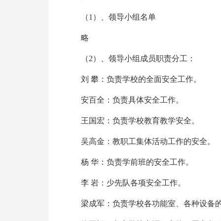
（1）、领导小组名单
略
（2）、领导小组成员职责分工：
刘 攀：负责学校的全面安全工作。
安百全：负责具体安全工作。
王国宏：负责学校教育教学安全。
吴高金：教职工集体活动工作的安全。
杨 华：负责学前班的安全工作。
李 岩：少先队各项安全工作。
梁成军：负责学校各功能室、各种设备