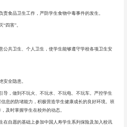
负责食品卫生工作，严防学生食物中毒事件的发生。
“四害”。
注意公共卫生、个人卫生，使学生能够遵守学校各项卫生安
绝安全隐患。
与引导，做到不玩火、不玩水、不玩电、不玩车。严控学生
害信息的防堵能力，积极营造学生健康成长的良好环境。班
作，及时掌握学生在校外的动态。
学生在自愿的基础上参加中国人寿学生系列保险及加入校讯