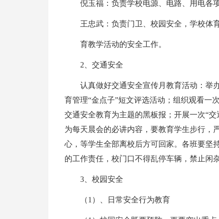
倪玉福：负责学校电源、电路、用电各
王忠武：负责门卫、校园安全，学校体
育教学活动的安全工作。
2、交通安全
认真做好交通安全宣传月教育活动：举
育管理“金点子”短文评选活动；组织观看一
交通安全教育为主题的黑板报；开展一次“交
为每天晨会的必讲内容，要教育学生步行，
心，等学生全部离校后方可回家。各班要坚
的工作责任，校门口不得乱停车辆，禁止闲
3、校园安全
（1）、日常安全行为教育