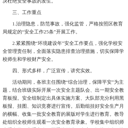
决杜绝安全事故的发生。
三、工作重点
1.治理隐患，防范事故，强化监管，严格按照区教育
局规定的“安全工作25条”开展工作。
2.紧紧围绕“环境建设年”安全工作要点，强化学校安
全管理责任制，全面落实隐患排查治理措施，切实保障学
校师生和学校财产安全。
四、形式多样，广泛宣传，讲究实效。
活动期间，各班主任围绕“综合治理，保障平安”为主
题，结合班级实际开展一次安全主题队会、出一期安全教
育板报。安全组制定出具体实施方案、大队部充分利用黑
板报、挂图、知识竞赛进行宣传。后勤组挂好安全生产月
的横幅、收集一批安全教育的展版对学生进行教育。教导
处组织全校师生观看一次安全教育录象。学校集中组织师