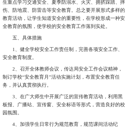
生重点学习交通安全、夏季防溺水、火灾、拥挤踩踏、摔
伤、防地震、防雷击等安全教育。总之要开展形式多样的
教育活动，让学生知道安全的重要性，在学校形成一种安
全教育的氛围，使学校的安全教育工作落到实处。
五、具体措施
1、健全学校安全工作责任制，完善各项安全工作、
安全教育制度。
2、召开全体教师会议，传达局安全工作会议精神，
制订学校“安全教育月”活动实施计划，布置安全教育任
务，并认真贯彻执行。
3、在广大师生中开展广泛的宣传教育活动，利用黑
板报、广播站、宣传窗、安全标语等形式，营造良好的校
园氛围。
4、加强学生日常行为规范教育，规范课间活动纪