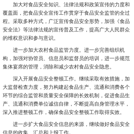
加大对食品安全知识、法律法规和政策宣传的力度和
覆盖面，把食品安全宣传工作贯穿于食品安全监管的全过
程。采取多种方式，广泛宣传食品安全形势，加强《食品
安全法》等法律法规的宣传普及工作，提高广大人民群众
的维权意识和参与意识。
进一步加大农村食品监管力度。进一步完善组织机
构，加强对协管员、信息员和监督员的培训，进一步规范
集体宴席的管理，消除和减少农村食品安全隐患。
深入开展食品安全整顿工作。继续采取有效措施，加
大监督检查力度，努力构建起食品生产、流通和消费各个
环节的综合监管和质量安全保障的长效机制，促进食品生
产、流通和消费单位诚信自律，不断提高自身管理水平，
深入推进整顿工作，确保食品安全整顿工作取得实效。
进一步扩大食品安全信息的来源，继续做好食品安全
信息的收集、汇总和上报工作。