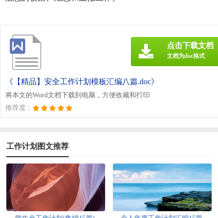
点击下载文档
文档为doc格式
《【精品】安全工作计划模板汇编八篇.doc》
将本文的Word文档下载到电脑，方便收藏和打印
推荐度：
工作计划图文推荐