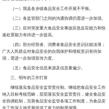
（一）我县各乡镇食品安全工作开展不平衡。
（二）各监管部门之间的沟通协调仍需进一步加强。
（三）应对突发重大食品安全事故应急反应能力和快
速处置能力有待进一步提高。
（四）部分经营者、消费者食品安全意识比较淡薄；
广大人民群众对食品安全的自我保护和维权意识有待加
强，需进一步加强宣传力度。
（五）食品安全信息来源及信息量偏少。
三、明年的工作打算
继续落实食品安全监管责任制。继续把食品安全工作
纳入目标考核范畴，层层落实安全监管责任，健全食品安
全协调机制，完善食品安全监管各项工作制度，为食品安
全工作深入地开展提供了有力的制度保障。