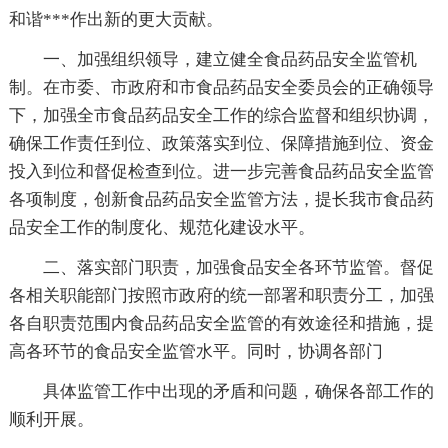
和谐***作出新的更大贡献。
一、加强组织领导，建立健全食品药品安全监管机
制。在市委、市政府和市食品药品安全委员会的正确领导
下，加强全市食品药品安全工作的综合监督和组织协调，
确保工作责任到位、政策落实到位、保障措施到位、资金
投入到位和督促检查到位。进一步完善食品药品安全监管
各项制度，创新食品药品安全监管方法，提长我市食品药
品安全工作的制度化、规范化建设水平。
二、落实部门职责，加强食品安全各环节监管。督促
各相关职能部门按照市政府的统一部署和职责分工，加强
各自职责范围内食品药品安全监管的有效途径和措施，提
高各环节的食品安全监管水平。同时，协调各部门
具体监管工作中出现的矛盾和问题，确保各部工作的
顺利开展。