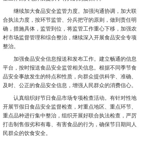
继续加大食品安全监管力度。加强沟通协调，加大联
合执法力度，按环节监管、分兵把守的原则，做到责任明
确，措施具体，监管到位，将监管工作重心下移，加强农
村市场监督管理和综合整治，继续深入开展食品安全专项
整治。
加强食品安全信息报送和发布工作。建立畅通的信息
平台，按时报送食品安全监管相关信息。根据不同季节食
品安全事故发生的特点和性质，向群众提供科学、准确、
及时、公正的食品安全信息，增强人民群众的消费信心。
认真组织好节日食品市场专项检查活动。有针对性地
开展节假日食品安全监督检查，对重点地区、重点环节、
重点品种进行集中整治，组织开展好联合执法检查，严厉
打击制售假劣和有毒、有害食品的行为，确保节日期间人
民群众的饮食安全。