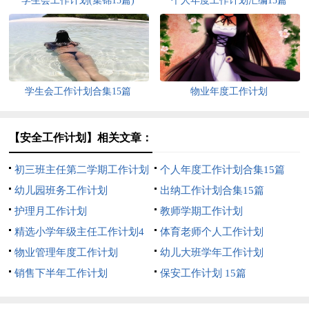
学生会工作计划(集锦15篇)
个人年度工作计划汇编15篇
学生会工作计划合集15篇
物业年度工作计划
【安全工作计划】相关文章：
初三班主任第二学期工作计划
个人年度工作计划合集15篇
幼儿园班务工作计划
出纳工作计划合集15篇
护理月工作计划
教师学期工作计划
精选小学年级主任工作计划4
体育老师个人工作计划
篇
物业管理年度工作计划
幼儿大班学年工作计划
销售下半年工作计划
保安工作计划 15篇