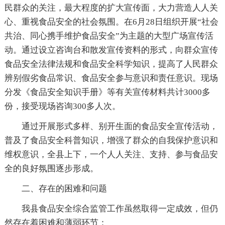
民群众的关注，最大程度的扩大宣传面，大力营造人人关
心、重视食品安全的社会氛围。在6月28日组织开展“社会
共治、同心携手维护食品安全”为主题的大型广场宣传活
动。通过设立咨询台和散发宣传资料的形式，向群众宣传
食品安全法律法规和食品安全科学知识，提高了人民群众
辨别假劣食品常识、食品安全参与意识和责任意识。现场
分发《食品安全知识手册》等有关宣传材料共计3000多
份，接受现场咨询300多人次。
通过开展形式多样、别开生面的食品安全宣传活动，
普及了食品安全科普知识，增强了群众的自我保护意识和
维权意识，全县上下，一个人人关注、支持、参与食品安
全的良好氛围逐步形成。
二、存在的困难和问题
我县食品安全综合监管工作虽然取得一定成效，但仍
然存在着困难和薄弱环节：