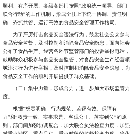
顺利、有序开展。各级各部门按照“政府统一领导、部门
联合行动”的工作机制，形成全县上下统一协调、责任明
确、齐抓共管、运行高效的食品安全管理工作格局。
为了严厉打击食品安全违法行为，鼓励社会公众参与
食品安全监督，及时控制和消除食品安全隐患，面向社会
公布了食品生产、经营各环节监管部门的投诉举报电话，
鼓励群众积极参与食品安全监管，对食品安全生产经营领
域违法行为进行举报，及时控制和消除食品安全隐患，为
食品安全工作的顺利开展提供了群众基础。
（二）集中力量，形成合力，进一步加大市场监管力
度。
根据“权责明确、行为规范、监督有效、保障有
力”和“权责一致、实事求是、客观公正、落实到位”的原
则，部门间加强协调配合，加大联合执法检查力度，加强
对重点地区、重点品种、重点时段的监督检查力度，净化