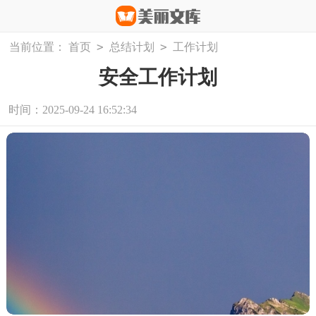
>
>
当前位置：
首页
总结计划
工作计划
安全工作计划
时间：2025-09-24 16:52:34