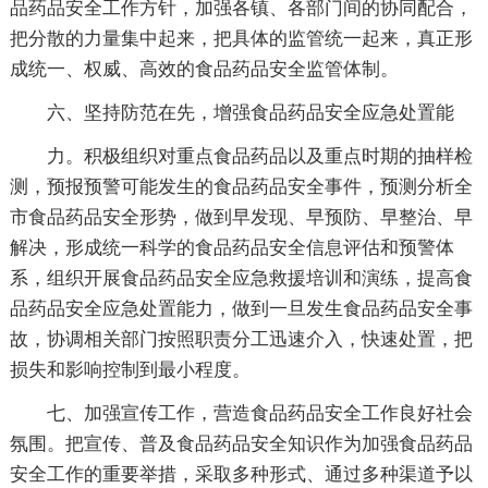
品药品安全工作方针，加强各镇、各部门间的协同配合，
把分散的力量集中起来，把具体的监管统一起来，真正形
成统一、权威、高效的食品药品安全监管体制。
六、坚持防范在先，增强食品药品安全应急处置能
力。积极组织对重点食品药品以及重点时期的抽样检
测，预报预警可能发生的食品药品安全事件，预测分析全
市食品药品安全形势，做到早发现、早预防、早整治、早
解决，形成统一科学的食品药品安全信息评估和预警体
系，组织开展食品药品安全应急救援培训和演练，提高食
品药品安全应急处置能力，做到一旦发生食品药品安全事
故，协调相关部门按照职责分工迅速介入，快速处置，把
损失和影响控制到最小程度。
七、加强宣传工作，营造食品药品安全工作良好社会
氛围。把宣传、普及食品药品安全知识作为加强食品药品
安全工作的重要举措，采取多种形式、通过多种渠道予以