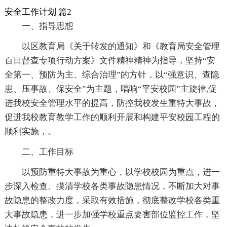
安全工作计划 篇2
一、指导思想
以区教育局《关于转发的通知》和《教育局安全管理
百日督查专项行动方案》文件精神精神为指导，坚持“安
全第一、预防为主、综合治理”的方针，以“强意识、查隐
患、压事故、保安全”为主题，唱响“平安校园”主旋律,促
进我校安全管理水平的提高，防控我校发生重特大事故，
促进我校教育教学工作的顺利开展和构建平安校园工程的
顺利实施，。
二、工作目标
以预防重特大事故为重心，以学校校园为重点，进一
步深入检查、摸清学校各类事故隐患情况，不断加大对事
故隐患的整改力度，采取有效措施，彻底整改学校各类重
大事故隐患，进一步加强学校重点要害部位监控工作，坚