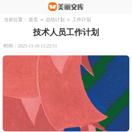
>
>
当前位置：
首页
总结计划
工作计划
技术人员工作计划
时间：2025-11-16 11:22:51