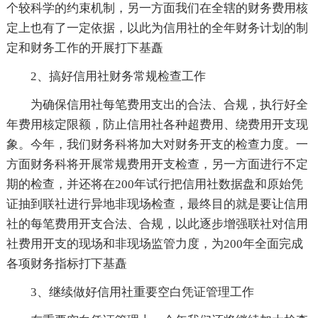
个较科学的约束机制，另一方面我们在全辖的财务费用核
定上也有了一定依据，以此为信用社的全年财务计划的制
定和财务工作的开展打下基矗
2、搞好信用社财务常规检查工作
为确保信用社每笔费用支出的合法、合规，执行好全
年费用核定限额，防止信用社各种超费用、绕费用开支现
象。今年，我们财务科将加大对财务开支的检查力度。一
方面财务科将开展常规费用开支检查，另一方面进行不定
期的检查，并还将在200年试行把信用社数据盘和原始凭
证抽到联社进行异地非现场检查，最终目的就是要让信用
社的每笔费用开支合法、合规，以此逐步增强联社对信用
社费用开支的现场和非现场监管力度，为200年全面完成
各项财务指标打下基矗
3、继续做好信用社重要空白凭证管理工作