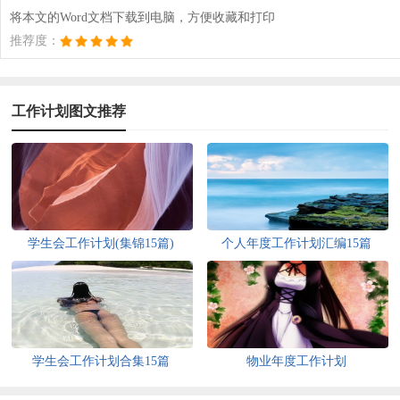
将本文的Word文档下载到电脑，方便收藏和打印
推荐度：
工作计划图文推荐
学生会工作计划(集锦15篇)
个人年度工作计划汇编15篇
学生会工作计划合集15篇
物业年度工作计划