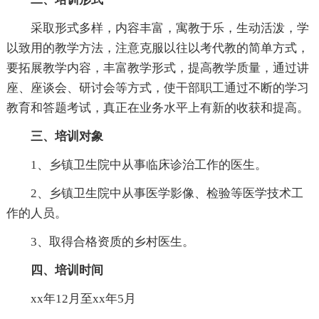
采取形式多样，内容丰富，寓教于乐，生动活泼，学
以致用的教学方法，注意克服以往以考代教的简单方式，
要拓展教学内容，丰富教学形式，提高教学质量，通过讲
座、座谈会、研讨会等方式，使干部职工通过不断的学习
教育和答题考试，真正在业务水平上有新的收获和提高。
三、培训对象
1、乡镇卫生院中从事临床诊治工作的医生。
2、乡镇卫生院中从事医学影像、检验等医学技术工
作的人员。
3、取得合格资质的乡村医生。
四、培训时间
xx年12月至xx年5月