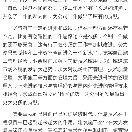
了自己，经过不懈的努力，使工作水平有了长足的进步，
开创了工作的新局面，为公司工作做出了应有的贡献。
尽管有了一定的进步和成绩，但在一些方面还存在着
不足。比如有创造性的工作思路还不是很多，个别工作做
的还不够完善，这有待于在今后的工作中加以改进。努力
使思想觉悟和工作效率全面进入一个新水平，充实自己施
工管理经验，业余时间加强学习新技术应用，为适应建筑
市场环境的发展大趋势，加大对现场生产管理、技术质量
管理、文明施工等方面的管理力度，采用先进科学的管理
理念，把先进的技术与管理经验与国内外先进的管理技术
相结合，形成自己独立的`技术优势。为公司的发展做出
更大更多的贡献。
需要重视的是目前已是知识经济时代，信息技术在工
程项目中已起到越来越大的作用。建筑施工企业在大力发
展与运用信息技术，重视高新技术的移植和利用、拓宽智