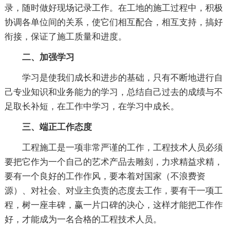
录，随时做好现场记录工作。在工地的施工过程中，积极
协调各单位间的关系，使它们相互配合，相互支持，搞好
衔接，保证了施工质量和进度。
二、加强学习
学习是使我们成长和进步的基础，只有不断地进行自
己专业知识和业务能力的学习，总结自己过去的成绩与不
足取长补短，在工作中学习，在学习中成长。
三、端正工作态度
工程施工是一项非常严谨的工作，工程技术人员必须
要把它作为一个自己的艺术产品去雕刻，力求精益求精，
要有一个良好的工作作风，要本着对国家（不浪费资
源）、对社会、对业主负责的态度去工作，要有干一项工
程，树一座丰碑，赢一片口碑的决心，这样才能把工作作
好，才能成为一名合格的工程技术人员。