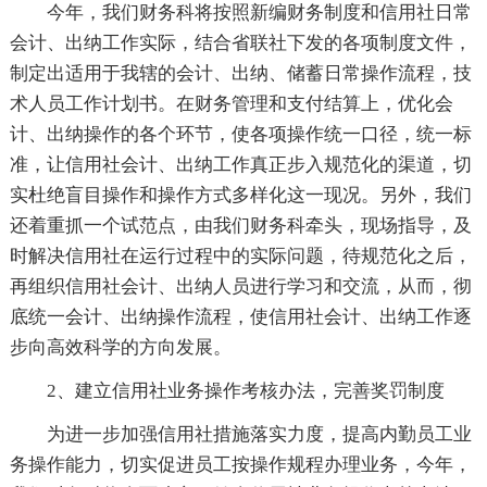
今年，我们财务科将按照新编财务制度和信用社日常
会计、出纳工作实际，结合省联社下发的各项制度文件，
制定出适用于我辖的会计、出纳、储蓄日常操作流程，技
术人员工作计划书。在财务管理和支付结算上，优化会
计、出纳操作的各个环节，使各项操作统一口径，统一标
准，让信用社会计、出纳工作真正步入规范化的渠道，切
实杜绝盲目操作和操作方式多样化这一现况。另外，我们
还着重抓一个试范点，由我们财务科牵头，现场指导，及
时解决信用社在运行过程中的实际问题，待规范化之后，
再组织信用社会计、出纳人员进行学习和交流，从而，彻
底统一会计、出纳操作流程，使信用社会计、出纳工作逐
步向高效科学的方向发展。
2、建立信用社业务操作考核办法，完善奖罚制度
为进一步加强信用社措施落实力度，提高内勤员工业
务操作能力，切实促进员工按操作规程办理业务，今年，