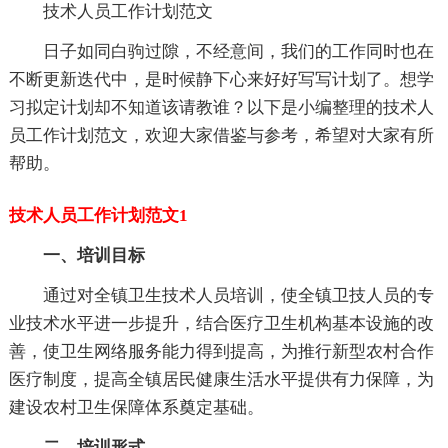
技术人员工作计划范文
日子如同白驹过隙，不经意间，我们的工作同时也在
不断更新迭代中，是时候静下心来好好写写计划了。想学
习拟定计划却不知道该请教谁？以下是小编整理的技术人
员工作计划范文，欢迎大家借鉴与参考，希望对大家有所
帮助。
技术人员工作计划范文1
一、培训目标
通过对全镇卫生技术人员培训，使全镇卫技人员的专
业技术水平进一步提升，结合医疗卫生机构基本设施的改
善，使卫生网络服务能力得到提高，为推行新型农村合作
医疗制度，提高全镇居民健康生活水平提供有力保障，为
建设农村卫生保障体系奠定基础。
二、培训形式