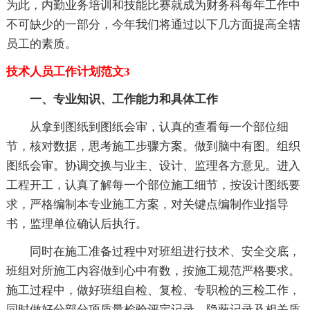
为此，内勤业务培训和技能比赛就成为财务科每年工作中
不可缺少的一部分，今年我们将通过以下几方面提高全辖
员工的素质。
技术人员工作计划范文3
一、专业知识、工作能力和具体工作
从拿到图纸到图纸会审，认真的查看每一个部位细
节，核对数据，思考施工步骤方案。做到脑中有图。组织
图纸会审。协调交换与业主、设计、监理各方意见。进入
工程开工，认真了解每一个部位施工细节，按设计图纸要
求，严格编制本专业施工方案，对关键点编制作业指导
书，监理单位确认后执行。
同时在施工准备过程中对班组进行技术、安全交底，
班组对所施工内容做到心中有数，按施工规范严格要求。
施工过程中，做好班组自检、复检、专职检的三检工作，
同时做好分部分项质量检验评定记录、隐蔽记录及相关质