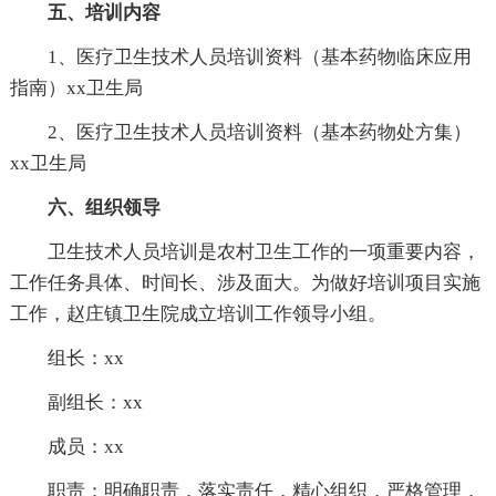
五、培训内容
1、医疗卫生技术人员培训资料（基本药物临床应用
指南）xx卫生局
2、医疗卫生技术人员培训资料（基本药物处方集）
xx卫生局
六、组织领导
卫生技术人员培训是农村卫生工作的一项重要内容，
工作任务具体、时间长、涉及面大。为做好培训项目实施
工作，赵庄镇卫生院成立培训工作领导小组。
组长：xx
副组长：xx
成员：xx
职责：明确职责，落实责任，精心组织，严格管理，