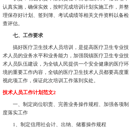
认真实施，确保实效，按时完成培训计划实施工作，并整
理保存好计划、签到簿、考试成绩等相关文件资料以备检
查评估。
七、工作要求
搞好医疗卫生技术人员培训，是提高医疗卫生专业技
术人员的业务水平和业务能力，加强我镇医疗卫生专业技
术人员队伍建设，为全镇人民提供一个安全健康的医疗环
境的重要工作内容，全镇的医疗卫生技术人员都要高度重
视此项工作，保证此次培训工作落到实处。
技术人员工作计划范文2
一、制定岗位职责、完善业务操作规程、加强各项制
度落实工作
1、制定信用社会计、出纳、储蓄操作规程