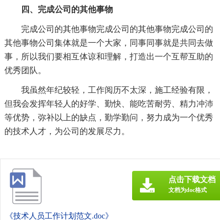
四、完成公司的其他事物
完成公司的其他事物完成公司的其他事物完成公司的
其他事物公司集体就是一个大家，同事同事就是共同去做
事，所以我们要相互体谅和理解，打造出一个互帮互助的
优秀团队。
我虽然年纪较轻，工作阅历不太深，施工经验有限，
但我会发挥年轻人的好学、勤快、能吃苦耐劳、精力冲沛
等优势，弥补以上的缺点，勤学勤问，努力成为一个优秀
的技术人才，为公司的发展尽力。
点击下载文档
文档为doc格式
《技术人员工作计划范文.doc》