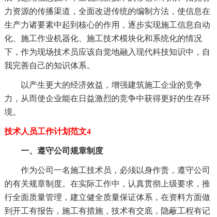
力资源的传播渠道，全面改进传统的编制方法，使信息在
生产力诸要素中起到核心的作用，逐步实现施工信息自动
化、施工作业机器化、施工技术模块化和系统化的情况
下，作为现场技术员应该自觉地融入现代科技知识中，自
我完善自己的知识体系。
以产生更大的经济效益，增强建筑施工企业的竞争
力，从而使企业能在日益激烈的竞争中获得更好的生存环
境。
技术人员工作计划范文4
一、遵守公司规章制度
作为公司一名施工技术员，必须以身作责，遵守公司
的有关规章制度。在实际工作中，认真贯彻上级要求，推
行全面质量管理，建立健全质量保证体系，在资料方面做
到开工有报告，施工有措施，技术有交底，隐蔽工程有记