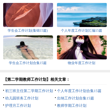
学生会工作计划(集锦15篇)
个人年度工作计划汇编15篇
学生会工作计划合集15篇
物业年度工作计划
【第二学期教师工作计划】相关文章：
初三班主任第二学期工作计划
个人年度工作计划合集15篇
幼儿园班务工作计划
出纳工作计划合集15篇
护理月工作计划
教师学期工作计划