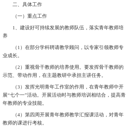
二、具体工作
（一）重点工作
1、建设好可持续发展的教师队伍，落实青年教师培
养
（1）在部分学科聘请教学顾问，以专家引领教师专
业成长。
（2）重视骨干教师的培养使用。要发挥骨干教师的
示范、带动作用，在主题教研中承担主讲任务。
（3）发挥光明青年工作室的作用，在青年教师中开
展“七个一”活动。开展活动时与教师培训相结合，提高青
年教师的专业技能。
（4）第四周开展青年教师教学汇报课活动，对青年
教师的课进行考核。