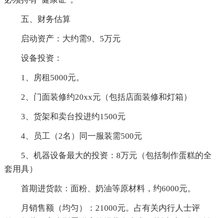
五、财务估算
启动资产：大约需9、5万元
设备投资：
1、房租5000元。
2、门面装修约20xx元（包括店面装修和灯箱）
3、货架和卖台投进约1500元
4、员工（2名）同一服装需500元
5、机器设备最大的投资：8万元（包括制作蛋糕的全
套用具）
首期进货款：面粉、奶油等原材料，约6000元。
月销售额（均匀）：21000元。占有关内行人士评