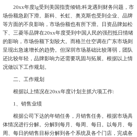
20xx年度lg受到美国指责倾销;科龙遇到财务问题，市
场份额急剧下滑。新科、长虹、奥克斯也受到企业、品牌
等方面的不良影响，市场份额也有所下滑。日资品牌如松
下、三菱等品牌在20xx年度受到中国人民的强烈抵日情绪
的影响，市场份额下划较大。而格兰仕空调在广东市场则
呈现出急速增长的趋势。但深圳市场基础比较薄弱，团队
还比较年轻，品牌影响力还需要巩固与拓展。根据以上情
况做以下工作规划。
二、工作规划
根据以上情况在20xx年度计划主抓六项工作:
1、销售业绩
根据公司下达的年销任务，月销售任务。根据市场具
体情况进行分解。分解到每月、每周、每日。以每月、每
周、每日的销售目标分解到各个系统及各个门店，完成各