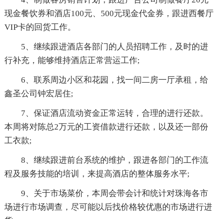
现金餐饮券和酒店100元、500元现金代金券，跟进西餐厅
VIP卡的回货工作。
5、继续跟进酒店各部门的人员招聘工作，及时的进
行补充，能够维持酒店正常营运工作;
6、联系周边小区和花园，找一间二房一厅承租，给
鑫圣公司钟宏居住;
7、保证酒店流动资金正常运转，合理的进行还款。
本周将对陈总2万元的工资借款进行还款，以及还一部份
工衣款;
8、继续跟进前台系统的维护，跟进各部门的工作流
程及服务技能的培训，来提高酒店的整体服务水平;
9、关于市场菜价，本周会带会计和统计对珠海各市
场进行市场调查，尽可能以后找价格较优惠的市场进行进