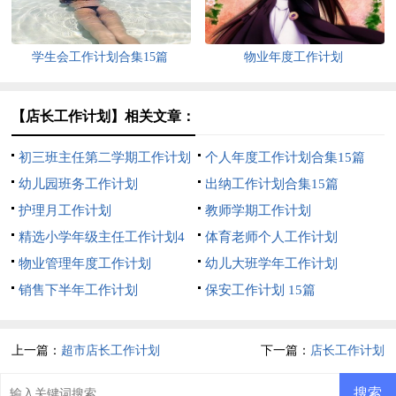
学生会工作计划合集15篇
物业年度工作计划
【店长工作计划】相关文章：
初三班主任第二学期工作计划
个人年度工作计划合集15篇
幼儿园班务工作计划
出纳工作计划合集15篇
护理月工作计划
教师学期工作计划
精选小学年级主任工作计划4
体育老师个人工作计划
篇
物业管理年度工作计划
幼儿大班学年工作计划
销售下半年工作计划
保安工作计划 15篇
上一篇：
超市店长工作计划
下一篇：
店长工作计划