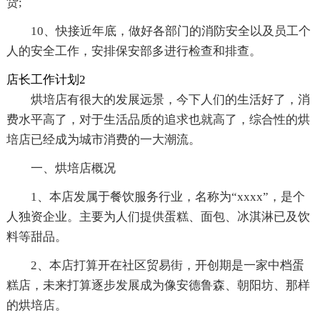
货;
10、快接近年底，做好各部门的消防安全以及员工个
人的安全工作，安排保安部多进行检查和排查。
店长工作计划2
烘培店有很大的发展远景，今下人们的生活好了，消
费水平高了，对于生活品质的追求也就高了，综合性的烘
培店已经成为城市消费的一大潮流。
一、烘培店概况
1、本店发属于餐饮服务行业，名称为“xxxx”，是个
人独资企业。主要为人们提供蛋糕、面包、冰淇淋已及饮
料等甜品。
2、本店打算开在社区贸易街，开创期是一家中档蛋
糕店，未来打算逐步发展成为像安德鲁森、朝阳坊、那样
的烘培店。