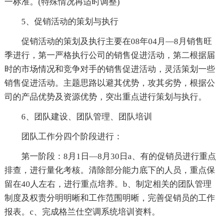
一标准。(特殊情况再适时调整)
5、促销活动的策划与执行
促销活动的策划及执行主要在08年04月—8月销售旺
季进行，第一严格执行公司的销售促进活动，第二根据届
时的市场情况和竞争对手的销售促进活动，灵活策划一些
销售促进活动。主题思路以避其优势，攻其劣势，根据公
司的产品优势及资源优势，突出重点进行策划与执行。
6、团队建设、团队管理、团队培训
团队工作分四个阶段进行：
第一阶段：8月1日—8月30日a、有的促销员进行重点
排查，进行量化考核。清除部分能力底下的人员，重点保
留在40人左右，进行重点培养。b、制定相关的团队管理
制度及权责分明明晰和工作范围明晰，完善促销员的工作
报表。c、完成格兰仕空调系统培训资料。