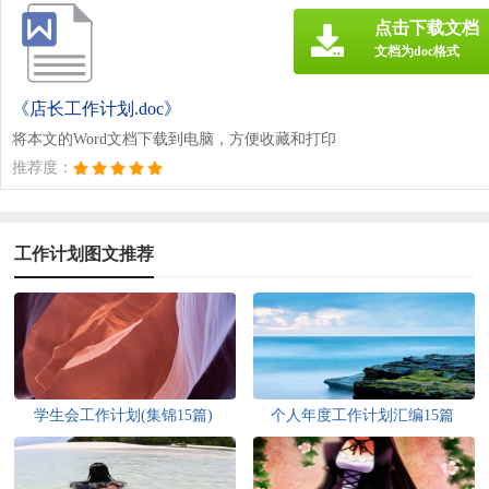
点击下载文档
文档为doc格式
《店长工作计划.doc》
将本文的Word文档下载到电脑，方便收藏和打印
推荐度：
工作计划图文推荐
学生会工作计划(集锦15篇)
个人年度工作计划汇编15篇