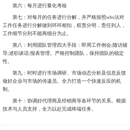
第六：每月进行量化考核
第七：对每月的任务进行分解，并严格按照wbs法对
工作任务进行分解做到环环相扣，权责分明，责任到人，
工作细节分到不能再细分为止。
第八：利用团队管理四大手段：即周工作例会;随访辅
导;述职谈话;报表管理。严格控制团队，保持团队的稳定
性。
第九：时时进行市场调研、市场动态分析及信息反馈
做好企业与市场的传递员。全力打造一个快速反应的机
制。
第十：协调好代理商及经销商等各环节的关系。根据
技术与人员支持，全力以赴完成终端任务。