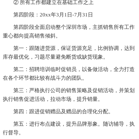
② 所有工作都建立在基础工作之上
第四阶段：20xx年3月1日-7月31日
第四阶段全面启动整个深圳市场，主抓销售所有工作
重心都向提高销售倾斜。
第一：跟随进货源，保证货源充足，比例协调，达到
库存最优化，习题尽量避免断货或缺货现象。
第二：招聘培训临时促销员，以备做活动，全力打造
在各个环节都比较有战斗力的团队。
第三：严格执行公司的销售策略及促销活动，并策划
执行销售促进活动，拉动市场，提升销量。
第四：跟进促销赠品及赠品的合理化分配。
第五：进行布点建设，提升品牌形象。随访辅导，执
行督导。