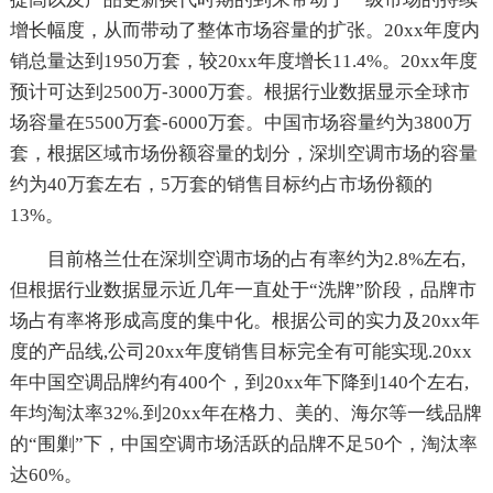
增长幅度，从而带动了整体市场容量的扩张。20xx年度内
销总量达到1950万套，较20xx年度增长11.4%。20xx年度
预计可达到2500万-3000万套。根据行业数据显示全球市
场容量在5500万套-6000万套。中国市场容量约为3800万
套，根据区域市场份额容量的划分，深圳空调市场的容量
约为40万套左右，5万套的销售目标约占市场份额的
13%。
目前格兰仕在深圳空调市场的占有率约为2.8%左右,
但根据行业数据显示近几年一直处于“洗牌”阶段，品牌市
场占有率将形成高度的集中化。根据公司的实力及20xx年
度的产品线,公司20xx年度销售目标完全有可能实现.20xx
年中国空调品牌约有400个，到20xx年下降到140个左右,
年均淘汰率32%.到20xx年在格力、美的、海尔等一线品牌
的“围剿”下，中国空调市场活跃的品牌不足50个，淘汰率
达60%。