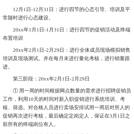
12月1日-12月31日：进行四节的心态引导、培训及平
常随时进行心态建设。
20xx年1月1日-1月31日：进行四节的促销活动及终端
布置培训
20xx年2月1日-2月29日：进行全体成员现场模拟销售
培训及现场测试。并在每月末进行量化考核，进行销量跟
进。
第三阶段：20xx年2月1日-2月29日
① 用一周的时间根据网点数量的需求进行招聘促销员
工作，利用10天的时间对新入职促销进行系统培训、考
核、筛选。对合格人员进行卖场安排试用一周后对所人的
促销再次进行考核，最后确定定岗定人，保证在3月1日之
前所有的终端岗位有人。