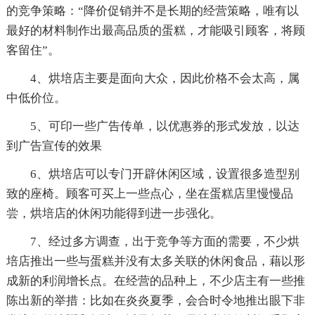
的竞争策略：“降价促销并不是长期的经营策略，唯有以
最好的材料制作出最高品质的蛋糕，才能吸引顾客，将顾
客留住”。
4、烘培店主要是面向大众，因此价格不会太高，属
中低价位。
5、可印一些广告传单，以优惠券的形式发放，以达
到广告宣传的效果
6、烘培店可以专门开辟休闲区域，设置很多造型别
致的座椅。顾客可买上一些点心，坐在蛋糕店里慢慢品
尝，烘培店的休闲功能得到进一步强化。
7、经过多方调查，出于竞争等方面的需要，不少烘
培店推出一些与蛋糕并没有太多关联的休闲食品，藉以形
成新的利润增长点。在经营的品种上，不少店主有一些推
陈出新的举措：比如在炎炎夏季，会合时令地推出眼下非