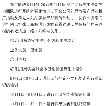
第二阶段 9月1号-20xx年2月1日 第二阶段主要是对主
力团队进行系统的强化培训，配合公司的品牌及产品的推
广活动及策划系列品牌及产品宣传活动，并协作业务部门
进行网点扩张，积极进行终端布置建设，并保持与原有终
端的有效沟通，维护好终端关系。
① 培训系统安排进行分级和集中培训
业务人员→促销员
培训讲师
② 利用周例会对全体促销员进行集中培训
9月1日-10月1日：进行四节的企业文化培训和行业知
识的培训
10月1日-10月31日：进行四节的专业知识培训
11月1日-11月30日：进行四节的促销技巧培训