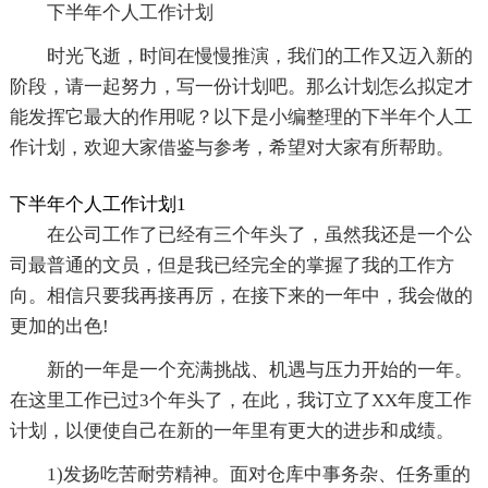
下半年个人工作计划
时光飞逝，时间在慢慢推演，我们的工作又迈入新的
阶段，请一起努力，写一份计划吧。那么计划怎么拟定才
能发挥它最大的作用呢？以下是小编整理的下半年个人工
作计划，欢迎大家借鉴与参考，希望对大家有所帮助。
下半年个人工作计划1
在公司工作了已经有三个年头了，虽然我还是一个公
司最普通的文员，但是我已经完全的掌握了我的工作方
向。相信只要我再接再厉，在接下来的一年中，我会做的
更加的出色!
新的一年是一个充满挑战、机遇与压力开始的一年。
在这里工作已过3个年头了，在此，我订立了XX年度工作
计划，以便使自己在新的一年里有更大的进步和成绩。
1)发扬吃苦耐劳精神。面对仓库中事务杂、任务重的