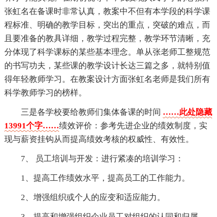
张虹名在备课时非常认真，教案中不但有本学段的科学课
程标准、明确的教学目标，突出的重点，突破的难点，而
且要准备的教具详细，教学过程完整，教学环节清晰，充
分体现了科学课标的某些基本理念。单从张老师工整规范
的书写功夫，某些课的教学设计长达三篇之多，就特别值
得年轻教师学习。在教案设计方面张虹名老师是我们所有
科学教师学习的榜样。
三是各学校要给教师们集体备课的时间
……此处隐藏
13991个字……
绩效评价：参考先进企业的绩效制度，实
现与薪资挂钩从而提高绩效考核的权威性、有效性。
7、 员工培训与开发：进行紧凑的培训学习：
1、提高工作绩效水平，提高员工的工作能力。
2、增强组织或个人的应变和适应能力。
3、提高和增强组织企业员工对组织的认同和归属。