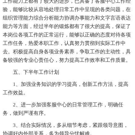
工作能力上都有了较大的进步，已具备了客服中心工作经
验，能够比较从容地处理日常工作中呈现的各类问题，在
组织管理能力综合分析能力协调办事能力和文字言语表达
能力等方面，经过半年的锻炼都有了很大的提高，保证了
本岗位各项工作的正常运行，能够以正确的态度对待各项
工作任务，热爱本职工作，认真努力贯彻到实际工作中
去。积极提高自身各项业务素养，争取工作的主动性，具
备较强的专业心责任心，努力提高工作效率和工作质量。
五、下半年工作计划
1、加强业务知识的学习提高，创新工作方法，提高
工作效益。
2、进一步加强客服中心的日常管理工作，明确任
务，做到严谨有序。
3、结合实际情况，多从细节考虑，紧跟领导意图，
协调好内外部关系，多为领导分忧解难。