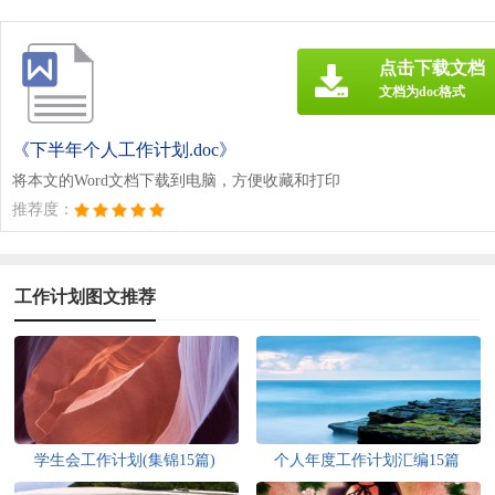
点击下载文档
文档为doc格式
《下半年个人工作计划.doc》
将本文的Word文档下载到电脑，方便收藏和打印
推荐度：
工作计划图文推荐
学生会工作计划(集锦15篇)
个人年度工作计划汇编15篇