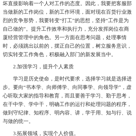
坏直接影响着一个人对工作的态度。因此，我要把客服部
当做新的工作岗位，新的工作环境，面对现在百货行业激
烈的竞争形势，我要转变“打工”的思想，坚持“工作是为
自己做的”。提升工作效率和执行力，充分发挥岗位在商
厦经营管理中的角色。另一方面在思考问题，处理事情
时，必须跳出以前的，摆正自己的位置，树立服务意识，
切实转变工作角色，积极融入部门的新发展当中。
2.加强学习，提升个人素质
学习是历史使命，是时代要求，选择学习就是选择进
步。要向“书本学、向师傅学、向同事学、向领导学”，虚
心听取大家的指导和教育，而且要善于学习、勤于思考，
在干中学、学中干，明确工作的运行和处理问题的程序，
做到守纪律、知程序、明内容、讲，学于用、知与行、说
与做的统一。
3.拓展领域，实现个人价值。