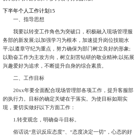
下半年个人工作计划15
一、指导思想
我要以转变工作角色为突破口，积极融入现场管理服
务部的新发展;以加强学习为根本，加速提升岗位技能水
平;以遵章守纪为重点，努力确保为部门树立良好的形象;
以勤奋工作为主攻方向，树立刻苦钻研的敬业精神;以拓展
兴趣爱好为追求，不断提升自身的综合素质。
二、工作目标
20xx年要全面配合现场管理部各项工作，提升客服部
的执行力。目标的确定关键在于落实。为使目标如期实
现，要切实做好以下方面工作：
1.转变观念，明确奋斗目标。
俗话说“意识反应态度”、“态度决定一切”，心态的好