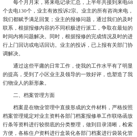
每个月月末，将来电记录汇总，上半年共接到来电68
个去电130个，业主有效投诉2宗。业主的所有咨询来电，
我们都赋予满足回复；业主的报修问题，通过我们的及时
联系，根据报修内容的不同积极进行派工，争取在最短的
时间内将问题解决。同时，根据报修的完成情况及时的进
行上门回访或电话回访。业主的投诉，已上报有关部门协
调解决。
通过这些平庸的日常工作，使我的工作水平有了明显
的提高，受到了小区业主及领导的一致好评，也塑造了我
们物业人的新形象。
二、档案管理方面
档案是在物业管理中直接形成的文件材料，严格按照
档案管理规定对业主资料各部门档案报修单工作联络函放
行条等资料进行较彻底的分类整理，做到目录清晰，检索
方便，各栋住户资料进行盒装化各部门档案进行袋装化管