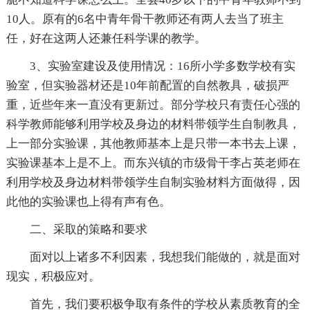
10人。原有的6名中青年骨干教师还有两人去当了班主
任，好在这两人还兼任科学课的教学。
3、实验室建设及使用情况：16所小学多数学校有实
验室，但实验器材还是10年前配置的自然教具，破损严
重，近些年来一直没有更新过。部分学校只有责任心强的
科学教师能够利用学校及身边的材料带领学生自制教具，
上一部分实验课，其他教师基本上是只带一本书去上课，
实验课基本上是不上。而东兴镇的市级骨干李占英老师在
利用学校及身边材料带领学生自制实验材料方面做得，因
此他的实验课也上得有声有色。
二、采取的策略和要求
面对以上诸多不利因素，我想我们能做的，就是面对
现实，积极应对。
首先，我们要积极争取有条件的学校从素质教育的全