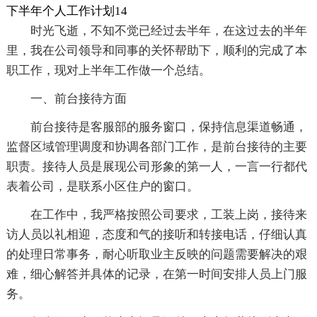
下半年个人工作计划14
时光飞逝，不知不觉已经过去半年，在这过去的半年
里，我在公司领导和同事的关怀帮助下，顺利的完成了本
职工作，现对上半年工作做一个总结。
一、前台接待方面
前台接待是客服部的服务窗口，保持信息渠道畅通，
监督区域管理调度和协调各部门工作，是前台接待的主要
职责。接待人员是展现公司形象的第一人，一言一行都代
表着公司，是联系小区住户的窗口。
在工作中，我严格按照公司要求，工装上岗，接待来
访人员以礼相迎，态度和气的接听和转接电话，仔细认真
的处理日常事务，耐心听取业主反映的问题需要解决的艰
难，细心解答并具体的记录，在第一时间安排人员上门服
务。