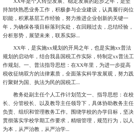
XX年是个人转型发展、稳定发展的起步之年，是坚
持加快熟悉业务工作，积极参与企业建设，认真履行岗位
职能，积累基层工作经验，努力推进企业创新的关键一
年，为确保各项目标落到实处，在回顾过去，总结经验，
分析形势，展望未来，联系实际...
XX年，是实施xx规划的开局之年，也是实施xx普法
规划的启动年，结合我县国税工作实际，特制定xx普法工
作规划。一、普法指导思想：在XX年里，为进一步提高
税收征纳双方的法律素质，全面落实科学发展观，努力践
行聚财为国、执法为民的国税工...
教务处副主任个人工作计划范文一、指导思想：在校
长、分管校长、以及教导主任领导下，具体协助教务主任
负责、组织和管理教务工作。围绕学校的办学目标，坚决
贯彻落实学校学期工作要求，精细管理，规范行为，以人
为本，从严治教，从严治学...