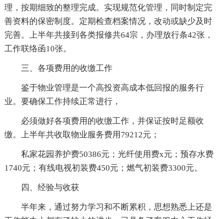
理，按期细致的整理完成。实现规范化管理，同时制定完
善资料的保密制度。定期检查档案情况，改动或缺少及时
完善。上半年共接到各类报修共64宗，办理放行条42张，
工作联络函10张。
三、各项费用的收缴工作
鉴于物业管理是一个高投资高成本低回报的服务行
业。要确保工作持续正常进行，
必须做好各项费用的收缴工作，并保证按时足额收
缴。上半年共收取物业服务费用79212元；
私家花园养护费50386元；光纤使用费x元；预存水费
1740元；有线电视初装费450元；燃气初装费3300元。
四、经验与收获
半年来，通过努力学习和不断累积，思想熟悉上还是