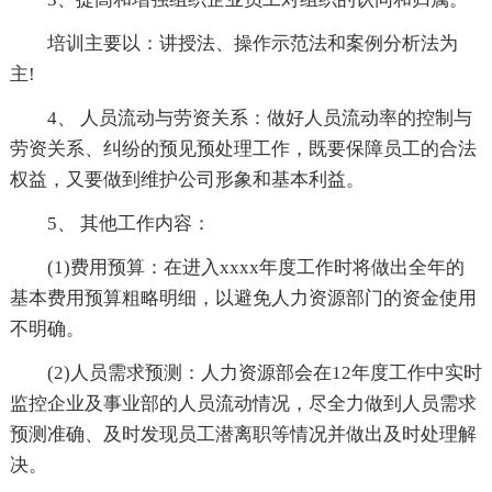
培训主要以：讲授法、操作示范法和案例分析法为
主!
4、 人员流动与劳资关系：做好人员流动率的控制与
劳资关系、纠纷的预见预处理工作，既要保障员工的合法
权益，又要做到维护公司形象和基本利益。
5、 其他工作内容：
(1)费用预算：在进入xxxx年度工作时将做出全年的
基本费用预算粗略明细，以避免人力资源部门的资金使用
不明确。
(2)人员需求预测：人力资源部会在12年度工作中实时
监控企业及事业部的人员流动情况，尽全力做到人员需求
预测准确、及时发现员工潜离职等情况并做出及时处理解
决。