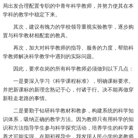
局出发合理配置专职的中青年科学教师，并努力使其在本
学科的教学中稳定下来。
其次，建议有魄力的学校领导重视实验教学，逐步购
置与科学教材相配套的教具。
再次，加大对科学教师的指导、服务的力度，帮助科
学教师解决科学教学中遇到的实际问题。
因此，要求在岗的所有科学教师必须做到以下几点：
一是要深入学习《科学课程标准》，明确课标要求。
并把新课标的新理念熟记于心，付诸于行。决不能再做穿
新鞋走老路的事情。
二是要勤于钻研科学教材和教参，构建系统的科学知
识体系，吸纳正确的教学方法。因为教师只有用科学的知
识和方法指导学生参与科学探究活动，培养学生的科学素
养才可能实现。在期初视导中，我发现人民小学的老教师