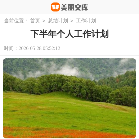
>
>
当前位置：
首页
总结计划
工作计划
下半年个人工作计划
时间：2026-05-28 05:52:12