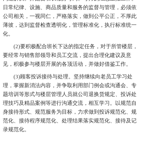
日常纪律、设施、商品质量和服务的监督与管理，必须依
公司相关，一视同仁，严格落实，做到公平公正，不厚此
薄彼，达到监督检查透明化，管理标准化，执行标准统一
化。
(2)要积极配合班长下达的指定任务，对于所管楼层，
要经常与销售部领导和员工交流，提出合理化建议及意
见，积极参与楼层开展的各顶活动，并做好借鉴工作。
(3)顾客投诉接待与处理。坚持继续向老员工学习处
理，掌握新消法内容，并争取利用部门例会或沟通会、专
题培训等形式与楼层管理人员就公司退换货规定、投诉处
理技巧及精品案例等进行沟通交流，相互学习。以规范自
身接待形式、规范服务为目标，力求做到投诉规范化、规
范化、接待程序规范化、处理结果落实规范化、接待及记
录规范化。