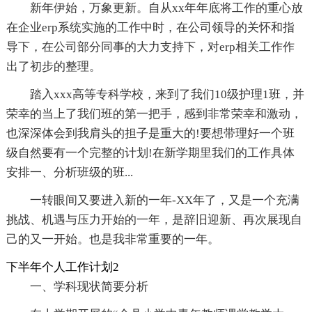
新年伊始，万象更新。自从xx年年底将工作的重心放
在企业erp系统实施的工作中时，在公司领导的关怀和指
导下，在公司部分同事的大力支持下，对erp相关工作作
出了初步的整理。
踏入xxx高等专科学校，来到了我们10级护理1班，并
荣幸的当上了我们班的第一把手，感到非常荣幸和激动，
也深深体会到我肩头的担子是重大的!要想带理好一个班
级自然要有一个完整的计划!在新学期里我们的工作具体
安排一、分析班级的班...
一转眼间又要进入新的一年-XX年了，又是一个充满
挑战、机遇与压力开始的一年，是辞旧迎新、再次展现自
己的又一开始。也是我非常重要的一年。
下半年个人工作计划2
一、学科现状简要分析