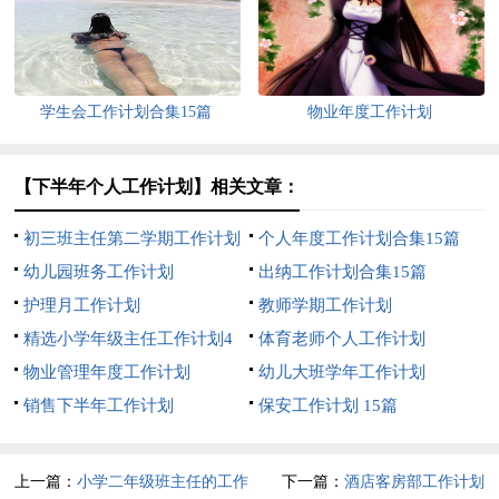
学生会工作计划合集15篇
物业年度工作计划
【下半年个人工作计划】相关文章：
初三班主任第二学期工作计划
个人年度工作计划合集15篇
幼儿园班务工作计划
出纳工作计划合集15篇
护理月工作计划
教师学期工作计划
精选小学年级主任工作计划4
体育老师个人工作计划
篇
物业管理年度工作计划
幼儿大班学年工作计划
销售下半年工作计划
保安工作计划 15篇
上一篇：
小学二年级班主任的工作
下一篇：
酒店客房部工作计划