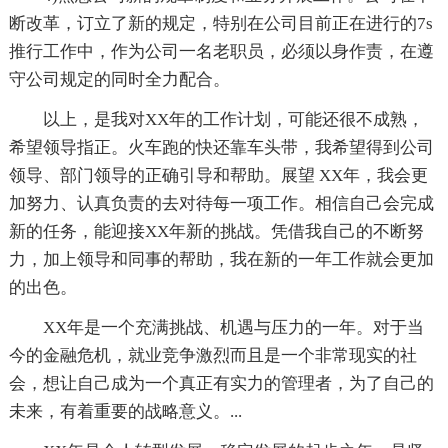
断改革，订立了新的规定，特别在公司目前正在进行的7s
推行工作中，作为公司一名老职员，必须以身作责，在遵
守公司规定的同时全力配合。
以上，是我对XX年的工作计划，可能还很不成熟，
希望领导指正。火车跑的快还靠车头带，我希望得到公司
领导、部门领导的正确引导和帮助。展望 XX年，我会更
加努力、认真负责的去对待每一项工作。相信自己会完成
新的任务，能迎接XX年新的挑战。凭借我自己的不断努
力，加上领导和同事的帮助，我在新的一年工作就会更加
的出色。
XX年是一个充满挑战、机遇与压力的一年。对于当
今的金融危机，就业竞争激烈而且是一个非常现实的社
会，想让自己成为一个真正有实力的管理者，为了自己的
未来，有着重要的战略意义。...