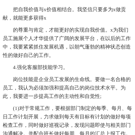
把自我价值与x价值相结合。我坚信只要多为x做贡
献，就能更多获得x
的尊重与肯定，才能更好的实现自我价值。x为我们
员工施展个人才华提供了广阔的发展平台，在以后的工作
中，我要紧紧抓住发展机遇，以朝气蓬勃的精神状态创造
性的做好自己的工作。
4.强化客服部技能学习。
岗位技能是企业员工发展的生命线。要做一名合格的
员工，我认为必须加强和提高自己的岗位技术水平。为
此，我要进一步提高工作的主动性和自觉性;
(1)对于常规工作，要根据部门制定的每季、每月、每
日工作计划开展，力求做到每天有目标有计划的做好每项
检查工作，同时做好巡视记录，发现问题即使与相关部门
沟通解决。并配合班长做好每周、每月的汇总上报工作。