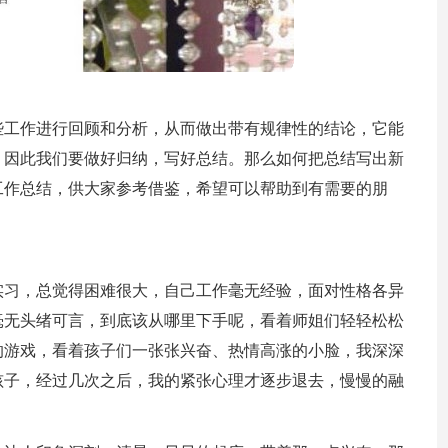
些工作进行回顾和分析，从而做出带有规律性的结论，它能
，因此我们要做好归纳，写好总结。那么如何把总结写出新
工作总结，供大家参考借鉴，希望可以帮助到有需要的朋
实习，总觉得困难很大，自己工作毫无经验，面对性格各异
毫无头绪可言，到底该从哪里下手呢，看着师姐们轻轻松松
的游戏，看着孩子们一张张兴奋、热情高涨的小脸，我深深
孩子，经过几次之后，我的紧张心理才逐步退去，慢慢的融