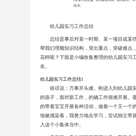
幼儿园实习工作总结
总结是事后对某一时期、某一项目或某
帮我们理顺知识结构，突出重点，突破难点
花样呢？下面是小编收集整理的幼儿园实习
友。
幼儿园实习工作总结1
俗话说：万事开头难。刚进入到幼儿园
的孩子，面对新工作，的确工作很难开展。
的带着宝宝开展各种活动，做着一个又一个
地被感染着，我努力地去学习，尝试独立带
入这个小集体当中。