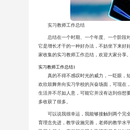
实习教师工作总结
总结在一个时期、一个年度、一个阶段
它是增长才干的一种好办法，不妨坐下来好
家收集的实习教师工作总结，欢迎大家分享
实习教师工作总结1
真的不得不感叹时光的威力，一眨眼，
欢欣鼓舞奔向实习学校的兴奋场面，可现在
生活并不尽如人意，可能它并没有达到你想
多收获了很多。
可以说我很幸运，我能够接触到两个完全
育理念先进，教学设施完善，老师的教学水