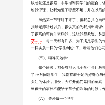
以感觉还是很紧，非常感谢同学们的配合，
给我评课，让我知道了哪些不足，并在以后
虽然第一节课讲下来了，但我总担心自
指导老师听过以后，很认真的为我指出讲课
了很高的评价并鼓励我，这让我很欣慰。从
字……
，每一天都有许多。为了满足学生的“
一样实质一样的“学生纠纷”了。看着他们心
(五)、辅导问题学生
每个班级，都会有那么几个学生是让教
了;应对问题学生，我都有着十足的好奇心与
关注的体验，用爱，去打开他们紧闭的童真
当孩子的家长不能给予孩子们欢乐的时候，
(六)、关爱每一位学生