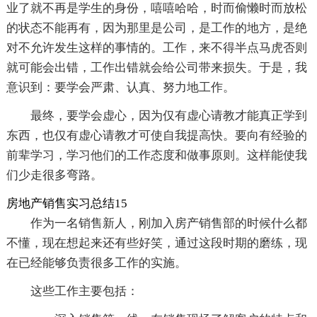
业了就不再是学生的身份，嘻嘻哈哈，时而偷懒时而放松
的状态不能再有，因为那里是公司，是工作的地方，是绝
对不允许发生这样的事情的。工作，来不得半点马虎否则
就可能会出错，工作出错就会给公司带来损失。于是，我
意识到：要学会严肃、认真、努力地工作。
最终，要学会虚心，因为仅有虚心请教才能真正学到
东西，也仅有虚心请教才可使自我提高快。要向有经验的
前辈学习，学习他们的工作态度和做事原则。这样能使我
们少走很多弯路。
房地产销售实习总结15
作为一名销售新人，刚加入房产销售部的时候什么都
不懂，现在想起来还有些好笑，通过这段时期的磨练，现
在已经能够负责很多工作的实施。
这些工作主要包括：