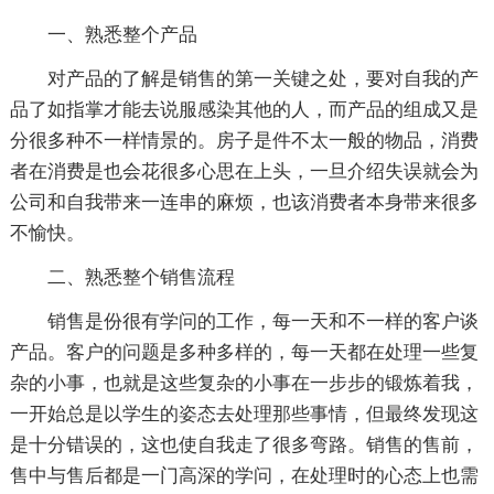
一、熟悉整个产品
对产品的了解是销售的第一关键之处，要对自我的产
品了如指掌才能去说服感染其他的人，而产品的组成又是
分很多种不一样情景的。房子是件不太一般的物品，消费
者在消费是也会花很多心思在上头，一旦介绍失误就会为
公司和自我带来一连串的麻烦，也该消费者本身带来很多
不愉快。
二、熟悉整个销售流程
销售是份很有学问的工作，每一天和不一样的客户谈
产品。客户的问题是多种多样的，每一天都在处理一些复
杂的小事，也就是这些复杂的小事在一步步的锻炼着我，
一开始总是以学生的姿态去处理那些事情，但最终发现这
是十分错误的，这也使自我走了很多弯路。销售的售前，
售中与售后都是一门高深的学问，在处理时的心态上也需