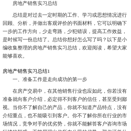
房地产销售实习总结
总结是对过去一定时期的工作、学习或思想情况进行
回顾、分析，并做出客观评价的书面材料，它可以明确下
一步的工作方向，少走弯路，少犯错误，提高工作效益，
是时候写一份总结了。总结你想好怎么写了吗？以下是小
编收集整理的房地产销售实习总结，欢迎阅读，希望大家
能够喜欢。
房地产销售实习总结1
一、准备工作是走向成功的第一步
在房产交易中，在其他销售行业也应如此，你若没有
准备就向客户介绍，必定得不到客户的信任，甚至受到鄙
视。当你不了解自己的产品，你就不知道产品特点，没有
介绍重点，也不能吸引到客户。你不了解你所在行业的市
场情况，竞争对手的优劣势，你就不能解答客户咨询市场