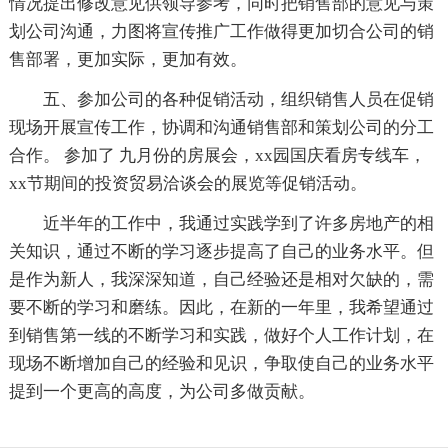
情况提出修改意见供领导参考，同时把销售部的意见与策
划公司沟通，力图将宣传推广工作做得更加切合公司的销
售部署，更加实际，更加有效。
五、参加公司的各种促销活动，组织销售人员在促销
现场开展宣传工作，协调和沟通销售部和策划公司的分工
合作。 参加了 九月份的房展会，xx园国庆看房专线车，
xx节期间的投资贸易洽谈会的展览等促销活动。
近半年的工作中，我通过实践学到了许多房地产的相
关知识，通过不断的学习逐步提高了自己的业务水平。但
是作为新人，我深深知道，自己经验还是相对欠缺的，需
要不断的学习和磨练。因此，在新的一年里，我希望通过
到销售第一线的不断学习和实践，做好个人工作计划，在
现场不断增加自己的经验和见识，争取使自己的业务水平
提到一个更高的高度，为公司多做贡献。