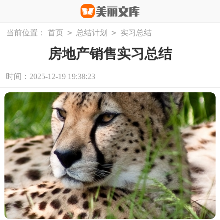
>
>
当前位置：
首页
总结计划
实习总结
房地产销售实习总结
时间：2025-12-19 19:38:23