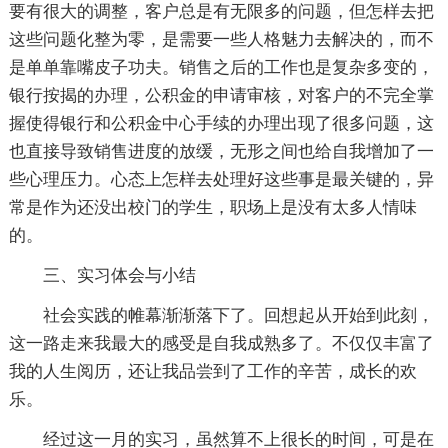
要有很大的调整，客户总是有无限多的问题，但怎样去把
这些问题化整为零，是需要一些人格魅力去解决的，而不
是单单靠嘴皮子功夫。销售之后的工作也是复杂多变的，
银行按揭的办理，公积金的申请审核，对客户的不完全掌
握使得银行和公积金中心手续的办理出现了很多问题，这
也直接导致销售进度的放缓，无形之间也给自我增加了一
些心理压力。心态上怎样去处理好这些事是最关键的，异
常是作为还没出校门的学生，职场上是没有太多人情味
的。
三、实习体会与小结
社会实践的帷幕渐渐落下了。回想起从开始到此刻，
这一路走来我最大的感受是自我成熟多了。不仅仅丰富了
我的人生阅历，还让我品尝到了工作的辛苦，成长的欢
乐。
经过这一月的实习，虽然算不上很长的时间，可是在