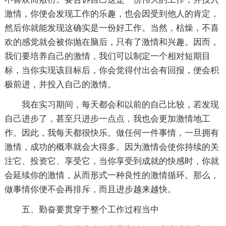
激情，你便会发现工作的乐趣，也会因受到他人的肯定，
然后你就能发现这确实是一份好工作。当然，枯燥，不喜
欢的感觉就会被你抛在脑后，只有了激情和兴趣。因而，
我们要培养自己的激情，我们可以制定一个相对短期目
标，当你实现该目标后，你会觉得付出会有回报，便会积
极前进，并投入自己的激情。
我在实习期间，每天都会和以前的自己比较，若发现
自己进步了，甚至只进步一点点，我也会更加激情地工
作。因此，我每天都很快乐。做任何一件事情，一旦拥有
激情，成功的概率就会大得多。因为激情会使你持续的关
注它、投资它、享受它，当你享受到成就的快感时，你就
会延续你的激情，从而形式一种良性的激情循环。那么，
做事情你便不会再排斥，而且进步越来越快。
五、勤奋要贯穿于整个工作过程当中