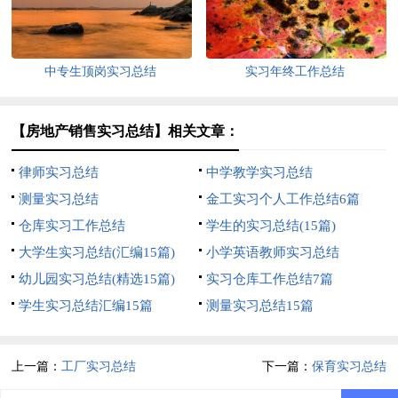
中专生顶岗实习总结
实习年终工作总结
【房地产销售实习总结】相关文章：
律师实习总结
中学教学实习总结
测量实习总结
金工实习个人工作总结6篇
仓库实习工作总结
学生的实习总结(15篇)
大学生实习总结(汇编15篇)
小学英语教师实习总结
幼儿园实习总结(精选15篇)
实习仓库工作总结7篇
学生实习总结汇编15篇
测量实习总结15篇
上一篇：
工厂实习总结
下一篇：
保育实习总结