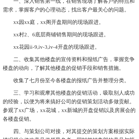
一、深入销售第一线，在销售现场了解客户的特点和
需求，掌握客户的心理动态，找出客户最关心的问题。
xx园xx庭，xx阁开盘期间的现场跟进。
xx村2、6底层商铺销售期间的现场跟进。
xx花园ii-9,iv-3,iv-4开盘的现场跟进。
二、收集其他楼盘的宣传资料和报纸广告，掌握竞争
楼盘的动向，了解其他楼盘的促销手段和销售措施。
收集了七月份至今各楼盘的报纸广告并整理分类。
三、学习和观摩其他楼盘的促销活动，吸取别人成功
的经验，以便为将来搞好公司的促销策划活动多做贡献。
参观了xx广场，xx花城，xx新城的开盘促销以及房展会的
各楼盘促销。
四、与策划公司对接，对其提交的策划方案根据实际