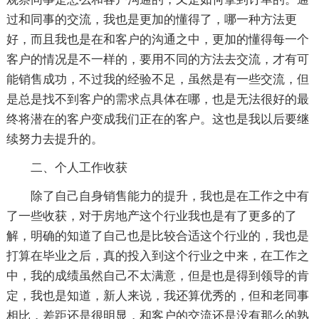
过和同事的交流，我也是更加的懂得了，哪一种方法更
好，而且我也是在和客户的沟通之中，更加的懂得每一个
客户的情况是不一样的，要用不同的方法去交流，才有可
能销售成功，不过我的经验不足，虽然是有一些交流，但
是总是找不到客户的需求点具体在哪，也是无法很好的最
终将潜在的客户变成我们正在的客户。这也是我以后要继
续努力去提升的。
二、个人工作收获
除了自己自身销售能力的提升，我也是在工作之中有
了一些收获，对于房地产这个行业我也是有了更多的了
解，明确的知道了自己也是比较合适这个行业的，我也是
打算在毕业之后，真的投入到这个行业之中来，在工作之
中，我的成绩虽然自己不太满意，但是也是得到领导的肯
定，我也是知道，新人来说，我还算优秀的，但和老同事
相比，差距还是很明显，和客户的交流还是没有那么的熟