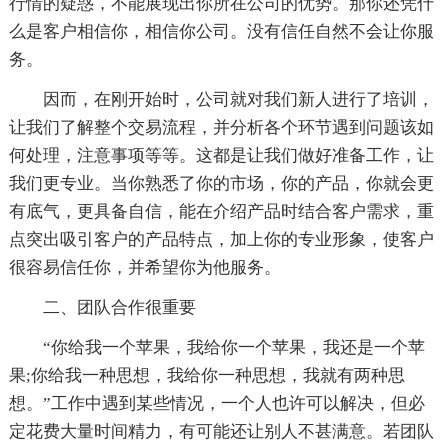
行情的疑惑，不能展现出你所在公司的优势。那你还凭什
么是客户相信你，相信你公司。没有信任自然不会让你服
务。
因而，在刚开始时，公司就对我们新人进行了培训，
让我们了解整个交易流程，并分析各个环节遇到问题该如
何处理，注意事项等等。这都是让我们做好准备工作，让
我们更专业。当你熟悉了你的市场，你的产品，你就会更
有底气，更具备自信，能在介绍产品时结合客户需求，重
点突出吸引客户的产品特点，加上你的专业形象，使客户
很容易信任你，并希望你为他服务。
二、团队合作很重要
“你给我一个苹果，我给你一个苹果，我还是一个苹
果;你给我一种思想，我给你一种思想，我就有两种思
想。”工作中遇到某些情况，一个人也许可以解决，但必
定花费大量时间精力，有可能还让别人不甚满意。若团队