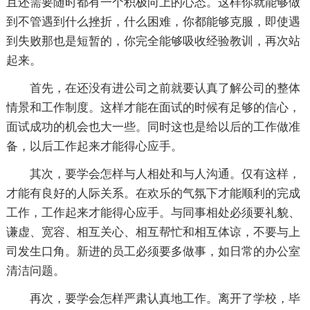
且还需要随时都有一个积极向上的心态。这样你就能够做
到不管遇到什么挫折，什么困难，你都能够克服，即使遇
到失败那也是短暂的，你完全能够吸收经验教训，再次站
起来。
首先，在还没有进公司之前就要认真了解公司的整体
情景和工作制度。这样才能在面试的时候有足够的信心，
面试成功的机会也大一些。同时这也是给以后的工作做准
备，以后工作起来才能得心应手。
其次，要学会怎样与人相处和与人沟通。仅有这样，
才能有良好的人际关系。在欢乐的气氛下才能顺利的完成
工作，工作起来才能得心应手。与同事相处必须要礼貌、
谦虚、宽容、相互关心、相互帮忙和相互体谅，不要与上
司发生口角。新进的员工必须要多做事，如日常的办公室
清洁问题。
再次，要学会怎样严肃认真地工作。离开了学校，毕