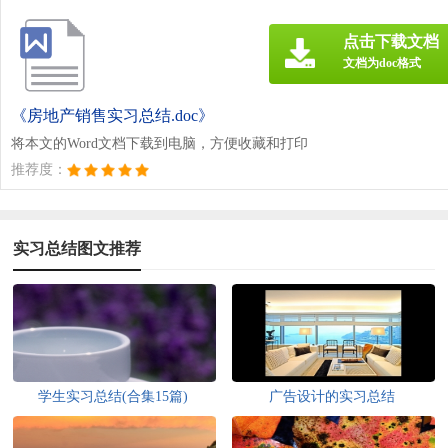
点击下载文档
文档为doc格式
《房地产销售实习总结.doc》
将本文的Word文档下载到电脑，方便收藏和打印
推荐度：
实习总结图文推荐
学生实习总结(合集15篇)
广告设计的实习总结