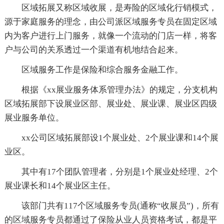
区域拓展又称区域收展，是寿险的区域化行销模式，
源于家庭服务的理念，由公司派区域服务专员在固定区域
内为客户进行上门服务，就像一个流动的门店一样，将客
户与公司的关系透过一个渠道有机地结合起来。
区域服务工作是保险和综合服务金融工作。
根据《xx展业服务体系管理办法》的规定，分支机构
区域拓展部下设展业区部、展业处、展业课、展业区四级
展业服务单位。
xx公司区域拓展部设1个展业处、2个展业课和14个展
业区。
其中有17个团队管理者，分别是1个展业处经理、2个
展业课长和14个展业区主任。
该部门共有117个区域服务专员(通称“收展员”)，所有
的区域服务专员都通过了保险从业人员资格考试，都是平