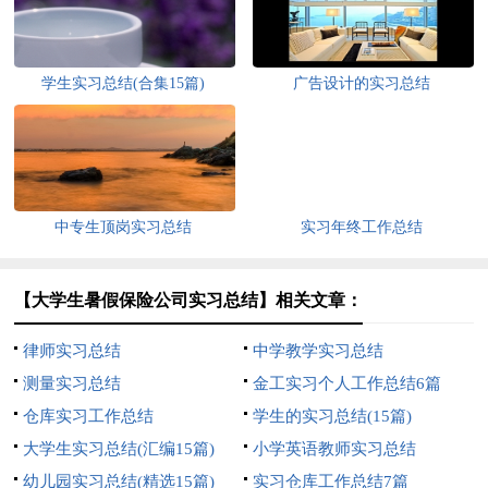
学生实习总结(合集15篇)
广告设计的实习总结
中专生顶岗实习总结
实习年终工作总结
【大学生暑假保险公司实习总结】相关文章：
律师实习总结
中学教学实习总结
测量实习总结
金工实习个人工作总结6篇
仓库实习工作总结
学生的实习总结(15篇)
大学生实习总结(汇编15篇)
小学英语教师实习总结
幼儿园实习总结(精选15篇)
实习仓库工作总结7篇