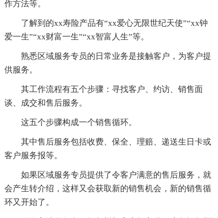
作方法等。
了解到的xx寿险产品有“xx爱心无限世纪天使”“xx钟
爱一生”“xx财富一生”“xx智富人生”等。
熟悉区域服务专员的日常业务是接触客户，为客户提
供服务。
其工作流程有五个步骤：寻找客户、约访、销售面
谈、成交和售后服务。
这五个步骤构成一个销售循环。
其中售后服务包括收费、保全、理赔、递送生日卡或
客户服务报等。
如果区域服务专员提供了令客户满意的售后服务，就
会产生转介绍，这样又会获取新的销售机会，新的销售循
环又开始了。