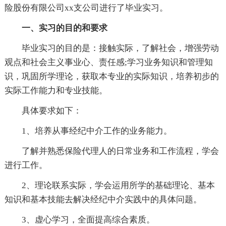
险股份有限公司xx支公司进行了毕业实习。
一、实习的目的和要求
毕业实习的目的是：接触实际，了解社会，增强劳动
观点和社会主义事业心、责任感;学习业务知识和管理知
识，巩固所学理论，获取本专业的实际知识，培养初步的
实际工作能力和专业技能。
具体要求如下：
1、培养从事经纪中介工作的业务能力。
了解并熟悉保险代理人的日常业务和工作流程，学会
进行工作。
2、理论联系实际，学会运用所学的基础理论、基本
知识和基本技能去解决经纪中介实践中的具体问题。
3、虚心学习，全面提高综合素质。