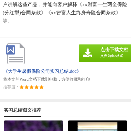
户讲解这些产品，并能向客户解释《xx财富一生两全保险
(分红型)合同条款》《xx智富人生终身寿险合同条款》
等。
点击下载文档
文档为doc格式
《大学生暑假保险公司实习总结.doc》
将本文的Word文档下载到电脑，方便收藏和打印
推荐度：
实习总结图文推荐