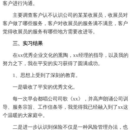
客户进行沟通。
主要调查客户认不认识公司的某某收展员，收展员对
客户做了哪些服务，客户对收展员的服务满不满意，客户
觉得收展员的服务有哪些地方需要改进等。
三、实习结果
在xx优秀企业文化的熏陶，xx经理的指导，以及我的
努力之下，我在平安的实习获得了圆满成功。
1、思想上受到了深刻的教育。
一是吸收了平安的优秀文化。
每一次早会都唱公司司歌《xx》，并高声朗诵公司训
导、服务宗旨、工作信条等，我觉得我已经融入到了xx这
个温暖的大家庭中。
二是进一步认识到保险不仅是一种风险管理办法，也