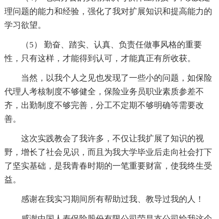
理问题的能力和经验，强化了我对扩展知识和提高能力的
学习欲望。
（5） 勤奋、踏实、认真、负责任做事风格的重要
性，只有这样，才能得到认可，才能真正有所收获。
当然，以我个人之见也发现了一些小的问题，如保险
代理人考核制度不够健全，保险业务员职业素质参差不
齐，出勤制度不够完善，分工不定期不够明确等需要改
善。
这次实践教会了我许多，不仅让我扩展了知识的视
野，增长了社会见识，而且为我大学毕业后走向社会打下
了坚实基础，是我青春时期的一笔重要财富，使我终生受
益。
感谢在我实习期间所有帮助过我、教导过我的人！
感谢中国人寿保险股份有限公司荣昌支公司给我这个