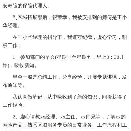
安寿险的保险代理人。
到区域拓展部后，很荣幸，我被安排到的师傅是王小
华经理。
在王小华经理的指导下，我遵守纪律，虚心学习，积
极工作：
1、参加部门的早会(星期一至星期五，早上8：30开
始)，吸收新知。
早会一般是总结工作，分享经验，开展专题讲课，发
布通知等。
我认真做笔记，从中吸收到了新的知识，间接获得了
工作经验。
2、虚心请教xx经理、xx主任、xx师兄等，了解xx的
寿险产品，熟悉区域服务专员的日常业务、工作流程和工