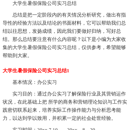
大学生暑假保险公司实习总结
总结是把一定阶段内的有关情况分析研究，做出有指
导性的经验方法以及结论的书面材料，它可以帮助我们总
结以往思想，发扬成绩，因此我们要做好归纳，写好总
结。那么总结要注意有什么内容呢？以下是小编为大家收
集的大学生暑假保险公司实习总结，仅供参考，希望能够
帮助到大家。
大学生暑假保险公司实习总结1
基本情况：办公实习
实习目的：通过办公实习了解保险行业及其营销运作
状况，在此基础上把 所学的商务和营销理论知识与工作实
践密切联系起来，培养实际工作操作能力与分析思考能
力，以达到学以致用，并积累一定的社会处世经验。
实习时间：20xx.7.10 ---- 20xx。8。20