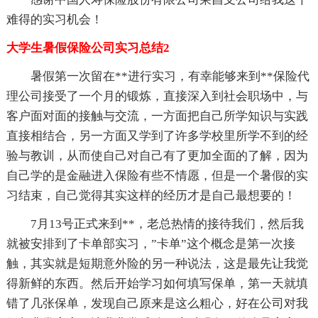
难得的实习机会！
大学生暑假保险公司实习总结2
暑假第一次留在**进行实习，有幸能够来到**保险代
理公司接受了一个月的锻炼，直接深入到社会职场中，与
客户面对面的接触与交流，一方面把自己所学知识与实践
直接相结合，另一方面又学到了许多学校里所学不到的经
验与教训，从而使自己对自己有了更加全面的了解，因为
自己学的是金融进入保险有些不情愿，但是一个暑假的实
习结束，自己觉得其实这样的经历才是自己最想要的！
7月13号正式来到**，老总热情的接待我们，然后我
就被安排到了卡单部实习，”卡单”这个概念是第一次接
触，其实就是短期意外险的另一种说法，这是最先让我觉
得新鲜的东西。然后开始学习如何填写保单，第一天就填
错了几张保单，发现自己原来是这么粗心，好在公司对我