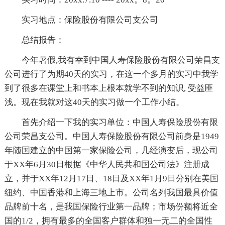
实习地点：保险股份有限公司支公司
总结报告：
今年暑假,我有幸到中国人寿保险股份有限公司荣昌支
公司进行了为期40天的实习，在这一个多月的实习中我学
到了很多在课堂上和书本上根本就学不到的知识, 受益匪
浅。现在我就对这40天的实习做一个工作小结。
首先介绍一下我的实习单位：中国人寿保险股份有限
公司荣昌支公司。中国人寿保险股份有限公司前身是1949
年随国建立的中国第一家保险公司，几经演变后，现公司
于XX年6月30日根据《中华人民共和国公司法》注册成
立，并于XX年12月17日、18日及XX年1月9日分别在美国
纽约、中国香港和上海三地上市。公司名列我国最具价值
品牌前十名，是我国保险行业第一品牌；市场份额将近全
国的1/2，拥有最多的全国客户群体和独一无二的全国性