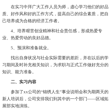
在实习中拜广大工作人员为师，虚心学习他们的好品
质、好作风和好的工作方式，提高自己的综合素质，把自
己培养成为合格的经济工作者。
4、培养艰苦创业精神和社会责任感，形成热爱专
业、热爱劳动的良好品德。
5、预演和准备就业。
找出自身状况与社会实际需要的差距，并在以后的学
习期间及时补充相关知识，为求职与正式工作做好充分的
知识、能力准备。
二、实习内容
参加了xx公司的“锦绣人生”事业说明会和为期两天的
新人培训后，公司安排我们到其中的一个部门——区域拓
展部实地演练。