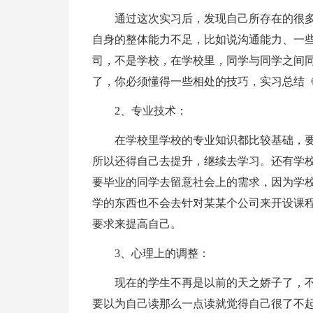
通过这次实习后，发现自己所存在的很
自身的整体能力不足，比如说沟通能力、一
司，不是学校，在学校里，同学与同学之间
了，你必须懂得一些相处的技巧，实习总结
2、专业技术：
在学校里学校的专业知识都比较基础，
所以还得自己去提升，继续去学习。还有学
要毕业的同学去留意社会上的需求，因为学
学的东西也不会去针对某某个公司来开设课
要求来提高自己。
3、心理上的调整：
现在的学生不再是以前的天之娇子了，
要以为自己读那么一点读就觉得自己很了不