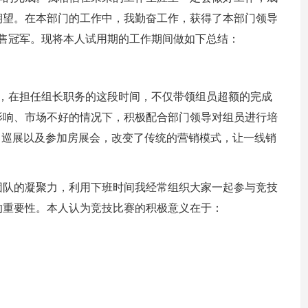
期望。在本部门的工作中，我勤奋工作，获得了本部门领导
度销售冠军。现将本人试用期的工作期间做如下总结：
一职，在担任组长职务的这段时间，不仅带领组员超额的完成
影响、市场不好的情况下，积极配合部门领导对组员进行培
了巡展以及参加房展会，改变了传统的营销模式，让一线销
团队的凝聚力，利用下班时间我经常组织大家一起参与竞技
的重要性。本人认为竞技比赛的积极意义在于：