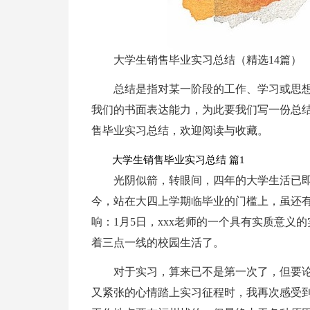
大学生销售毕业实习总结（精选14篇）
总结是指对某一阶段的工作、学习或思
我们的书面表达能力，为此要我们写一份总
售毕业实习总结，欢迎阅读与收藏。
大学生销售毕业实习总结 篇1
光阴似箭，转眼间，四年的大学生活已
今，站在大四上学期临毕业的门槛上，虽还
响：1月5日，xxx老师的一个具有实质意
着三点一线的校园生活了。
对于实习，算来已不是第一次了，但要
又紧张的心情踏上实习征程时，我再次感受到